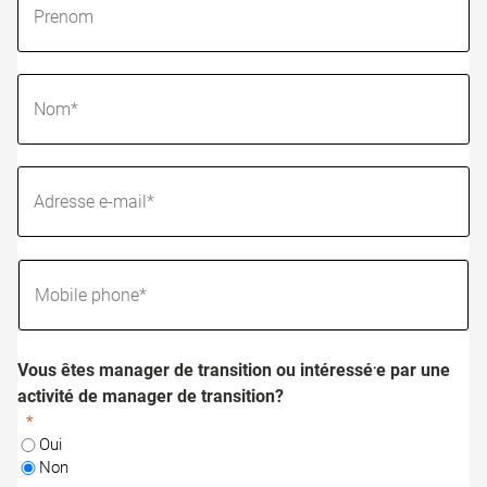
Vous êtes manager de transition ou intéressé⸱e par une
activité de manager de transition?
Oui
Non