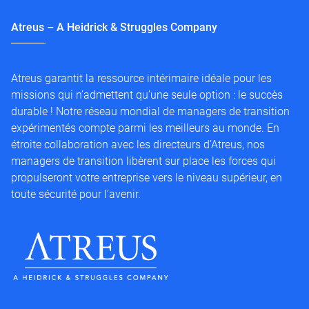
Atreus – A Heidrick & Struggles Company
Atreus garantit la ressource intérimaire idéale pour les
missions qui n’admettent qu’une seule option : le succès
durable ! Notre réseau mondial de managers de transition
expérimentés compte parmi les meilleurs au monde. En
étroite collaboration avec les directeurs d’Atreus, nos
managers de transition libèrent sur place les forces qui
propulseront votre entreprise vers le niveau supérieur, en
toute sécurité pour l’avenir.