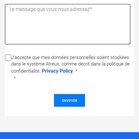
J’accepte que mes données personnelles soient stockées
dans le système Atreus, comme décrit dans la politique de
Privacy Policy
confidentialité.
ENVOYER