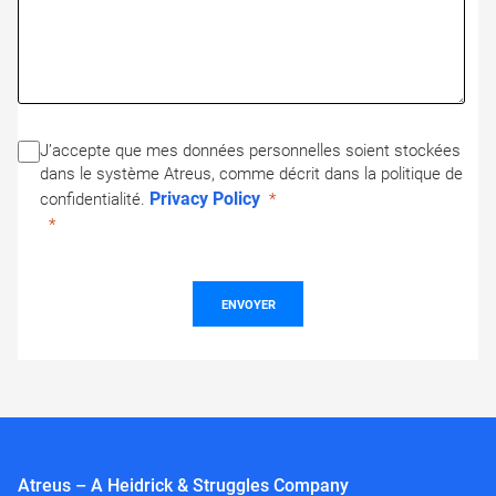
J’accepte que mes données personnelles soient stockées
dans le système Atreus, comme décrit dans la politique de
Privacy Policy
confidentialité.
ENVOYER
Atreus – A Heidrick & Struggles Company