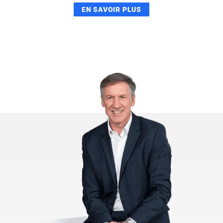
EN SAVOIR PLUS