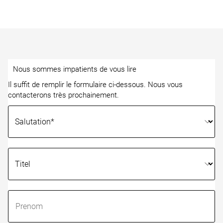
Nous sommes impatients de vous lire
Il suffit de remplir le formulaire ci-dessous. Nous vous
contacterons très prochainement.