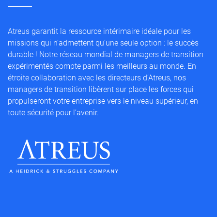
Atreus garantit la ressource intérimaire idéale pour les
missions qui n’admettent qu’une seule option : le succès
durable ! Notre réseau mondial de managers de transition
expérimentés compte parmi les meilleurs au monde. En
étroite collaboration avec les directeurs d’Atreus, nos
managers de transition libèrent sur place les forces qui
propulseront votre entreprise vers le niveau supérieur, en
toute sécurité pour l’avenir.