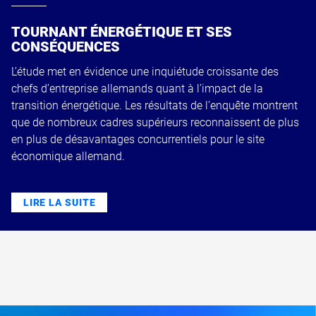
TOURNANT ÉNERGÉTIQUE ET SES
CONSÉQUENCES
L’étude met en évidence une inquiétude croissante des
chefs d’entreprise allemands quant à l’impact de la
transition énergétique. Les résultats de l’enquête montrent
que de nombreux cadres supérieurs reconnaissent de plus
en plus de désavantages concurrentiels pour le site
économique allemand.
LIRE LA SUITE