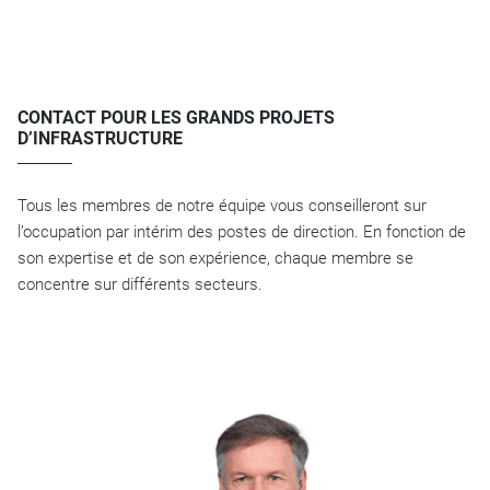
CONTACT POUR LES GRANDS PROJETS
D’INFRASTRUCTURE
Tous les membres de notre équipe vous conseilleront sur
l’occupation par intérim des postes de direction. En fonction de
son expertise et de son expérience, chaque membre se
concentre sur différents secteurs.