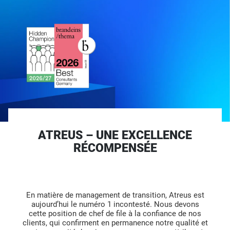
ATREUS – UNE EXCELLENCE
RÉCOMPENSÉE
En matière de management de transition, Atreus est
aujourd’hui le numéro 1 incontesté. Nous devons
cette position de chef de file à la confiance de nos
clients, qui confirment en permanence notre qualité et