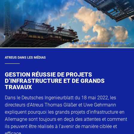
© Oleksii Sergieiev – stock.adobe.com
ATREUS DANS LES MÉDIAS
GESTION RÉUSSIE DE PROJETS
D’INFRASTRUCTURE ET DE GRANDS
TRAVAUX
Dans le Deutsches Ingenieurblatt du 18 mai 2022, les
directeurs d’Atreus Thomas Gläßer et Uwe Gehrmann
expliquent pourquoi les grands projets d’infrastructure en
Allemagne sont toujours en deçà des attentes et comment
ils peuvent être réalisés à l’avenir de manière ciblée et
efficace.