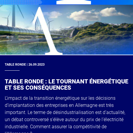
TABLE RONDE | 26.09.2023
TABLE RONDE : LE TOURNANT ÉNERGÉTIQUE
ET SES CONSÉQUENCES
L’impact de la transition énergétique sur les décisions
d’implantation des entreprises en Allemagne est très
important. Le terme de désindustrialisation est d’actualité,
un débat controversé s’élève autour du prix de l’électricité
industrielle. Comment assurer la compétitivité de