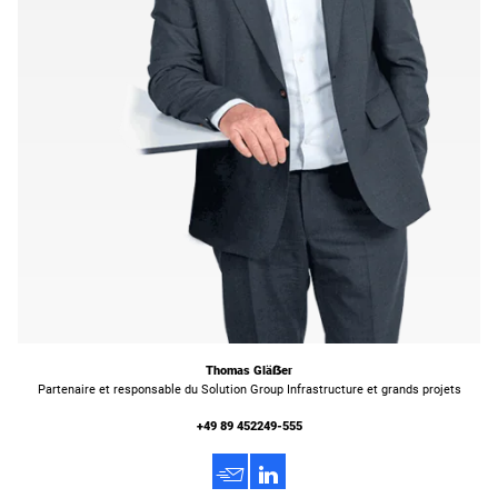
Thomas Gläẞer
Partenaire et responsable du Solution Group Infrastructure et grands projets
+49 89 452249-555
h
3