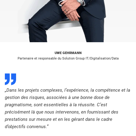
UWE GEHRMANN
Partenaire et responsable du Solution Group IT/Digitalisation/Data
D
„Dans les projets complexes, l’expérience, la compétence et la
gestion des risques, associées à une bonne dose de
pragmatisme, sont essentielles à la réussite. C’est
précisément là que nous intervenons, en fournissant des
prestations sur mesure et en les gérant dans le cadre
d’objectifs convenus.“