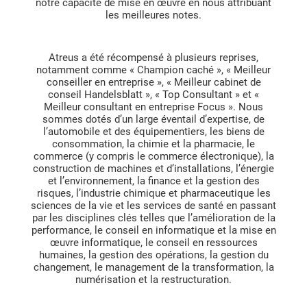
notre capacité de mise en œuvre en nous attribuant
les meilleures notes.
Atreus a été récompensé à plusieurs reprises,
notamment comme « Champion caché », « Meilleur
conseiller en entreprise », « Meilleur cabinet de
conseil Handelsblatt », « Top Consultant » et «
Meilleur consultant en entreprise Focus ». Nous
sommes dotés d’un large éventail d’expertise, de
l’automobile et des équipementiers, les biens de
consommation, la chimie et la pharmacie, le
commerce (y compris le commerce électronique), la
construction de machines et d’installations, l’énergie
et l’environnement, la finance et la gestion des
risques, l’industrie chimique et pharmaceutique les
sciences de la vie et les services de santé en passant
par les disciplines clés telles que l’amélioration de la
performance, le conseil en informatique et la mise en
œuvre informatique, le conseil en ressources
humaines, la gestion des opérations, la gestion du
changement, le management de la transformation, la
numérisation et la restructuration.