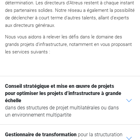
détermination. Les directeurs d’Atreus restent à chaque instant
des partenaires solides. Notre réseau a également la possibilité
de déclencher à court terme d’autres talents, allant d’experts
aux directeurs généraux.
Nous vous aidons à relever les défis dans le domaine des
grands projets d’infrastructure, notamment en vous proposant
les services suivants :
Conseil stratégique et mise en œuvre de projets
pour optimiser les projets d’infrastructure à grande
échelle
c
dans des structures de projet multilatérales ou dans
un environnement multipartite
Gestionnaire de transformation
pour la structuration
c