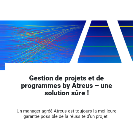
Gestion de projets et de
programmes by Atreus – une
solution sûre !
Un manager agréé Atreus est toujours la meilleure
garantie possible de la réussite d
’
un projet.