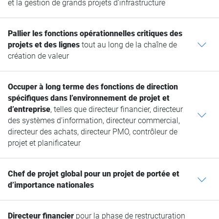
et la gestion de grands projets d’infrastructure
Pallier les fonctions opérationnelles critiques des
projets et des lignes
tout au long de la chaîne de
c
création de valeur
Occuper à long terme des fonctions de direction
spécifiques dans l’environnement de projet et
d’entreprise
, telles que directeur financier, directeur
c
des systèmes d’information, directeur commercial,
directeur des achats, directeur PMO, contrôleur de
projet et planificateur
Chef de projet global pour un projet de portée et
c
d’importance nationales
Directeur financier
pour la phase de restructuration