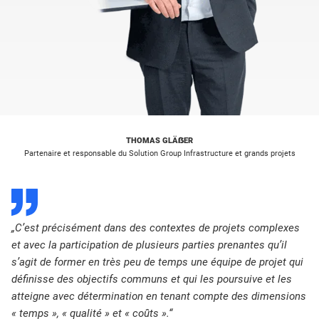
THOMAS GLÄẞER
Partenaire et responsable du Solution Group Infrastructure et grands projets
D
„C’est précisément dans des contextes de projets complexes
et avec la participation de plusieurs parties prenantes qu’il
s’agit de former en très peu de temps une équipe de projet qui
définisse des objectifs communs et qui les poursuive et les
atteigne avec détermination en tenant compte des dimensions
« temps », « qualité » et « coûts ».“