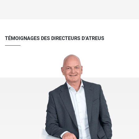
TÉMOIGNAGES DES DIRECTEURS D’ATREUS