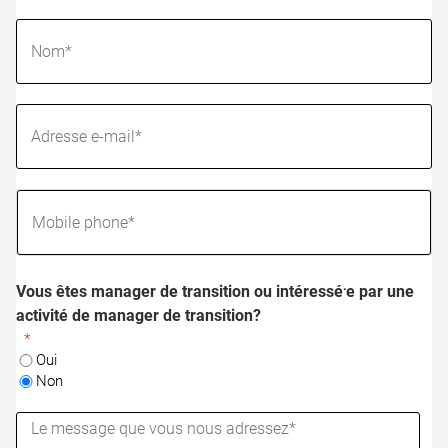
Vous êtes manager de transition ou intéressé⸱e par une
activité de manager de transition?
Oui
Non