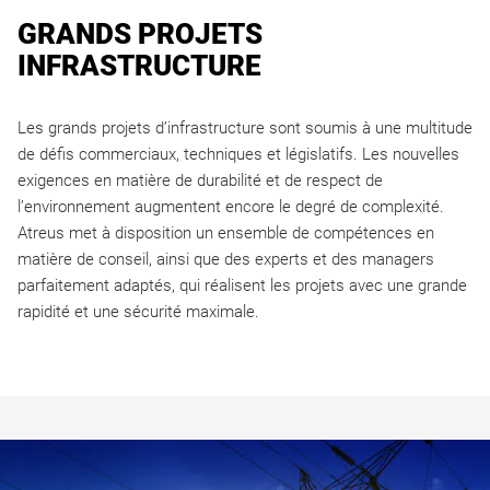
GRANDS PROJETS
INFRASTRUCTURE
Les grands projets d’infrastructure sont soumis à une multitude
de défis commerciaux, techniques et législatifs. Les nouvelles
exigences en matière de durabilité et de respect de
l’environnement augmentent encore le degré de complexité.
Atreus met à disposition un ensemble de compétences en
matière de conseil, ainsi que des experts et des managers
parfaitement adaptés, qui réalisent les projets avec une grande
rapidité et une sécurité maximale.