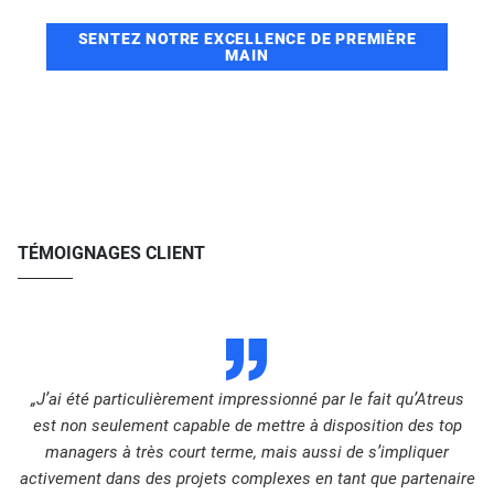
SENTEZ NOTRE EXCELLENCE DE PREMIÈRE
MAIN
TÉMOIGNAGES CLIENT
D
„J’ai été particulièrement impressionné par le fait qu’Atreus
est non seulement capable de mettre à disposition des top
managers à très court terme, mais aussi de s’impliquer
activement dans des projets complexes en tant que partenaire