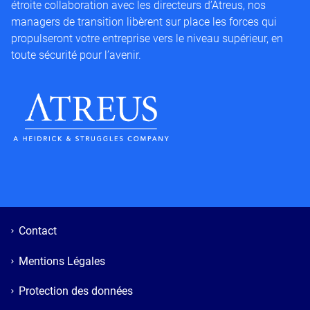
étroite collaboration avec les directeurs d’Atreus, nos
managers de transition libèrent sur place les forces qui
propulseront votre entreprise vers le niveau supérieur, en
toute sécurité pour l’avenir.
Contact
Mentions Légales
Protection des données