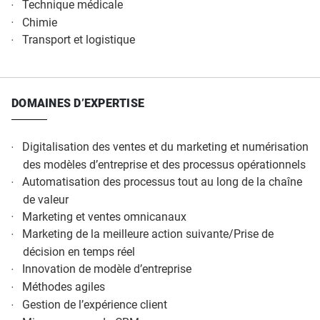
Technique médicale
Chimie
Transport et logistique
DOMAINES D’EXPERTISE
Digitalisation des ventes et du marketing et numérisation
des modèles d’entreprise et des processus opérationnels
Automatisation des processus tout au long de la chaîne
de valeur
Marketing et ventes omnicanaux
Marketing de la meilleure action suivante/Prise de
décision en temps réel
Innovation de modèle d’entreprise
Méthodes agiles
Gestion de l’expérience client