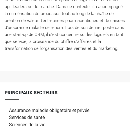
ups leaders sur le marché. Dans ce contexte, il a accompagné
la numérisation de processus tout au long de la chaîne de
création de valeur d’entreprises pharmaceutiques et de caisses
d’assurance maladie de renom. Lors de son dernier poste dans
une start-up de CRM, il s’est concentré sur les logiciels en tant
que service, la croissance du chiffre d’affaires et la
transformation de l’organisation des ventes et du marketing.
PRINCIPAUX SECTEURS
Assurance maladie obligatoire et privée
Services de santé
Sciences de la vie