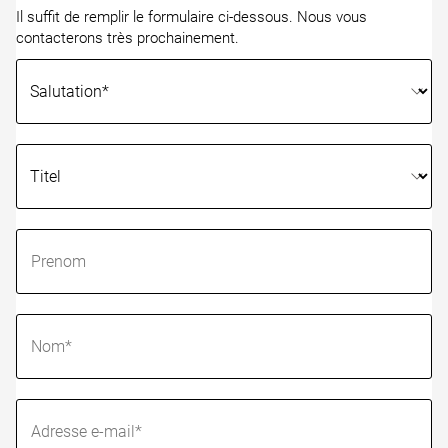
Il suffit de remplir le formulaire ci-dessous. Nous vous
contacterons très prochainement.