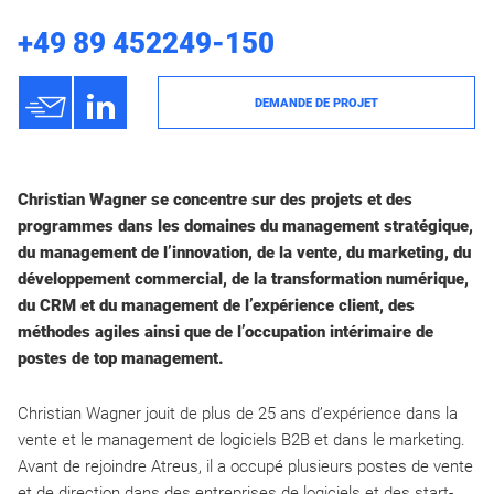
+49 89 452249-150
h
3
DEMANDE DE PROJET
Christian Wagner se concentre sur des projets et des
programmes dans les domaines du management stratégique,
du management de l’innovation, de la vente, du marketing, du
développement commercial, de la transformation numérique,
du CRM et du management de l’expérience client, des
méthodes agiles ainsi que de l’occupation intérimaire de
postes de top management.
Christian Wagner jouit de plus de 25 ans d’expérience dans la
vente et le management de logiciels B2B et dans le marketing.
Avant de rejoindre Atreus, il a occupé plusieurs postes de vente
et de direction dans des entreprises de logiciels et des start-