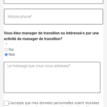
Vous êtes manager de transition ou intéressé⸱e par une
activité de manager de transition?
Oui
Non
J’accepte que mes données personnelles soient stockées