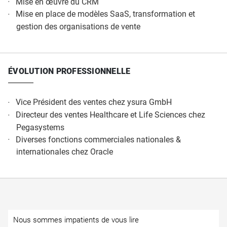
Mise en œuvre du CRM
Mise en place de modèles SaaS, transformation et
gestion des organisations de vente
ÉVOLUTION PROFESSIONNELLE
Vice Président des ventes chez ysura GmbH
Directeur des ventes Healthcare et Life Sciences chez
Pegasystems
Diverses fonctions commerciales nationales &
internationales chez Oracle
Nous sommes impatients de vous lire