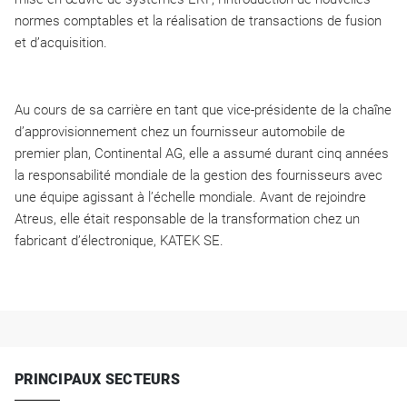
normes comptables et la réalisation de transactions de fusion
et d’acquisition.
Au cours de sa carrière en tant que vice-présidente de la chaîne
d’approvisionnement chez un fournisseur automobile de
premier plan, Continental AG, elle a assumé durant cinq années
la responsabilité mondiale de la gestion des fournisseurs avec
une équipe agissant à l’échelle mondiale. Avant de rejoindre
Atreus, elle était responsable de la transformation chez un
fabricant d’électronique, KATEK SE.
PRINCIPAUX SECTEURS