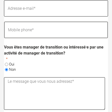
Vous êtes manager de transition ou intéressé⸱e par une
activité de manager de transition?
Oui
Non