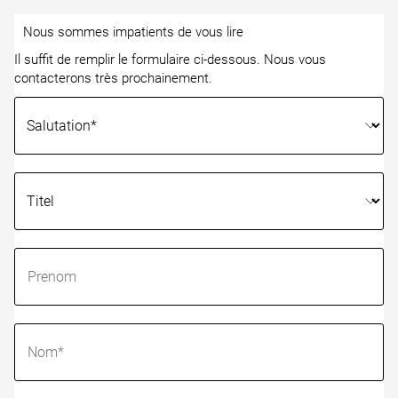
Nous sommes impatients de vous lire
Il suffit de remplir le formulaire ci-dessous. Nous vous
contacterons très prochainement.