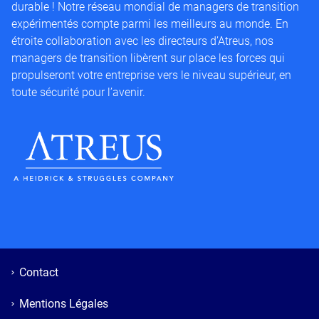
durable ! Notre réseau mondial de managers de transition
expérimentés compte parmi les meilleurs au monde. En
étroite collaboration avec les directeurs d’Atreus, nos
managers de transition libèrent sur place les forces qui
propulseront votre entreprise vers le niveau supérieur, en
toute sécurité pour l’avenir.
Contact
Mentions Légales