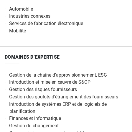
Automobile
Industries connexes
Services de fabrication électronique
Mobilité
DOMAINES D’EXPERTISE
Gestion de la chaîne d’approvisionnement, ESG
Introduction et mise en œuvre de S&OP
Gestion des risques fournisseurs
Gestion des goulots d’étranglement des fournisseurs
Introduction de systèmes ERP et de logiciels de
planification
Finances et informatique
Gestion du changement