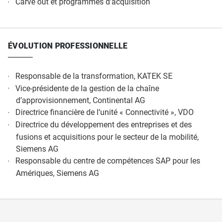
Carve out et programmes d’acquisition
ÉVOLUTION PROFESSIONNELLE
Responsable de la transformation, KATEK SE
Vice-présidente de la gestion de la chaîne
d’approvisionnement, Continental AG
Directrice financière de l’unité « Connectivité », VDO
Directrice du développement des entreprises et des
fusions et acquisitions pour le secteur de la mobilité,
Siemens AG
Responsable du centre de compétences SAP pour les
Amériques, Siemens AG