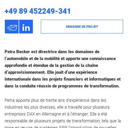
+49 89 452249-341
h
3
DEMANDE DE PROJET
Petra Becker est directrice dans les domaines de
l’automobile et de la mobilité et apporte une connaissance
approfondie et étendue de la gestion de la chaîne
d’approvisionnement. Elle jouit d’une expérience
internationale dans les projets financiers et informatiques et
dans la conduite réussie de programmes de transformation.
Petra apporte plus de trente ans d’expérience dans les
industries les plus diverses, elle a travaillé pour plusieurs
entreprises DAX en Allemagne et à l’étranger. Elle a été
responsable de plusieurs projets de transformation, tels que la
mise en œuvre de systèmes ERP, l’introduction de nouvelles