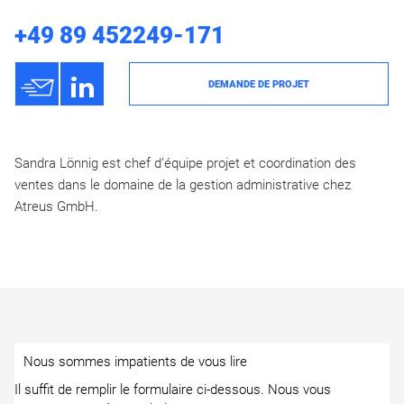
+49 89 452249-171
h
3
DEMANDE DE PROJET
Sandra Lönnig est chef d’équipe projet et coordination des
ventes dans le domaine de la gestion administrative chez
Atreus GmbH.
Nous sommes impatients de vous lire
Il suffit de remplir le formulaire ci-dessous. Nous vous