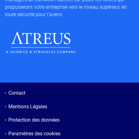
propulseront votre entreprise vers le niveau supérieur, en
toute sécurité pour l’avenir.
Contact
Mentions Légales
Protection des données
Paramètres des cookies