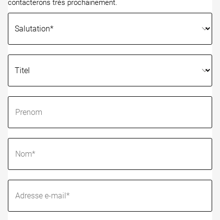
contacterons très prochainement.