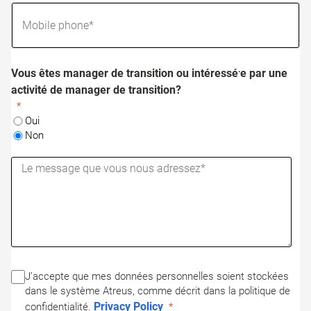
Vous êtes manager de transition ou intéressé⸱e par une
activité de manager de transition?
Oui
Non
J’accepte que mes données personnelles soient stockées
dans le système Atreus, comme décrit dans la politique de
Privacy Policy
confidentialité.