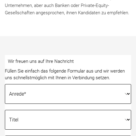
Unternehmen, aber auch Banken oder Private-Equity-
Gesellschaften angesprochen, ihnen Kandidaten zu empfehlen.
Wir freuen uns auf Ihre Nachricht
Füllen Sie einfach das folgende Formular aus und wir werden
uns schnellstmöglich mit Ihnen in Verbindung setzen.