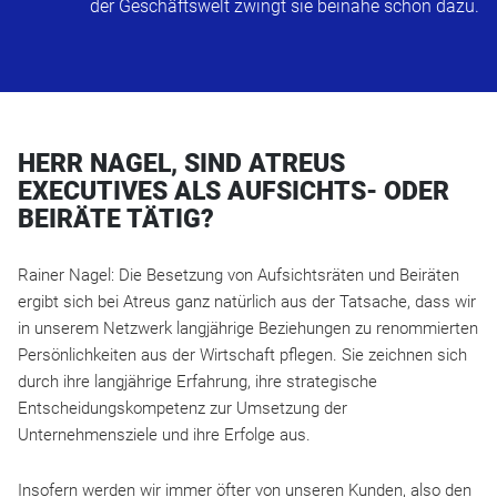
der Geschäftswelt zwingt sie beinahe schon dazu.
HERR NAGEL, SIND ATREUS
EXECUTIVES ALS AUFSICHTS- ODER
BEIRÄTE TÄTIG?
Rainer Nagel: Die Besetzung von Aufsichtsräten und Beiräten
ergibt sich bei Atreus ganz natürlich aus der Tatsache, dass wir
in unserem Netzwerk langjährige Beziehungen zu renommierten
Persönlichkeiten aus der Wirtschaft pflegen. Sie zeichnen sich
durch ihre langjährige Erfahrung, ihre strategische
Entscheidungskompetenz zur Umsetzung der
Unternehmensziele und ihre Erfolge aus.
Insofern werden wir immer öfter von unseren Kunden, also den