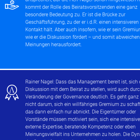
u
kommt der Rolle des Beiratsvorsitzenden eine ganz
besondere Bedeutung zu. Er ist die Brücke zur
Geschäftsführung, zu der er i.d.R. einen intensiveren
Kontakt hält. Aber auch insofern, wie er sein Gremiu
wie er die Diskussion fördert – und somit abweiche
Meinungen herausfordert.
x
Rainer Nagel: Dass das Management bereit ist, sich 
Diskussion mit dem Beirat zu stellen, wird auch durc
Veränderung der Governance deutlich. Es geht ganz 
nicht darum, sich ein willfähriges Gremium zu schaf
das dann einfach nur abnickt. Die Eigentümer oder
Vorstände müssen motiviert sein, sich eine intensive
externe Expertise, beratende Kompetenz oder eben
Meinungsvielfalt ins Unternehmen zu holen. Die Dy