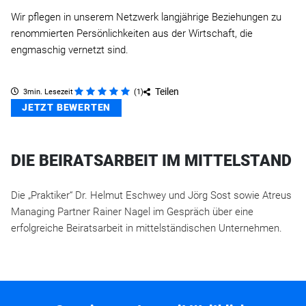
Wir pflegen in unserem Netzwerk langjährige Beziehungen zu
renommierten Persönlichkeiten aus der Wirtschaft, die
engmaschig vernetzt sind.
Teilen
3min. Lesezeit
(
1
)
JETZT BEWERTEN
DIE BEIRATSARBEIT IM MITTELSTAND
Die „Praktiker“ Dr. Helmut Eschwey und Jörg Sost sowie Atreus
Managing Partner Rainer Nagel im Gespräch über eine
erfolgreiche Beiratsarbeit in mittelständischen Unternehmen.