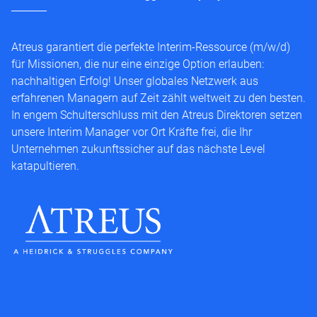
Atreus garantiert die perfekte Interim-Ressource (m/w/d)
für Missionen, die nur eine einzige Option erlauben:
nachhaltigen Erfolg! Unser globales Netzwerk aus
erfahrenen Managern auf Zeit zählt weltweit zu den besten.
In engem Schulterschluss mit den Atreus Direktoren setzen
unsere Interim Manager vor Ort Kräfte frei, die Ihr
Unternehmen zukunftssicher auf das nächste Level
katapultieren.