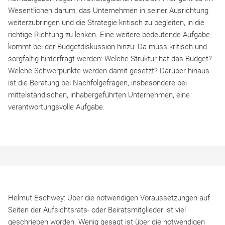
Wesentlichen darum, das Unternehmen in seiner Ausrichtung
weiterzubringen und die Strategie kritisch zu begleiten, in die
richtige Richtung zu lenken. Eine weitere bedeutende Aufgabe
kommt bei der Budgetdiskussion hinzu: Da muss kritisch und
sorgfältig hinterfragt werden: Welche Struktur hat das Budget?
Welche Schwerpunkte werden damit gesetzt? Darüber hinaus
ist die Beratung bei Nachfolgefragen, insbesondere bei
mittelständischen, inhabergeführten Unternehmen, eine
verantwortungsvolle Aufgabe.
Helmut Eschwey: Über die notwendigen Voraussetzungen auf
Seiten der Aufsichtsrats- oder Beiratsmitglieder ist viel
geschrieben worden. Wenig gesagt ist über die notwendigen