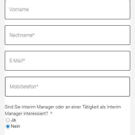
Sind Sie Interim Manager oder an einer Tätigkeit als Interim
Manager interessiert?
Ja
Nein