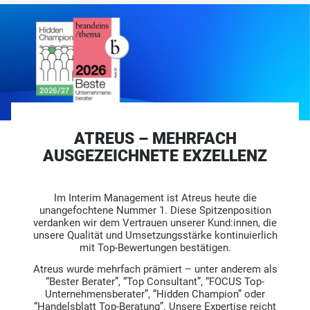
ATREUS – MEHRFACH
AUSGEZEICHNETE EXZELLENZ
Im Interim Management ist Atreus heute die
unangefochtene Nummer 1. Diese Spitzenposition
verdanken wir dem Vertrauen unserer Kund:innen, die
unsere Qualität und Umsetzungsstärke kontinuierlich
mit Top-Bewertungen bestätigen.
Atreus wurde mehrfach prämiert – unter anderem als
“Bester Berater”, “Top Consultant”, “FOCUS Top-
Unternehmensberater”, “Hidden Champion” oder
“Handelsblatt Top-Beratung”. Unsere Expertise reicht