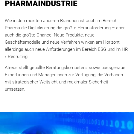
PHARMAINDUSTRIE
Wie in den meisten anderen Branchen ist auch im Bereich
Pharma die Digitalisierung die größte Herausforderung – aber
auch die größte Chance. Neue Produkte, neue
Geschäftsmodelle und neue Verfahren winken am Horizont,
allerdings auch neue Anforderungen im Bereich ESG und im HR
/ Recruiting.
Atreus stellt geballte Beratungskompetenz sowie passgenaue
Expert:innen und Manager:innen zur Verfügung, die Vorhaben
mit strategischer Weitsicht und maximaler Sicherheit
umsetzen.