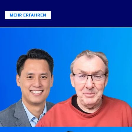
MEHR ERFAHREN