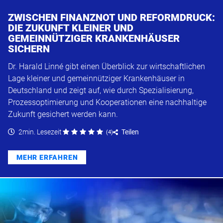
ZWISCHEN FINANZNOT UND REFORMDRUCK:
DIE ZUKUNFT KLEINER UND
GEMEINNÜTZIGER KRANKENHÄUSER
SICHERN
Dr. Harald Linné gibt einen Überblick zur wirtschaftlichen
Lage kleiner und gemeinnütziger Krankenhäuser in
Deutschland und zeigt auf, wie durch Spezialisierung,
Prozessoptimierung und Kooperationen eine nachhaltige
Zukunft gesichert werden kann.
2min. Lesezeit
Teilen
(
4
)
MEHR ERFAHREN