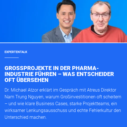
EXPERTENTALK
GROSSPROJEKTE IN DER PHARMA-I
NDUSTRIE FÜHREN – WAS ENTSCHEIDER O
FT ÜBERSEHEN
Dr. Michael Atzor erklärt im Gespräch mit Atreus Direktor
Nam Trung Nguyen, warum Großinvestitionen oft scheitern
– und wie klare Business Cases, starke Projektteams, ein
wirksamer Lenkungsausschuss und echte Fehlerkultur den
Unterschied machen.