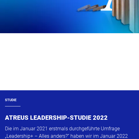
STUDIE
ATREUS LEADERSHIP-STUDIE 2022
Die im Januar 2021 erstmals durchgeführte Umfrage
„Leadership+ – Alles anders?“ haben wir im Januar 2022