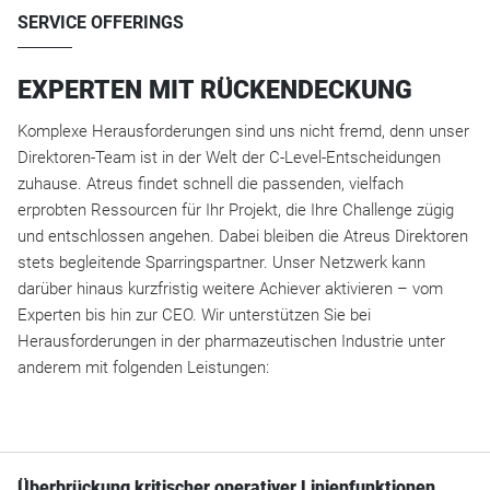
SERVICE OFFERINGS
EXPERTEN MIT RÜCKENDECKUNG
Komplexe Herausforderungen sind uns nicht fremd, denn unser
Direktoren-Team ist in der Welt der C-Level-Entscheidungen
zuhause. Atreus findet schnell die passenden, vielfach
erprobten Ressourcen für Ihr Projekt, die Ihre Challenge zügig
und entschlossen angehen. Dabei bleiben die Atreus Direktoren
stets begleitende Sparringspartner. Unser Netzwerk kann
darüber hinaus kurzfristig weitere Achiever aktivieren – vom
Experten bis hin zur CEO. Wir unterstützen Sie bei
Herausforderungen in der pharmazeutischen Industrie unter
anderem mit folgenden Leistungen:
Überbrückung kritischer operativer Linienfunktionen