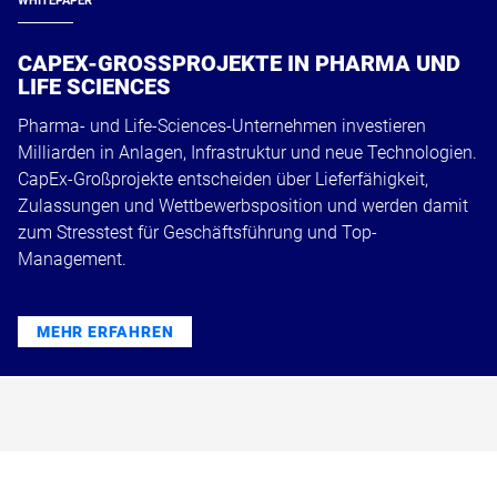
WHITEPAPER
CAPEX-GROSSPROJEKTE IN PHARMA UND L
IFE SCIENCES
Pharma- und Life-Sciences-Unternehmen investieren
Milliarden in Anlagen, Infrastruktur und neue Technologien.
CapEx-Großprojekte entscheiden über Lieferfähigkeit,
Zulassungen und Wettbewerbsposition und werden damit
zum Stresstest für Geschäftsführung und Top-
Management.
MEHR ERFAHREN