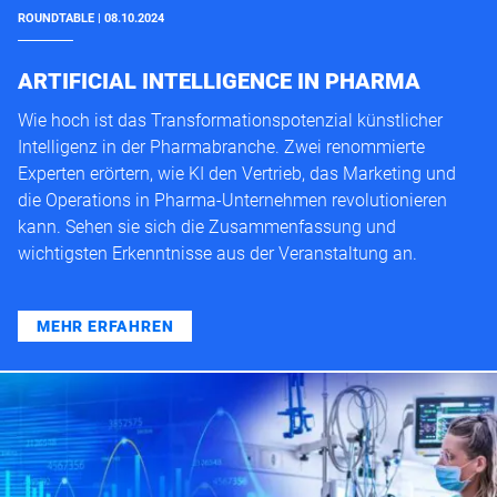
ROUNDTABLE | 08.10.2024
ARTIFICIAL INTELLIGENCE IN PHARMA
Wie hoch ist das Transformationspotenzial künstlicher
Intelligenz in der Pharmabranche. Zwei renommierte
Experten erörtern, wie KI den Vertrieb, das Marketing und
die Operations in Pharma-Unternehmen revolutionieren
kann. Sehen sie sich die Zusammenfassung und
wichtigsten Erkenntnisse aus der Veranstaltung an.
MEHR ERFAHREN