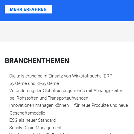
MEHR ERFAHREN
BRANCHENTHEMEN
Digitalisierung beim Einsatz von Wirkstoffsuche, ERP-
Systeme und KI-Systeme
Veränderung der Globalisierungstrends mit Abhängigkeiten
bei Rohstoffen und Transportaufwänden
Innovationen managen können – für neue Produkte und neue
Geschäftsmodelle
ESG als neuer Standard
Supply Chain Management