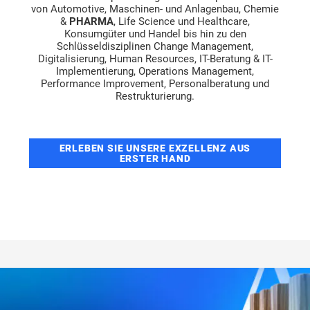
von Automotive, Maschinen- und Anlagenbau, Chemie
&
PHARMA
, Life Science und Healthcare,
Konsumgüter und Handel bis hin zu den
Schlüsseldisziplinen Change Management,
Digitalisierung, Human Resources, IT-Beratung & IT-
Implementierung, Operations Management,
Performance Improvement, Personalberatung und
Restrukturierung.
ERLEBEN SIE UNSERE EXZELLENZ AUS
ERSTER HAND