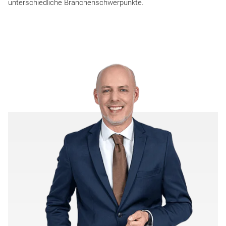
unterschiedliche Branchenschwerpunkte.