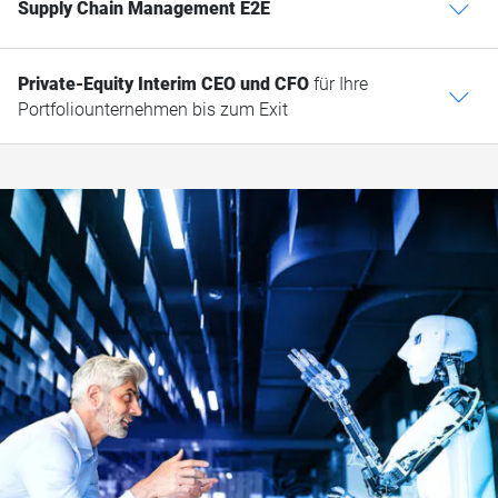
Supply Chain Management E2E
c
Private-Equity Interim CEO und CFO
für Ihre
c
Portfoliounternehmen bis zum Exit