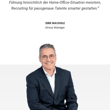
Führung hinsichtlich der Home-Office-Situation meistern,
Recruiting für passgenaue Talente smarter gestalten.“
DIRK MACHULE
Atreus Manager