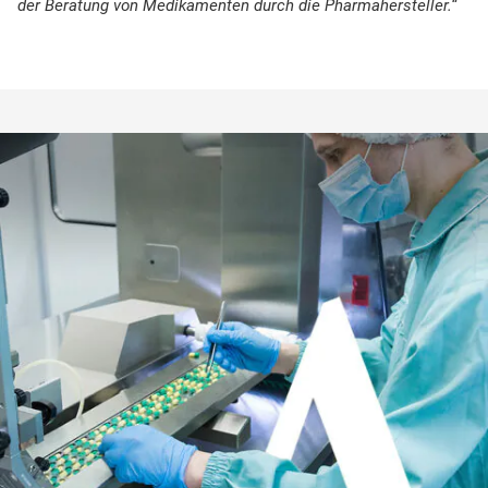
der Beratung von Medikamenten durch die Pharmahersteller.“