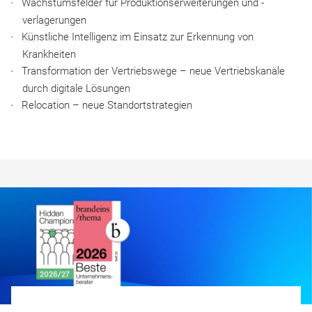
Wachstumsfelder für Produktionserweiterungen und -
verlagerungen
Künstliche Intelligenz im Einsatz zur Erkennung von
Krankheiten
Transformation der Vertriebswege – neue Vertriebskanäle
durch digitale Lösungen
Relocation – neue Standortstrategien