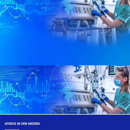
ATREUS IN DEN MEDIEN