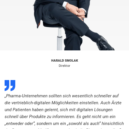
HARALD SMOLAK
Direktor
D
„Pharma-Unternehmen sollten sich wesentlich schneller auf
die vertrieblich-digitalen Möglichkeiten einstellen. Auch Ärzte
und Patienten haben gelernt, sich mit digitalen Lösungen
schnell über Produkte zu informieren. Es geht nicht um ein
„entweder oder“, sondern um ein „sowohl als auch“ hinsichtlich