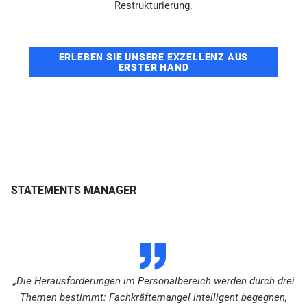
Restrukturierung.
ERLEBEN SIE UNSERE EXZELLENZ AUS
ERSTER HAND
STATEMENTS MANAGER
D
„Die Herausforderungen im Personalbereich werden durch drei
Themen bestimmt: Fachkräftemangel intelligent begegnen,