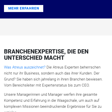
MEHR ERFAHREN
BRANCHENEXPERTISE, DIE DEN
UNTERSCHIED MACHT
Was Atreus auszeichnet?
Die Atreus Experten beherrschen
nicht nur ihr Business, sondern auch das ihrer Kunden. Der
Grund? Sie haben sich jahrelang in ihren Branchen bewiesen.
Vom Bereichsleiter mit Expertenstatus bis zum CEO.
Unsere Managerinnen und Manager werfen ihre gesamte
Kompetenz und Erfahrung in die Waagschale, um auch auf
komplexen Missionen beeindruckende Ergebnisse für Sie zu