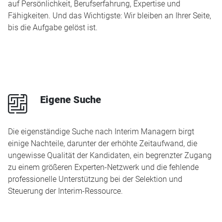
auf Persönlichkeit, Berufserfahrung, Expertise und
Fähigkeiten. Und das Wichtigste: Wir bleiben an Ihrer Seite,
bis die Aufgabe gelöst ist.
p
Eigene Suche
Die eigenständige Suche nach Interim Managern birgt
einige Nachteile, darunter der erhöhte Zeitaufwand, die
ungewisse Qualität der Kandidaten, ein begrenzter Zugang
zu einem größeren Experten-Netzwerk und die fehlende
professionelle Unterstützung bei der Selektion und
Steuerung der Interim-Ressource.