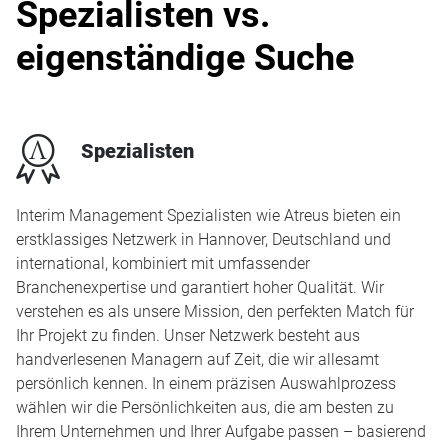
Spezialisten vs.
eigenständige Suche
x
Spezialisten
Interim Management Spezialisten wie Atreus bieten ein
erstklassiges Netzwerk in Hannover, Deutschland und
international, kombiniert mit umfassender
Branchenexpertise und garantiert hoher Qualität. Wir
verstehen es als unsere Mission, den perfekten Match für
Ihr Projekt zu finden. Unser Netzwerk besteht aus
handverlesenen Managern auf Zeit, die wir allesamt
persönlich kennen. In einem präzisen Auswahlprozess
wählen wir die Persönlichkeiten aus, die am besten zu
Ihrem Unternehmen und Ihrer Aufgabe passen – basierend