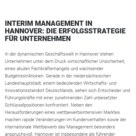
INTERIM MANAGEMENT IN
HANNOVER: DIE ERFOLGSSTRATEGIE
FÜR UNTERNEHMEN
In der dynamischen Geschäftswelt in Hannover stehen
Unternehmen unter dem Druck wirtschaftlicher Unsicherheit,
eines akuten Fachkräftemangels und wachsender
Budgetrestriktionen. Gerade in der niedersächsischen
Landeshauptstadt, einem bedeutenden Wirtschafts- und
Innovationsstandort Deutschlands, sehen sich Entscheider und
Führungskräfte mit einer zunehmenden Zahl unbesetzter
Schlüsselpositionen konfrontiert. Neben den
Herausforderungen eines wettbewerbsintensiven Marktes
machen rapide Veränderungen im Kundenverhalten sowie der
internationale Wettbewerb das Management besonders
anspruchsvoll. Hannover ist insbesondere als führender