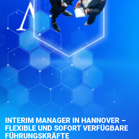
INTERIM MANAGER IN HANNOVER –
FLEXIBLE UND SOFORT VERFÜGBARE
FÜHRUNGSKRÄFTE