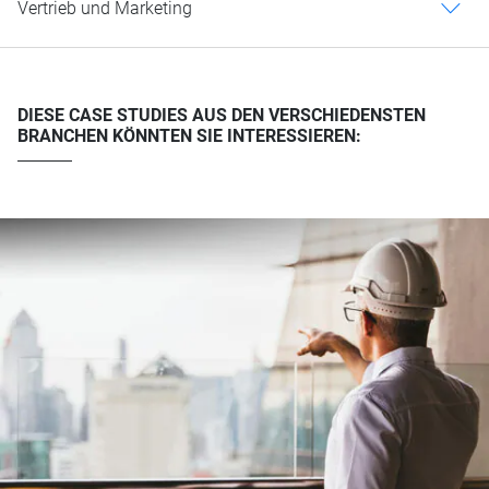
Vertrieb und Marketing
c
DIESE CASE STUDIES AUS DEN VERSCHIEDENSTEN
BRANCHEN KÖNNTEN SIE INTERESSIEREN: