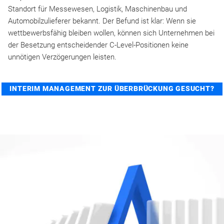
Standort für Messewesen, Logistik, Maschinenbau und
Automobilzulieferer bekannt. Der Befund ist klar: Wenn sie
wettbewerbsfähig bleiben wollen, können sich Unternehmen bei
der Besetzung entscheidender C-Level-Positionen keine
unnötigen Verzögerungen leisten.
INTERIM MANAGEMENT ZUR ÜBERBRÜCKUNG GESUCHT?