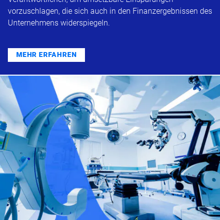
vorzuschlagen, die sich auch in den Finanzergebnissen des
Unternehmens widerspiegeln.
MEHR ERFAHREN