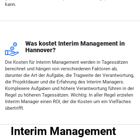
kann.
u
Was kostet Interim Management in
Hannover?
Die Kosten für Interim Management werden in Tagessätzen
berechnet und hängen von verschiedenen Faktoren ab,
darunter die Art der Aufgabe, die Tragweite der Verantwortung,
die Projektdauer und die Erfahrung des Interim Managers.
Komplexere Aufgaben und höhere Verantwortung führen in der
Regel zu höheren Tagessätzen. Wichtig: In aller Regel erzielen
Interim Manager einen ROI, der die Kosten um ein Vielfaches
übertrifft.
Interim Management