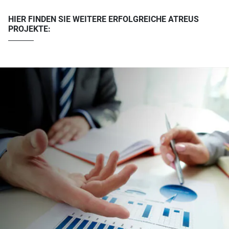
HIER FINDEN SIE WEITERE ERFOLGREICHE ATREUS
PROJEKTE: