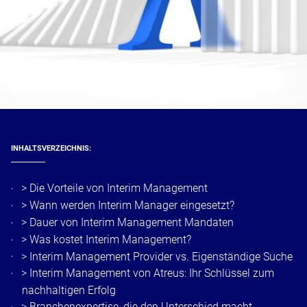
INHALTSVERZEICHNIS:
>
Die Vorteile von Interim Management
>
Wann werden Interim Manager eingesetzt?
>
Dauer von Interim Management Mandaten
>
Was kostet Interim Management?
>
Interim Management Provider vs. Eigenständige Suche
>
Interim Management von Atreus: Ihr Schlüssel zum
nachhaltigen Erfolg
>
Branchenexpertise, die den Unterschied macht