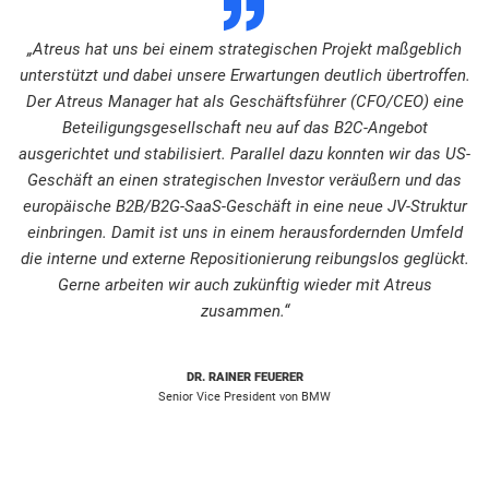
„Atreus hat uns bei einem strategischen Projekt maßgeblich
unterstützt und dabei unsere Erwartungen deutlich übertroffen.
Der Atreus Manager hat als Geschäftsführer (CFO/CEO) eine
Beteiligungsgesellschaft neu auf das B2C-Angebot
ausgerichtet und stabilisiert. Parallel dazu konnten wir das US-
Geschäft an einen strategischen Investor veräußern und das
europäische B2B/B2G-SaaS-Geschäft in eine neue JV-Struktur
einbringen. Damit ist uns in einem herausfordernden Umfeld
die interne und externe Repositionierung reibungslos geglückt.
Gerne arbeiten wir auch zukünftig wieder mit Atreus
zusammen.“
DR. RAINER FEUERER
Senior Vice President von BMW