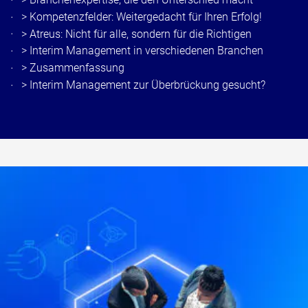
>
Kompetenzfelder: Weitergedacht für Ihren Erfolg!
>
Atreus: Nicht für alle, sondern für die Richtigen
>
Interim Management in verschiedenen Branchen
>
Zusammenfassung
>
Int
erim Management zur Überbrückung gesucht?