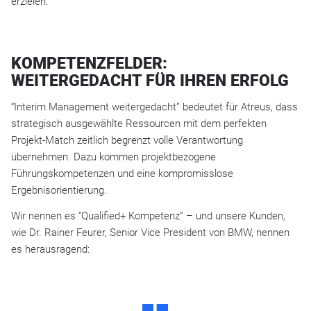
erzielen.
KOMPETENZFELDER:
WEITERGEDACHT FÜR IHREN ERFOLG
“Interim Management weitergedacht” bedeutet für Atreus, dass
strategisch ausgewählte Ressourcen mit dem perfekten
Projekt-Match zeitlich begrenzt volle Verantwortung
übernehmen. Dazu kommen projektbezogene
Führungskompetenzen und eine kompromisslose
Ergebnisorientierung.
Wir nennen es “Qualified+ Kompetenz” – und unsere Kunden,
wie Dr. Rainer Feurer, Senior Vice President von BMW, nennen
es herausragend:
D