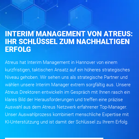
INTERIM MANAGEMENT VON ATREUS:
IHR SCHLÜSSEL ZUM NACHHALTIGEN
ERFOLG
Atreus hat Interim Management in Hannover von einem
kurzfristigen, taktischen Ansatz auf ein höheres strategisches
Niveau gehoben. Wir sehen uns als strategische Partner und
wählen unsere Interim Manager extrem sorgfältig aus. Unsere
Atreus Direktoren entwickeln im Gespräch mit Ihnen rasch ein
klares Bild der Herausforderungen und treffen eine präzise
Auswahl aus dem Atreus Netzwerk erfahrener Top-Manager.
Unser Auswahlprozess kombiniert menschliche Expertise mit
KI-Unterstützung und ist damit der Schlüssel zu Ihrem Erfolg.