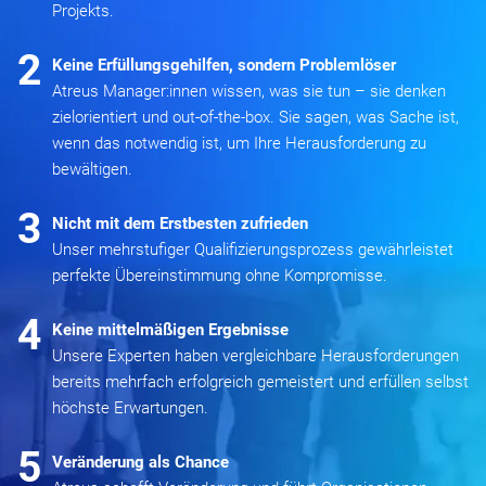
Projekts.
2
Keine Erfüllungsgehilfen, sondern Problemlöser
Atreus Manager:innen wissen, was sie tun – sie denken
zielorientiert und out-of-the-box. Sie sagen, was Sache ist,
wenn das notwendig ist, um Ihre Herausforderung zu
bewältigen.
3
Nicht mit dem Erstbesten zufrieden
Unser mehrstufiger Qualifizierungsprozess gewährleistet
perfekte Übereinstimmung ohne Kompromisse.
4
Keine mittelmäßigen Ergebnisse
Unsere Experten haben vergleichbare Herausforderungen
bereits mehrfach erfolgreich gemeistert und erfüllen selbst
höchste Erwartungen.
5
Veränderung als Chance