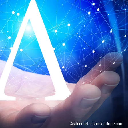
©sdecoret – stock.adobe.com