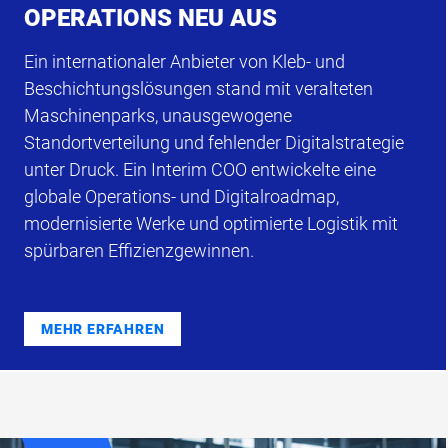
OPERATIONS NEU AUS
Ein internationaler Anbieter von Kleb- und
Beschichtungslösungen stand mit veralteten
Maschinenparks, unausgewogene
Standortverteilung und fehlender Digitalstrategie
unter Druck. Ein Interim COO entwickelte eine
globale Operations- und Digitalroadmap,
modernisierte Werke und optimierte Logistik mit
spürbaren Effizienzgewinnen.
MEHR ERFAHREN