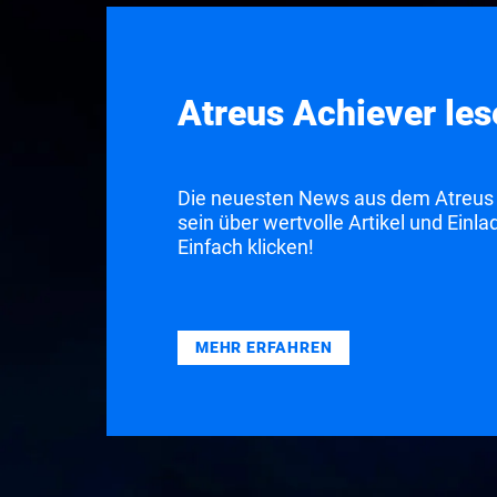
Atreus Achiever le
Die neuesten News aus dem Atreus 
sein über wertvolle Artikel und Ein
Einfach klicken!
MEHR ERFAHREN