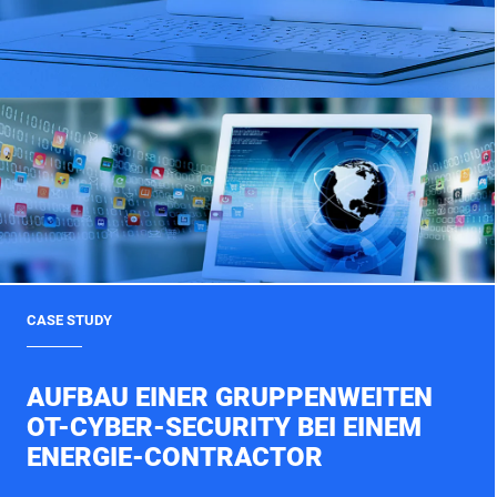
CASE STUDY
AUFBAU EINER GRUPPENWEITEN
OT-CYBER-SECURITY BEI EINEM
ENERGIE-CONTRACTOR