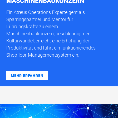
MASCHINENBAUKONZERN
Ein Atreus Operations Experte geht als
Sparringspartner und Mentor für
Führungskräfte zu einem
Maschinenbaukonzern, beschleunigt den
Kulturwandel, erreicht eine Erhöhung der
Produktivität und führt ein funktionierendes
Shopfloor-Managementsystem ein.
MEHR ERFAHREN