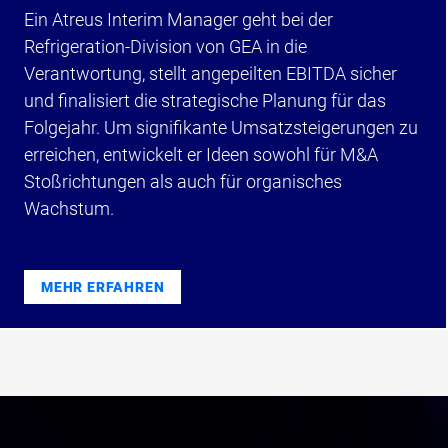
Ein Atreus Interim Manager geht bei der
Refrigeration-Division von GEA in die
Verantwortung, stellt angepeilten EBITDA sicher
und finalisiert die strategische Planung für das
Folgejahr. Um signifikante Umsatzsteigerungen zu
erreichen, entwickelt er Ideen sowohl für M&A
Stoßrichtungen als auch für organisches
Wachstum.
MEHR ERFAHREN