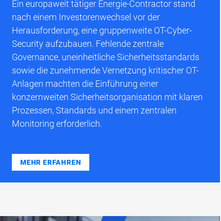
Ein europaweit tätiger Energie-Contractor stand
nach einem Investorenwechsel vor der
Herausforderung, eine gruppenweite OT-Cyber-
Security aufzubauen. Fehlende zentrale
Governance, uneinheitliche Sicherheitsstandards
sowie die zunehmende Vernetzung kritischer OT-
Anlagen machten die Einführung einer
konzernweiten Sicherheitsorganisation mit klaren
Prozessen, Standards und einem zentralen
Monitoring erforderlich.
MEHR ERFAHREN