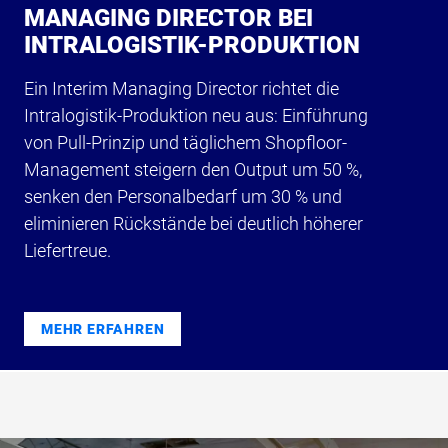
MANAGING DIRECTOR BEI
INTRALOGISTIK-PRODUKTION
Ein Interim Managing Director richtet die
Intralogistik-Produktion neu aus: Einführung
von Pull-Prinzip und täglichem Shopfloor-
Management steigern den Output um 50 %,
senken den Personalbedarf um 30 % und
eliminieren Rückstände bei deutlich höherer
Liefertreue.
MEHR ERFAHREN