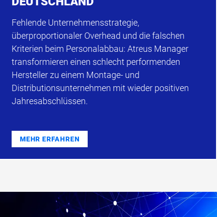
DEUTSCHLAND
Fehlende Unternehmensstrategie,
überproportionaler Overhead und die falschen
Kriterien beim Personalabbau: Atreus Manager
transformieren einen schlecht performenden
Hersteller zu einem Montage- und
Distributionsunternehmen mit wieder positiven
Jahresabschlüssen.
MEHR ERFAHREN