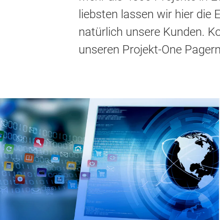
liebsten lassen wir hier d
natürlich unsere Kunden. 
unseren Projekt-One Pagern