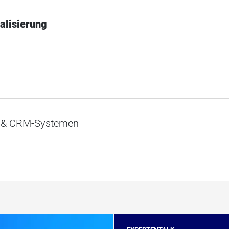
alisierung
- & CRM-Systemen