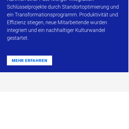
Schlüsselprojekte durch Standortoptimierung und
ein Transformationsprogramm. Produktivität und
Effizienz stiegen, neue Mitarbeitende wurden
integriert und ein nachhaltiger Kulturwandel
gestartet.
MEHR ERFAHREN