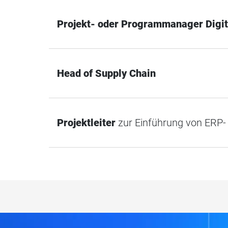
Projekt- oder Programmanager Digit
Head of Supply Chain
Projektleiter
zur Einführung von ERP