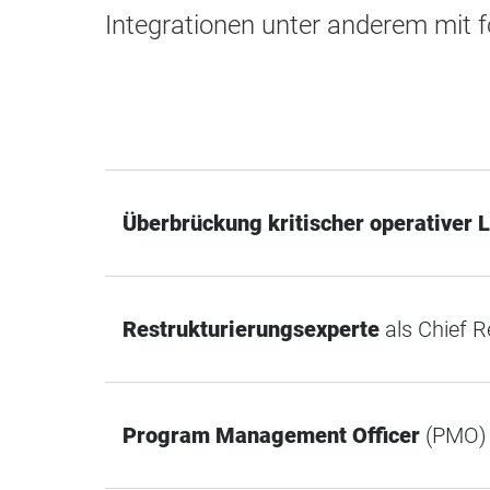
Integrationen unter anderem mit 
Überbrückung kritischer operativer 
Restrukturierungsexperte
als Chief R
Program Management Officer
(PMO)