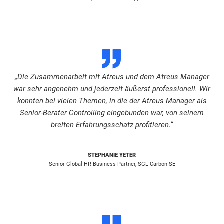
D
„Die Zusammenarbeit mit Atreus und dem Atreus Manager
war sehr angenehm und jederzeit äußerst professionell. Wir
konnten bei vielen Themen, in die der Atreus Manager als
Senior-Berater Controlling eingebunden war, von seinem
breiten Erfahrungsschatz profitieren.“
STEPHANIE YETER
Senior Global HR Business Partner, SGL Carbon SE
D