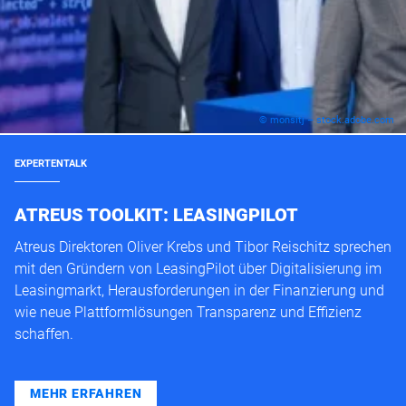
© monsitj – stock.adobe.com
EXPERTENTALK
ATREUS TOOLKIT: LEASINGPILOT
Atreus Direktoren Oliver Krebs und Tibor Reischitz sprechen
mit den Gründern von LeasingPilot über Digitalisierung im
Leasingmarkt, Herausforderungen in der Finanzierung und
wie neue Plattformlösungen Transparenz und Effizienz
schaffen.
MEHR ERFAHREN