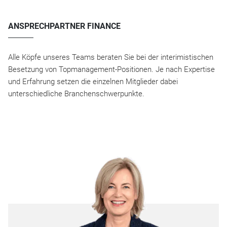
ANSPRECHPARTNER FINANCE
Alle Köpfe unseres Teams beraten Sie bei der interimistischen
Besetzung von Topmanagement-Positionen. Je nach Expertise
und Erfahrung setzen die einzelnen Mitglieder dabei
unterschiedliche Branchenschwerpunkte.