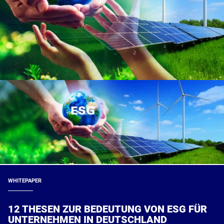
WHITEPAPER
12 THESEN ZUR BEDEUTUNG VON ESG FÜR
UNTERNEHMEN IN DEUTSCHLAND