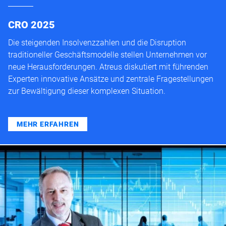
CRO 2025
Die steigenden Insolvenzzahlen und die Disruption
traditioneller Geschäftsmodelle stellen Unternehmen vor
neue Herausforderungen. Atreus diskutiert mit führenden
Experten innovative Ansätze und zentrale Fragestellungen
zur Bewältigung dieser komplexen Situation.
MEHR ERFAHREN