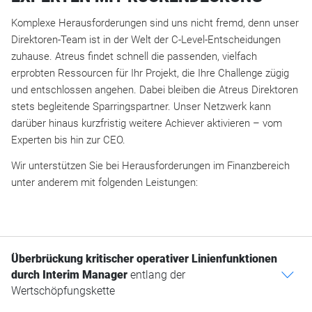
Komplexe Herausforderungen sind uns nicht fremd, denn unser
Direktoren-Team ist in der Welt der C-Level-Entscheidungen
zuhause. Atreus findet schnell die passenden, vielfach
erprobten Ressourcen für Ihr Projekt, die Ihre Challenge zügig
und entschlossen angehen. Dabei bleiben die Atreus Direktoren
stets begleitende Sparringspartner. Unser Netzwerk kann
darüber hinaus kurzfristig weitere Achiever aktivieren – vom
Experten bis hin zur CEO.
Wir unterstützen Sie bei Herausforderungen im Finanzbereich
unter anderem mit folgenden Leistungen:
Überbrückung kritischer operativer Linienfunktionen
durch Interim Manager
entlang der
c
Wertschöpfungskette