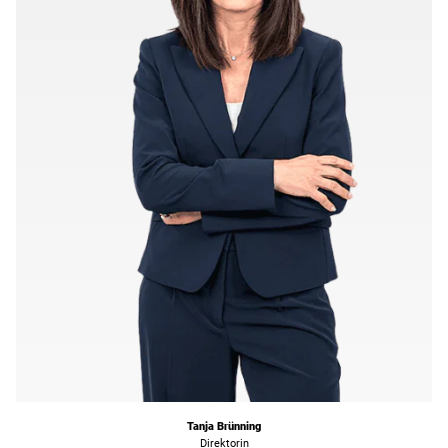
Tanja Brünning
Direktorin