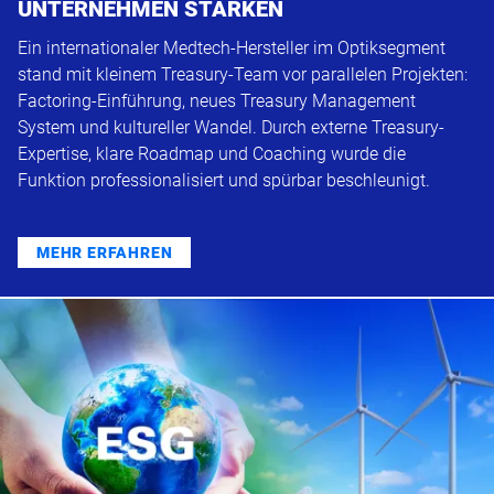
UNTERNEHMEN STÄRKEN
Ein internationaler Medtech-Hersteller im Optiksegment
stand mit kleinem Treasury-Team vor parallelen Projekten:
Factoring-Einführung, neues Treasury Management
System und kultureller Wandel. Durch externe Treasury-
Expertise, klare Roadmap und Coaching wurde die
Funktion professionalisiert und spürbar beschleunigt.
MEHR ERFAHREN