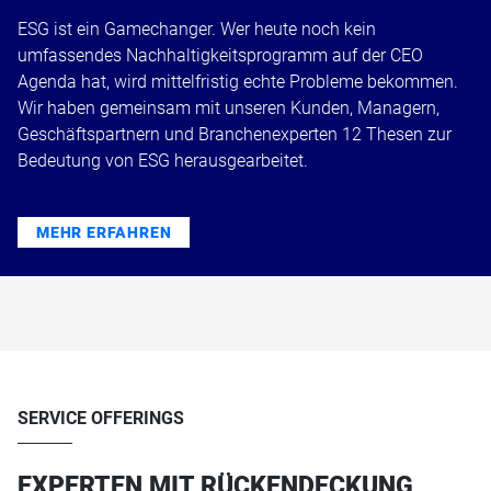
ESG ist ein Gamechanger. Wer heute noch kein
umfassendes Nachhaltigkeitsprogramm auf der CEO
Agenda hat, wird mittelfristig echte Probleme bekommen.
Wir haben gemeinsam mit unseren Kunden, Managern,
Geschäftspartnern und Branchenexperten 12 Thesen zur
Bedeutung von ESG herausgearbeitet.
MEHR ERFAHREN
SERVICE OFFERINGS
EXPERTEN MIT RÜCKENDECKUNG