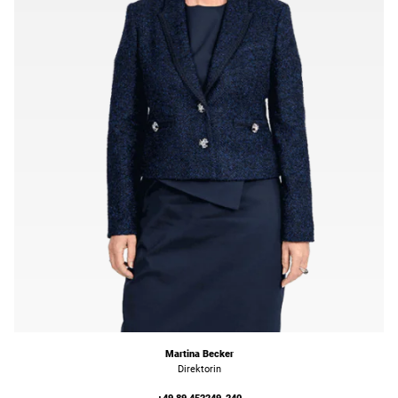
Martina Becker
Direktorin