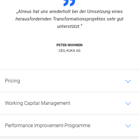
„Atreus hat uns wiederholt bei der Umsetzung eines
herausfordernden Transformationsprojektes sehr gut
unterstützt.“
PETER MOHNEN
CEO, KUKA AG
Pricing
c
Working Capital Management
c
Performance Improvement-Programme
c