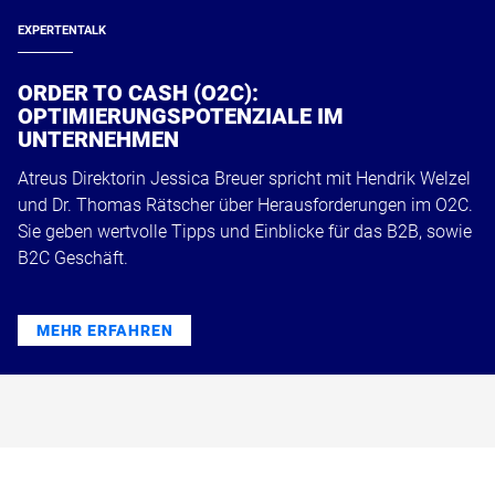
EXPERTENTALK
ORDER TO CASH (O2C):
OPTIMIERUNGSPOTENZIALE IM
UNTERNEHMEN
Atreus Direktorin Jessica Breuer spricht mit Hendrik Welzel
und Dr. Thomas Rätscher über Herausforderungen im O2C.
Sie geben wertvolle Tipps und Einblicke für das B2B, sowie
B2C Geschäft.
MEHR ERFAHREN