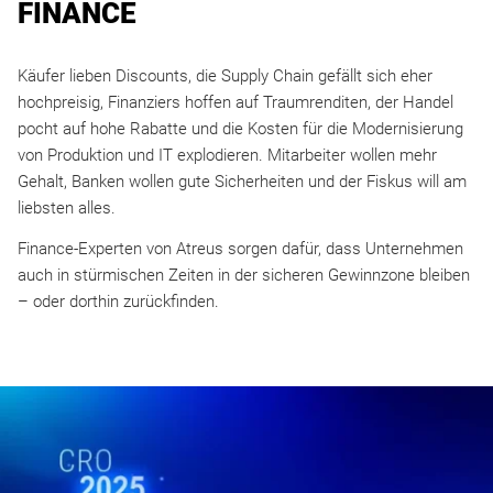
FINANCE
Käufer lieben Discounts, die Supply Chain gefällt sich eher
hochpreisig, Finanziers hoffen auf Traumrenditen, der Handel
pocht auf hohe Rabatte und die Kosten für die Modernisierung
von Produktion und IT explodieren. Mitarbeiter wollen mehr
Gehalt, Banken wollen gute Sicherheiten und der Fiskus will am
liebsten alles.
Finance-Experten von Atreus sorgen dafür, dass Unternehmen
auch in stürmischen Zeiten in der sicheren Gewinnzone bleiben
– oder dorthin zurückfinden.