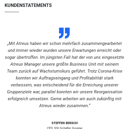
KUNDENSTATEMENTS
D
„Mit Atreus haben wir schon mehrfach zusammengearbeitet
und immer wieder wurden unsere Erwartungen erreicht oder
sogar übertroffen. Im jüngsten Fall hat der von uns eingesetzte
Atreus Manager unsere größte Business Unit mit seinem
Team zurück auf Wachstumskurs geführt. Trotz Corona-Krise
konnten wir Auftragseingang und Profitabilität stark
verbessern, was entscheidend für die Erreichung unserer
Gruppenziele war, parallel konnten wir unsere Reorganisation
erfolgreich umsetzen. Gerne arbeiten wir auch zukünftig mit
Atreus wieder zusammen.“
STEFFEN BERSCH
CEO, SSI Schäfer Gruppe