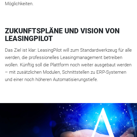
Möglichkeiten.
ZUKUNFTSPLÄNE UND VISION VON
LEASINGPILOT
Das Ziel ist klar: LeasingPilot will zum Standardwerkzeug für alle
werden, die professionelles Leasingmanagement betreiben
wollen. Künftig soll die Plattform noch weiter ausgebaut werden
– mit zusätzlichen Modulen, Schnittstellen zu ERP-Systemen
und einer noch höheren Automatisierungstiefe.