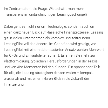
Im Zentrum steht die Frage: Wie schafft man mehr
Transparenz im undurchsichtigen Leasingdschungel?
Dabei geht es nicht nur um Technologie, sondern auch um
einen ganz neuen Blick auf klassische Finanzprozesse. Leasing
gilt in vielen Unternehmen als komplex und zeitraubend –
LeasingPilot will das ändern. Im Gespräch wird gezeigt, wie
LeasingPilot mit einem datenbasierten Ansatz echten Mehrwert
für CFOs und Einkaufsleiter schafft. Erfahren Sie mehr zur
Plattformlösung, typischen Herausforderungen in der Praxis
und von Aha-Momenten bei den Kunden. Ein spannender Talk
für alle, die Leasing strategisch denken wollen – kompakt,
praxisnah und mit einem klaren Blick in die Zukunft der
Finanzierung.