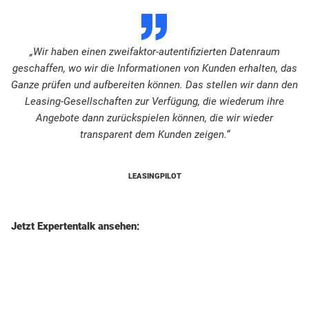
D
„Wir haben einen zweifaktor-autentifizierten Datenraum
geschaffen, wo wir die Informationen von Kunden erhalten, das
Ganze prüfen und aufbereiten können. Das stellen wir dann den
Leasing-Gesellschaften zur Verfügung, die wiederum ihre
Angebote dann zurückspielen können, die wir wieder
transparent dem Kunden zeigen.“
LEASINGPILOT
Jetzt Expertentalk ansehen: