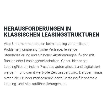
HERAUSFORDERUNGEN IN
KLASSISCHEN LEASINGSTRUKTUREN
Viele Unternehmen stehen beim Leasing vor ähnlichen
Problemen: unübersichtliche Verträge, fehlende
Standardisierung und ein hoher Abstimmungsaufwand mit
Banken oder Leasinggesellschaften. Genau hier setzt
LeasingPilot an, indem Prozesse automatisiert und digitalisiert
werden – und damit wertvolle Zeit gespart wird. Darüber hinaus
bieten die Gründer maßgeschneiderte Beratung für optimale
Leasing- und Mietkauffinanzierungen an.