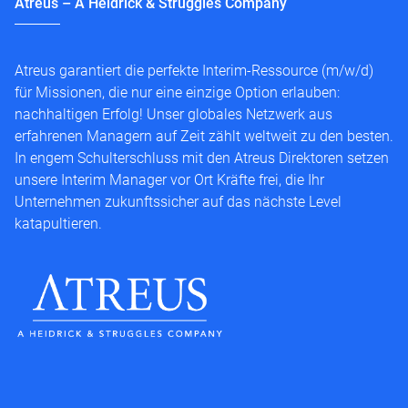
Atreus – A Heidrick & Struggles Company
Atreus garantiert die perfekte Interim-Ressource (m/w/d)
für Missionen, die nur eine einzige Option erlauben:
nachhaltigen Erfolg! Unser globales Netzwerk aus
erfahrenen Managern auf Zeit zählt weltweit zu den besten.
In engem Schulterschluss mit den Atreus Direktoren setzen
unsere Interim Manager vor Ort Kräfte frei, die Ihr
Unternehmen zukunftssicher auf das nächste Level
katapultieren.