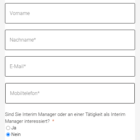
Sind Sie Interim Manager oder an einer Tätigkeit als Interim
Manager interessiert?
Ja
Nein