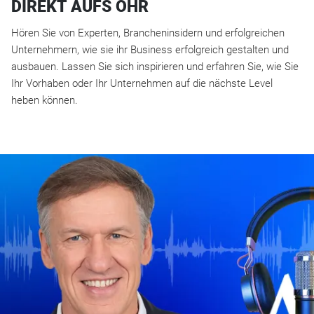
DIREKT AUFS OHR
Hören Sie von Experten, Brancheninsidern und erfolgreichen
Unternehmern, wie sie ihr Business erfolgreich gestalten und
ausbauen. Lassen Sie sich inspirieren und erfahren Sie, wie Sie
Ihr Vorhaben oder Ihr Unternehmen auf die nächste Level
heben können.