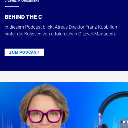
C-LEVEL-MANAGEMENT
BEHIND THE C
In diesem Podcast blickt Atreus Direktor Franz Kubbillum
hinter die Kulissen von erfolgreichen C-Level-Managern.
ZUM PODCAST