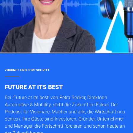
ZUKUNFT UND FORTSCHRITT
FUTURE AT ITS BEST
Bei ‚Future at its best‘ von Petra Becker, Direktorin
Automotive & Mobility, steht die Zukunft im Fokus. Der
Podcast für Visionäre, Macher und alle, die Wirtschaft neu
denken. Ihre Gäste sind Investoren, Gründer, Unternehmer
und Manager, die Fortschritt forcieren und schon heute an