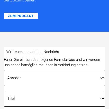
der Zukunft bauen.
ZUM PODCAST
Wir freuen uns auf Ihre Nachricht
Füllen Sie einfach das folgende Formular aus und wir werden
uns schnellstmöglich mit Ihnen in Verbindung setzen.