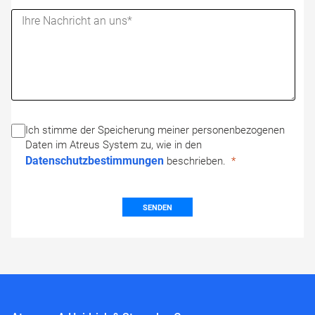
Ich stimme der Speicherung meiner personenbezogenen
Daten im Atreus System zu, wie in den
Datenschutzbestimmungen
beschrieben.
SENDEN