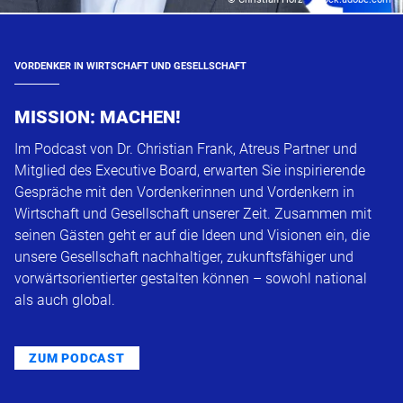
VORDENKER IN WIRTSCHAFT UND GESELLSCHAFT
MISSION: MACHEN!
Im Podcast von Dr. Christian Frank, Atreus Partner und
Mitglied des Executive Board, erwarten Sie inspirierende
Gespräche mit den Vordenkerinnen und Vordenkern in
Wirtschaft und Gesellschaft unserer Zeit. Zusammen mit
seinen Gästen geht er auf die Ideen und Visionen ein, die
unsere Gesellschaft nachhaltiger, zukunftsfähiger und
vorwärtsorientierter gestalten können – sowohl national
als auch global.
ZUM PODCAST