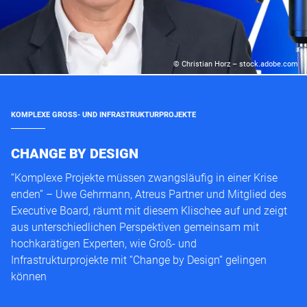
© Christian Horz – stock.adobe.com
KOMPLEXE GROSS- UND INFRASTRUKTURPROJEKTE
CHANGE BY DESIGN
“Komplexe Projekte müssen zwangsläufig in einer Krise
enden” – Uwe Gehrmann, Atreus Partner und Mitglied des
Executive Board, räumt mit diesem Klischee auf und zeigt
aus unterschiedlichen Perspektiven gemeinsam mit
hochkarätigen Experten, wie Groß- und
Infrastrukturprojekte mit “Change by Design” gelingen
können