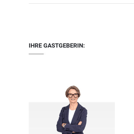
IHRE GASTGEBERIN: