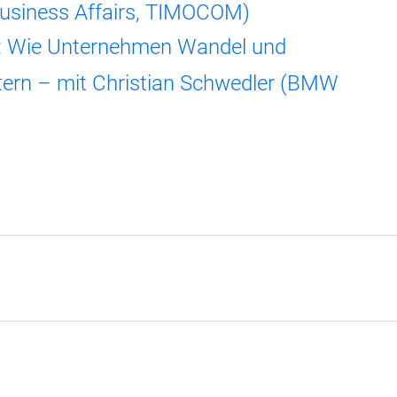
Business Affairs, TIMOCOM)
n: Wie Unternehmen Wandel und
stern – mit Christian Schwedler (BMW