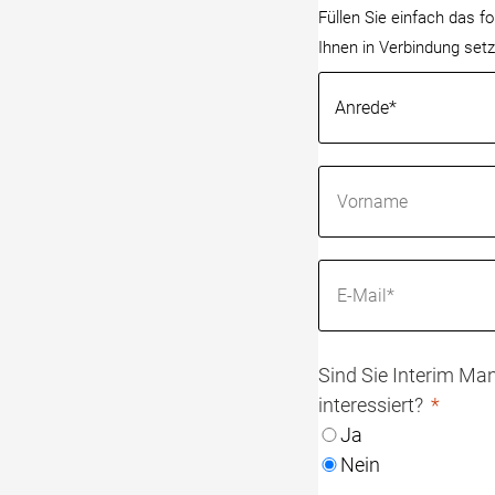
Füllen Sie einfach das 
Ihnen in Verbindung setz
Sind Sie Interim Man
interessiert?
Ja
Nein