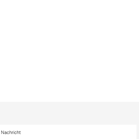
e Nachricht