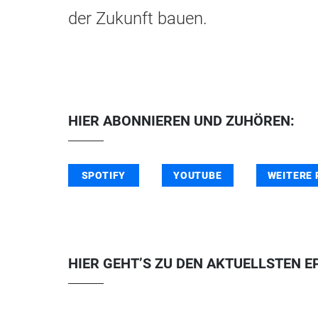
der Zukunft bauen.
HIER ABONNIEREN UND ZUHÖREN:
SPOTIFY
YOUTUBE
WEITERE
HIER GEHT’S ZU DEN AKTUELLSTEN E