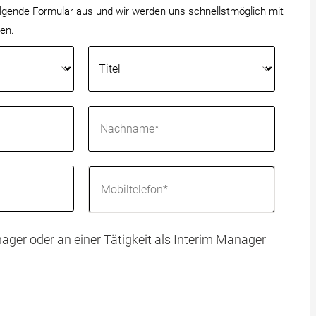
folgende Formular aus und wir werden uns schnellstmöglich mit
en.
ager oder an einer Tätigkeit als Interim Manager