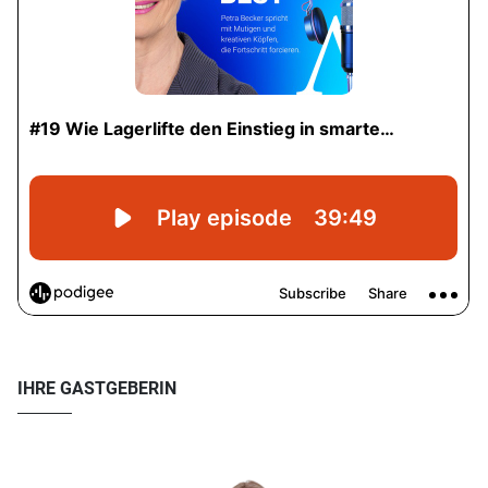
IHRE GASTGEBERIN