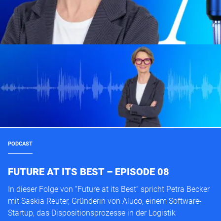
PODCAST
FUTURE AT ITS BEST – EPISODE 08
In dieser Folge von “Future at its Best” spricht Petra Becker
mit Saskia Reuter, Gründerin von Aluco, einem Software-
Startup, das Dispositionsprozesse in der Logistik