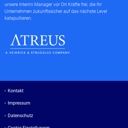
unsere Interim Manager vor Ort Kräfte frei, die Ihr
Unternehmen zukunftssicher auf das nächste Level
katapultieren.
Kontakt
Impressum
Datenschutz
Cookie Einstellungen