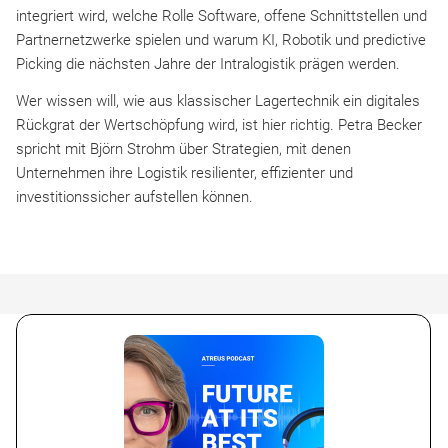
integriert wird, welche Rolle Software, offene Schnittstellen und
Partnernetzwerke spielen und warum KI, Robotik und predictive
Picking die nächsten Jahre der Intralogistik prägen werden.
Wer wissen will, wie aus klassischer Lagertechnik ein digitales
Rückgrat der Wertschöpfung wird, ist hier richtig. Petra Becker
spricht mit Björn Strohm über Strategien, mit denen
Unternehmen ihre Logistik resilienter, effizienter und
investitionssicher aufstellen können.