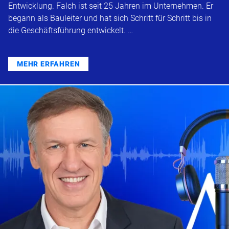
Entwicklung. Falch ist seit 25 Jahren im Unternehmen. Er
begann als Bauleiter und hat sich Schritt für Schritt bis in
die Geschäftsführung entwickelt. …
MEHR ERFAHREN