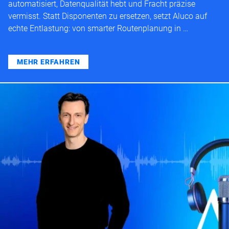
automatisiert, Datenqualität hebt und Fracht präzise
vermisst. Statt Disponenten zu ersetzen, setzt Aluco auf
echte Entlastung: von smarter Routenplanung in …
MEHR ERFAHREN