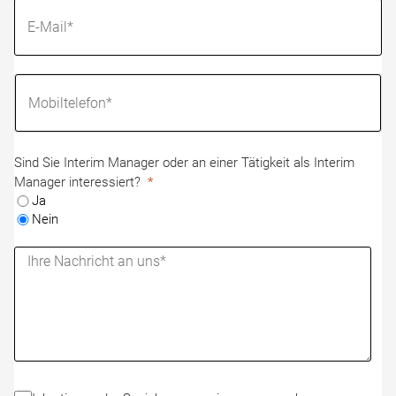
Sind Sie Interim Manager oder an einer Tätigkeit als Interim
Manager interessiert?
Ja
Nein