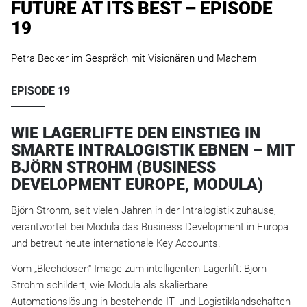
FUTURE AT ITS BEST – EPISODE
19
Petra Becker im Gespräch mit Visionären und Machern
EPISODE 19
WIE LAGERLIFTE DEN EINSTIEG IN
SMARTE INTRALOGISTIK EBNEN – MIT
BJÖRN STROHM (BUSINESS
DEVELOPMENT EUROPE, MODULA)
Björn Strohm, seit vielen Jahren in der Intralogistik zuhause,
verantwortet bei Modula das Business Development in Europa
und betreut heute internationale Key Accounts.
Vom „Blechdosen“-Image zum intelligenten Lagerlift: Björn
Strohm schildert, wie Modula als skalierbare
Automationslösung in bestehende IT- und Logistiklandschaften