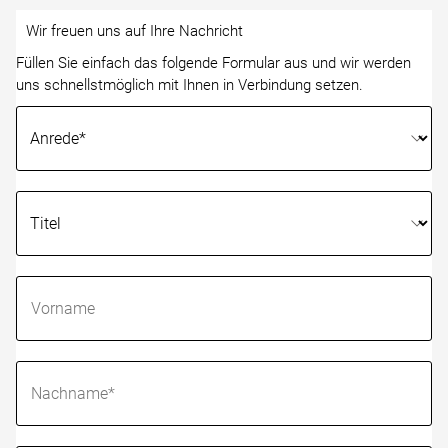
Wir freuen uns auf Ihre Nachricht
Füllen Sie einfach das folgende Formular aus und wir werden
uns schnellstmöglich mit Ihnen in Verbindung setzen.