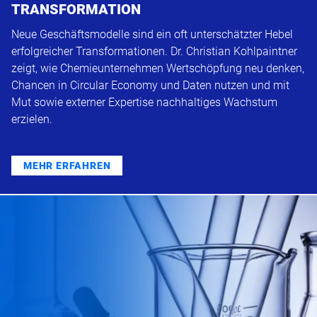
TRANSFORMATION
Neue Geschäftsmodelle sind ein oft unterschätzter Hebel
erfolgreicher Transformationen. Dr. Christian Kohlpaintner
zeigt, wie Chemieunternehmen Wertschöpfung neu denken,
Chancen in Circular Economy und Daten nutzen und mit
Mut sowie externer Expertise nachhaltiges Wachstum
erzielen.
MEHR ERFAHREN