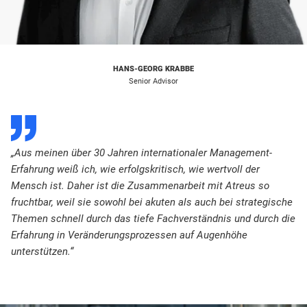
HANS-GEORG KRABBE
Senior Advisor
D
„Aus meinen über 30 Jahren internationaler Management-
Erfahrung weiß ich, wie erfolgskritisch, wie wertvoll der
Mensch ist. Daher ist die Zusammenarbeit mit Atreus so
fruchtbar, weil sie sowohl bei akuten als auch bei strategische
Themen schnell durch das tiefe Fachverständnis und durch die
Erfahrung in Veränderungsprozessen auf Augenhöhe
unterstützen.“