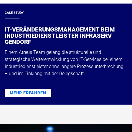
CASE STUDY
IT-VERÄNDERUNGSMANAGEMENT BEIM
INDUSTRIEDIENSTLEISTER INFRASERV
GENDORF
Einem Atreus Team gelang die strukturelle und
strategische Weiterentwicklung von IT-Services bei einem
Industriedienstleister ohne längere Prozessunterbrechung
– und im Einklang mit der Belegschaft.
MEHR ERFAHREN