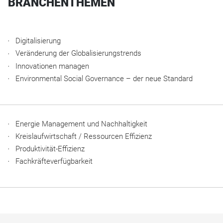
BRANCHENTHEMEN
Digitalisierung
Veränderung der Globalisierungstrends
Innovationen managen
Environmental Social Governance – der neue Standard
Energie Management und Nachhaltigkeit
Kreislaufwirtschaft / Ressourcen Effizienz
Produktivität-Effizienz
Fachkräfteverfügbarkeit