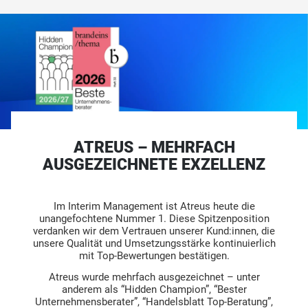
ATREUS – MEHRFACH
AUSGEZEICHNETE EXZELLENZ
Im Interim Management ist Atreus heute die
unangefochtene Nummer 1. Diese Spitzenposition
verdanken wir dem Vertrauen unserer Kund:innen, die
unsere Qualität und Umsetzungsstärke kontinuierlich
mit Top-Bewertungen bestätigen.
Atreus wurde mehrfach ausgezeichnet – unter
anderem als “Hidden Champion”, “Bester
Unternehmensberater”, “Handelsblatt Top-Beratung”,