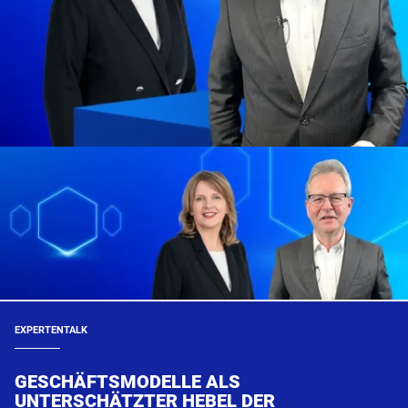
EXPERTENTALK
GESCHÄFTSMODELLE ALS
UNTERSCHÄTZTER HEBEL DER