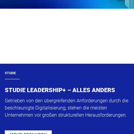
STUDIE
STUDIE LEADERSHIP+ – ALLES ANDERS
Getrieben von den übergreifenden Anforderungen durch die
beschleunigte Digitalisierung, stehen die meisten
Unternehmen vor großen strukturellen Herausforderungen.