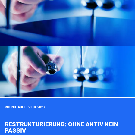
ROUNDTABLE | 21.04.2023
RESTRUKTURIERUNG: OHNE AKTIV KEIN
PASSIV