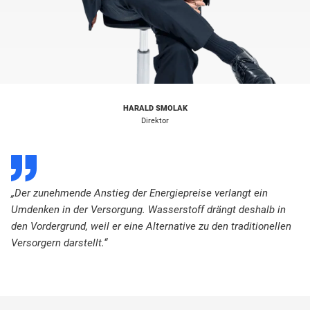
HARALD SMOLAK
Direktor
D
„Der zunehmende Anstieg der Energiepreise verlangt ein
Umdenken in der Versorgung. Wasserstoff drängt deshalb in
den Vordergrund, weil er eine Alternative zu den traditionellen
Versorgern darstellt.“