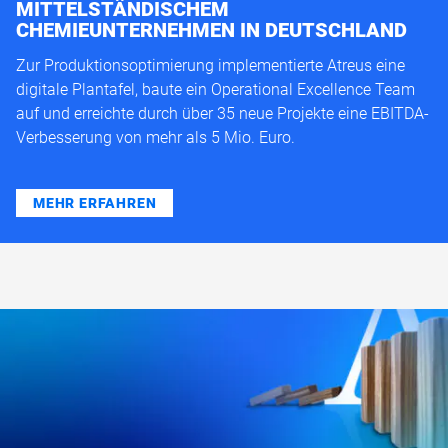
MITTELSTÄNDISCHEM
CHEMIEUNTERNEHMEN IN DEUTSCHLAND
Zur Produktionsoptimierung implementierte Atreus eine
digitale Plantafel, baute ein Operational Excellence Team
auf und erreichte durch über 35 neue Projekte eine EBITDA-
Verbesserung von mehr als 5 Mio. Euro.
MEHR ERFAHREN