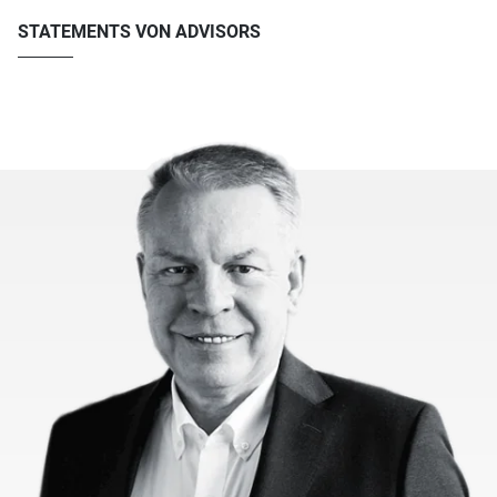
STATEMENTS VON ADVISORS