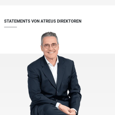
STATEMENTS VON ATREUS DIREKTOREN