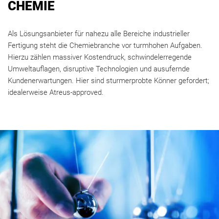
CHEMIE
Als Lösungsanbieter für nahezu alle Bereiche industrieller
Fertigung steht die Chemiebranche vor turmhohen Aufgaben.
Hierzu zählen massiver Kostendruck, schwindelerregende
Umweltauflagen, disruptive Technologien und ausufernde
Kundenerwartungen. Hier sind sturmerprobte Könner gefordert;
idealerweise Atreus-approved.