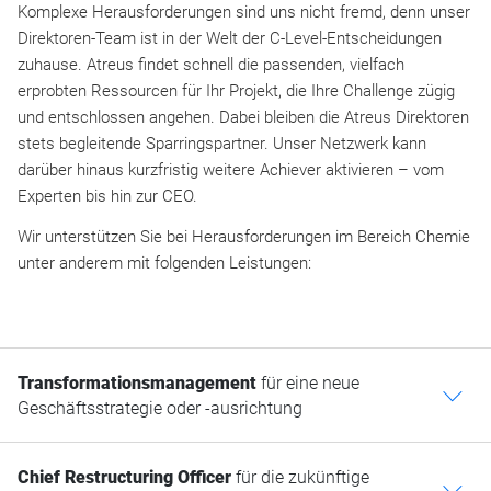
Komplexe Herausforderungen sind uns nicht fremd, denn unser
Direktoren-Team ist in der Welt der C-Level-Entscheidungen
zuhause. Atreus findet schnell die passenden, vielfach
erprobten Ressourcen für Ihr Projekt, die Ihre Challenge zügig
und entschlossen angehen. Dabei bleiben die Atreus Direktoren
stets begleitende Sparringspartner. Unser Netzwerk kann
darüber hinaus kurzfristig weitere Achiever aktivieren – vom
Experten bis hin zur CEO.
Wir unterstützen Sie bei Herausforderungen im Bereich Chemie
unter anderem mit folgenden Leistungen:
Transformationsmanagement
für eine neue
c
Geschäftsstrategie oder -ausrichtung
Chief Restructuring Officer
für die zukünftige
c