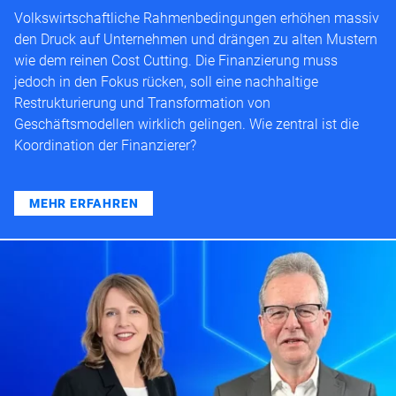
Volkswirtschaftliche Rahmenbedingungen erhöhen massiv
den Druck auf Unternehmen und drängen zu alten Mustern
wie dem reinen Cost Cutting. Die Finanzierung muss
jedoch in den Fokus rücken, soll eine nachhaltige
Restrukturierung und Transformation von
Geschäftsmodellen wirklich gelingen. Wie zentral ist die
Koordination der Finanzierer?
MEHR ERFAHREN