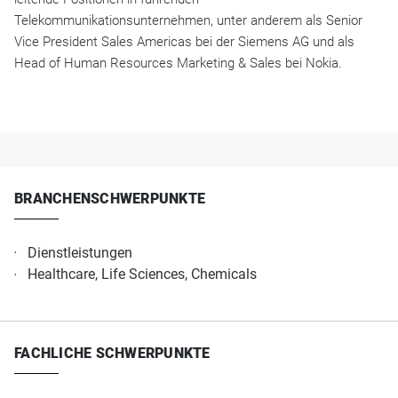
Telekommunikationsunternehmen, unter anderem als Senior
Vice President Sales Americas bei der Siemens AG und als
Head of Human Resources Marketing & Sales bei Nokia.
BRANCHENSCHWERPUNKTE
Dienstleistungen
Healthcare, Life Sciences, Chemicals
FACHLICHE SCHWERPUNKTE