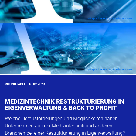
© ipopba – stock.adobe.com
© ipopba – stock.adobe.com
ROUNDTABLE | 16.02.2023
MEDIZINTECHNIK RESTRUKTURIERUNG IN
EIGENVERWALTUNG & BACK TO PROFIT
Welche Herausforderungen und Möglichkeiten haben
Unternehmen aus der Medizintechnik und anderen
Branchen bei einer Restrukturierung in Eigenverwaltung?