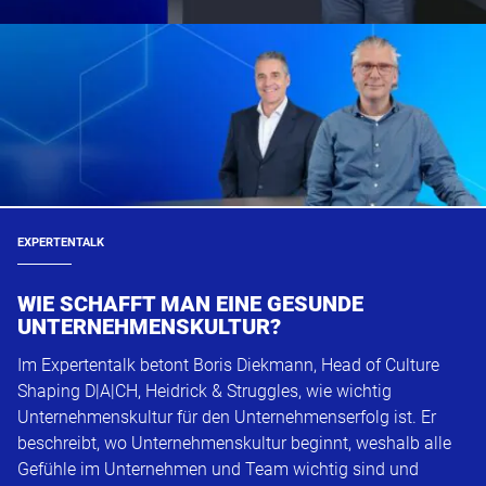
EXPERTENTALK
WIE SCHAFFT MAN EINE GESUNDE
UNTERNEHMENSKULTUR?
Im Expertentalk betont Boris Diekmann, Head of Culture
Shaping D|A|CH, Heidrick & Struggles, wie wichtig
Unternehmenskultur für den Unternehmenserfolg ist. Er
beschreibt, wo Unternehmenskultur beginnt, weshalb alle
Gefühle im Unternehmen und Team wichtig sind und