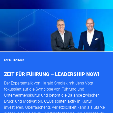
EXPERTENTALK
ZEIT FÜR FÜHRUNG – LEADERSHIP NOW!
Der Expertentalk von Harald Smolak mit Jens Vogt
fokussiert auf die Symbiose von Führung und
Unternehmenskultur und betont die Balance zwischen
Druck und Motivation. CEOs sollten aktiv in Kultur
investieren. Überraschend: Verletzlichkeit kann als Stärke