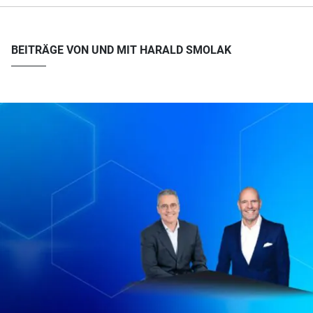
BEITRÄGE VON UND MIT HARALD SMOLAK