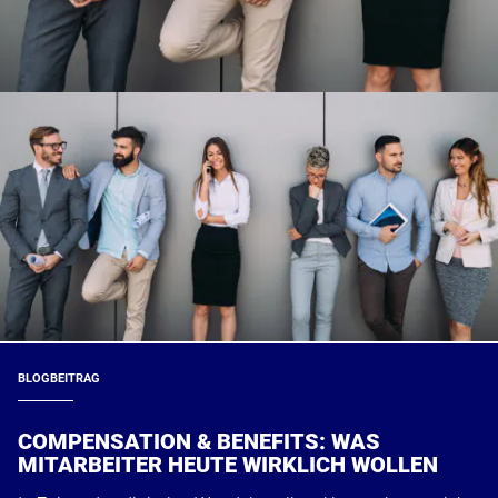
BLOGBEITRAG
COMPENSATION & BENEFITS: WAS
MITARBEITER HEUTE WIRKLICH WOLLEN