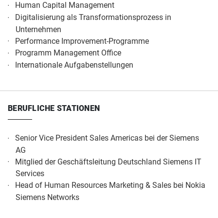
Human Capital Management
Digitalisierung als Transformationsprozess in
Unternehmen
Performance Improvement-Programme
Programm Management Office
Internationale Aufgabenstellungen
BERUFLICHE STATIONEN
Senior Vice President Sales Americas bei der Siemens
AG
Mitglied der Geschäftsleitung Deutschland Siemens IT
Services
Head of Human Resources Marketing & Sales bei Nokia
Siemens Networks