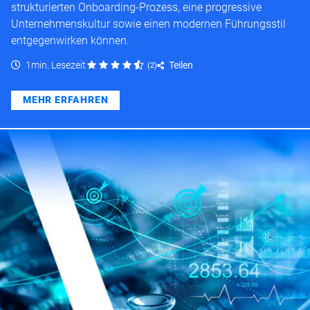
strukturierten Onboarding-Prozess, eine progressive
Unternehmenskultur sowie einen modernen Führungsstil
entgegenwirken können.
1min. Lesezeit
Teilen
(
2
)
MEHR ERFAHREN