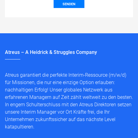
SENDEN
Atreus – A Heidrick & Struggles Company
Atreus garantiert die perfekte Interim-Ressource (m/w/d)
für Missionen, die nur eine einzige Option erlauben:
nachhaltigen Erfolg! Unser globales Netzwerk aus
erfahrenen Managern auf Zeit zählt weltweit zu den besten.
In engem Schulterschluss mit den Atreus Direktoren setzen
unsere Interim Manager vor Ort Kräfte frei, die Ihr
Unternehmen zukunftssicher auf das nächste Level
katapultieren.