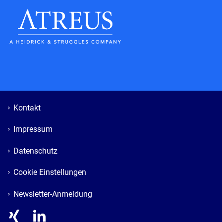
Kontakt
Impressum
Datenschutz
Cookie Einstellungen
Newsletter-Anmeldung