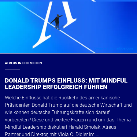
©Aan – stock.adobe.com
ATREUS IN DEN MEDIEN
DONALD TRUMPS EINFLUSS: MIT MINDFUL
LEADERSHIP ERFOLGREICH FÜHREN
Welche Einflüsse hat die Rückkehr des amerikanische
Präsidenten Donald Trump auf die deutsche Wirtschaft und
wie können deutsche Führungskräfte sich darauf
vorbereiten? Diese und weitere Fragen rund um das Thema
Mindful Leadership diskutiert Harald Smolak, Atreus
Partner und Direktor, mit Viola C. Didier im …