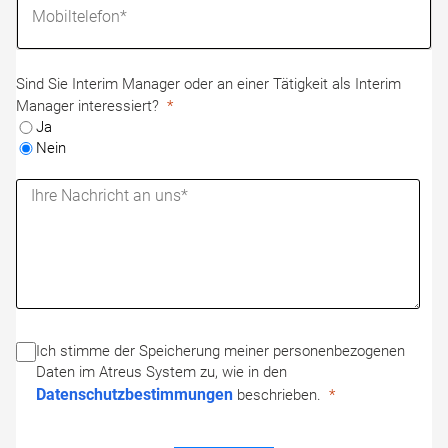
Sind Sie Interim Manager oder an einer Tätigkeit als Interim
Manager interessiert?
Ja
Nein
Ich stimme der Speicherung meiner personenbezogenen
Daten im Atreus System zu, wie in den
Datenschutzbestimmungen
beschrieben.