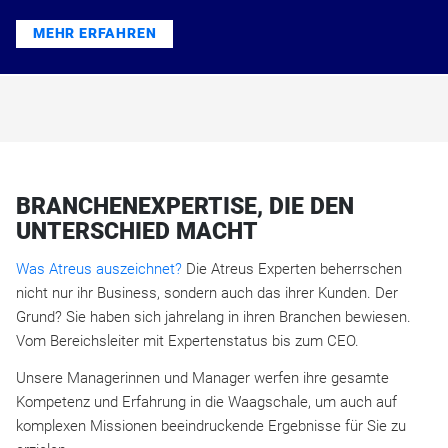
MEHR ERFAHREN
BRANCHENEXPERTISE, DIE DEN
UNTERSCHIED MACHT
Was Atreus auszeichnet?
Die Atreus Experten beherrschen
nicht nur ihr Business, sondern auch das ihrer Kunden. Der
Grund? Sie haben sich jahrelang in ihren Branchen bewiesen.
Vom Bereichsleiter mit Expertenstatus bis zum CEO.
Unsere Managerinnen und Manager werfen ihre gesamte
Kompetenz und Erfahrung in die Waagschale, um auch auf
komplexen Missionen beeindruckende Ergebnisse für Sie zu