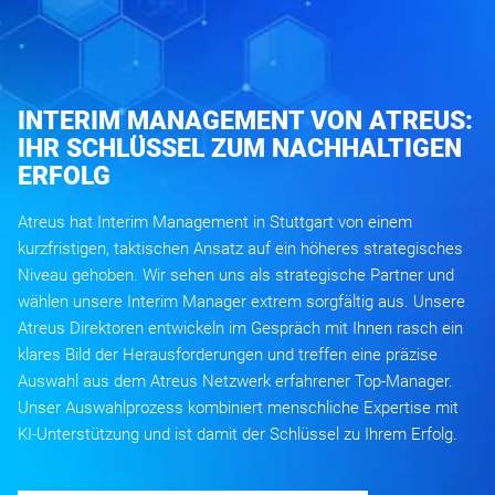
INTERIM MANAGEMENT VON ATREUS:
IHR SCHLÜSSEL ZUM NACHHALTIGEN
ERFOLG
Atreus hat Interim Management in Stuttgart von einem
kurzfristigen, taktischen Ansatz auf ein höheres strategisches
Niveau gehoben. Wir sehen uns als strategische Partner und
wählen unsere Interim Manager extrem sorgfältig aus. Unsere
Atreus Direktoren entwickeln im Gespräch mit Ihnen rasch ein
klares Bild der Herausforderungen und treffen eine präzise
Auswahl aus dem Atreus Netzwerk erfahrener Top-Manager.
Unser Auswahlprozess kombiniert menschliche Expertise mit
KI-Unterstützung und ist damit der Schlüssel zu Ihrem Erfolg.