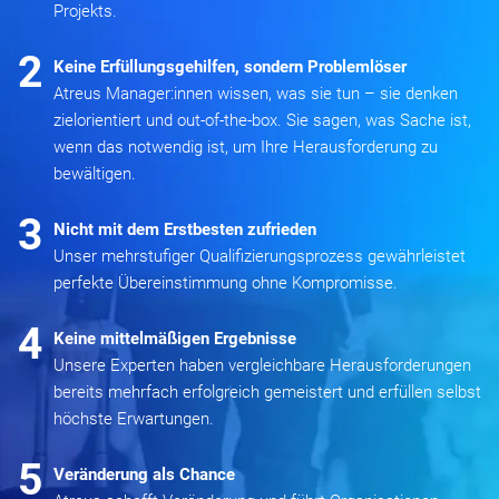
Projekts.
2
Keine Erfüllungsgehilfen, sondern Problemlöser
Atreus Manager:innen wissen, was sie tun – sie denken
zielorientiert und out-of-the-box. Sie sagen, was Sache ist,
wenn das notwendig ist, um Ihre Herausforderung zu
bewältigen.
3
Nicht mit dem Erstbesten zufrieden
Unser mehrstufiger Qualifizierungsprozess gewährleistet
perfekte Übereinstimmung ohne Kompromisse.
4
Keine mittelmäßigen Ergebnisse
Unsere Experten haben vergleichbare Herausforderungen
bereits mehrfach erfolgreich gemeistert und erfüllen selbst
höchste Erwartungen.
5
Veränderung als Chance