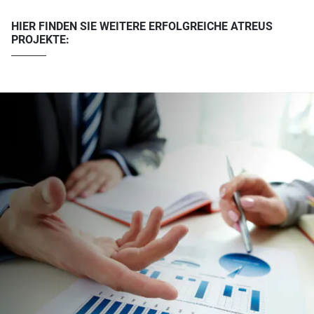
HIER FINDEN SIE WEITERE ERFOLGREICHE ATREUS
PROJEKTE: