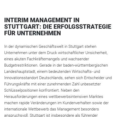
INTERIM MANAGEMENT IN
STUTTGART: DIE ERFOLGSSTRATEGIE
FÜR UNTERNEHMEN
In der dynamischen Geschäftswelt in Stuttgart stehen
Unternehmen unter dem Druck wirtschaftlicher Unsicherheit,
eines akuten Fachkräftemangels und wachsender
Budgetrestriktionen. Gerade in der baden-württembergischen
Landeshauptstadt, einem bedeutenden Wirtschafts- und
Innovationsstandort Deutschlands, sehen sich Entscheider und
Führungskräfte mit einer zunehmenden Zahl unbesetzter
Schlüsselpositionen konfrontiert. Neben den
Herausforderungen eines wettbewerbsintensiven Marktes
machen rapide Veränderungen im Kundenverhalten sowie der
internationale Wettbewerb das Management besonders
anspruchsvoll. Stuttgart ist insbesondere als führender