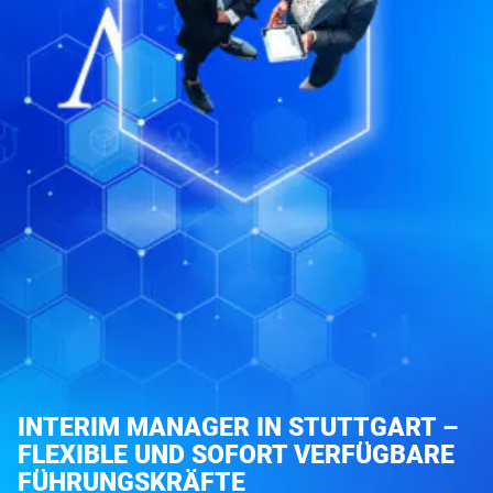
INTERIM MANAGER IN STUTTGART –
FLEXIBLE UND SOFORT VERFÜGBARE
FÜHRUNGSKRÄFTE