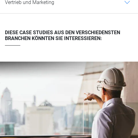
Vertrieb und Marketing
c
DIESE CASE STUDIES AUS DEN VERSCHIEDENSTEN
BRANCHEN KÖNNTEN SIE INTERESSIEREN: