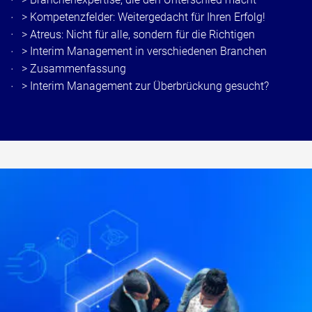
>
Kompetenzfelder: Weitergedacht für Ihren Erfolg!
>
Atreus: Nicht für alle, sondern für die Richtigen
>
Interim Management in verschiedenen Branchen
>
Zusammenfassung
>
Int
erim Management zur Überbrückung gesucht?