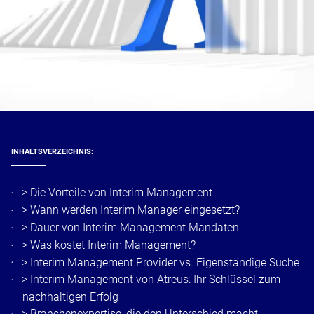
INHALTSVERZEICHNIS:
>
Die Vorteile von Interim Management
>
Wann werden Interim Manager eingesetzt?
>
Dauer von Interim Management Mandaten
>
Was kostet Interim Management?
>
Interim Management Provider vs. Eigenständige Suche
>
Interim Management von Atreus: Ihr Schlüssel zum
nachhaltigen Erfolg
>
Branchenexpertise, die den Unterschied macht