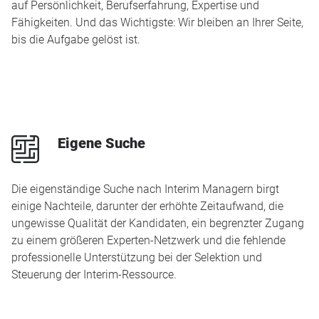
auf Persönlichkeit, Berufserfahrung, Expertise und
Fähigkeiten. Und das Wichtigste: Wir bleiben an Ihrer Seite,
bis die Aufgabe gelöst ist.
p
Eigene Suche
Die eigenständige Suche nach Interim Managern birgt
einige Nachteile, darunter der erhöhte Zeitaufwand, die
ungewisse Qualität der Kandidaten, ein begrenzter Zugang
zu einem größeren Experten-Netzwerk und die fehlende
professionelle Unterstützung bei der Selektion und
Steuerung der Interim-Ressource.