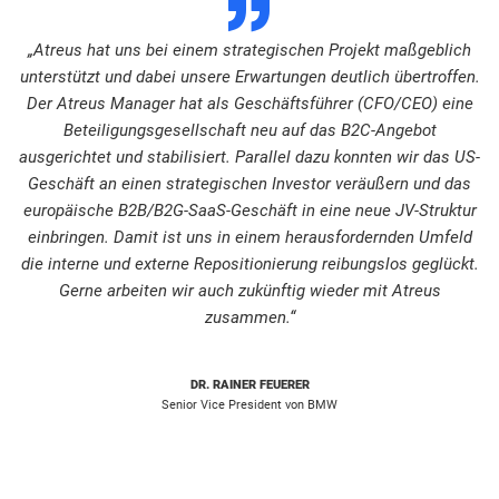
„Atreus hat uns bei einem strategischen Projekt maßgeblich
unterstützt und dabei unsere Erwartungen deutlich übertroffen.
Der Atreus Manager hat als Geschäftsführer (CFO/CEO) eine
Beteiligungsgesellschaft neu auf das B2C-Angebot
ausgerichtet und stabilisiert. Parallel dazu konnten wir das US-
Geschäft an einen strategischen Investor veräußern und das
europäische B2B/B2G-SaaS-Geschäft in eine neue JV-Struktur
einbringen. Damit ist uns in einem herausfordernden Umfeld
die interne und externe Repositionierung reibungslos geglückt.
Gerne arbeiten wir auch zukünftig wieder mit Atreus
zusammen.“
DR. RAINER FEUERER
Senior Vice President von BMW