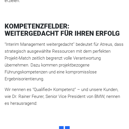
erzielen.
KOMPETENZFELDER:
WEITERGEDACHT FÜR IHREN ERFOLG
“Interim Management weitergedacht” bedeutet für Atreus, dass
strategisch ausgewählte Ressourcen mit dem perfekten
Projekt-Match zeitlich begrenzt volle Verantwortung
übernehmen. Dazu kommen projektbezogene
Führungskompetenzen und eine kompromisslose
Ergebnisorientierung.
Wir nennen es “Qualified+ Kompetenz” – und unsere Kunden,
wie Dr. Rainer Feurer, Senior Vice President von BMW, nennen
es herausragend:
D