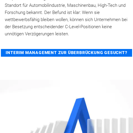
Standort für Automobilindustrie, Maschinenbau, High-Tech und
Forschung bekannt. Der Befund ist klar: Wenn sie
wettbewerbsfähig bleiben wollen, können sich Unternehmen bei
der Besetzung entscheidender C-Level-Positionen keine
unnötigen Verzögerungen leisten.
INTERIM MANAGEMENT ZUR ÜBERBRÜCKUNG GESUCHT?