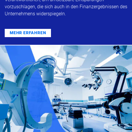
vorzuschlagen, die sich auch in den Finanzergebnissen des
Unternehmens widerspiegeln.
MEHR ERFAHREN