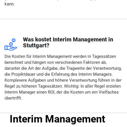
kann.
u
Was kostet Interim Management in
Stuttgart?
Die Kosten für Interim Management werden in Tagessätzen
berechnet und hängen von verschiedenen Faktoren ab,
darunter die Art der Aufgabe, die Tragweite der Verantwortung,
die Projektdauer und die Erfahrung des Interim Managers.
Komplexere Aufgaben und höhere Verantwortung führen in der
Regel zu höheren Tagessätzen. Wichtig: In aller Regel erzielen
Interim Manager einen ROI, der die Kosten um ein Vielfaches
übertrifft.
Interim Management