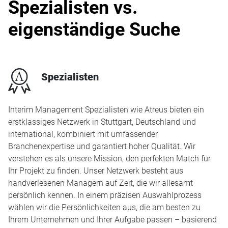
Spezialisten vs.
eigenständige Suche
x
Spezialisten
Interim Management Spezialisten wie Atreus bieten ein
erstklassiges Netzwerk in Stuttgart, Deutschland und
international, kombiniert mit umfassender
Branchenexpertise und garantiert hoher Qualität. Wir
verstehen es als unsere Mission, den perfekten Match für
Ihr Projekt zu finden. Unser Netzwerk besteht aus
handverlesenen Managern auf Zeit, die wir allesamt
persönlich kennen. In einem präzisen Auswahlprozess
wählen wir die Persönlichkeiten aus, die am besten zu
Ihrem Unternehmen und Ihrer Aufgabe passen – basierend