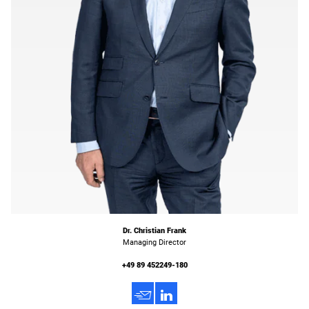
Dr. Christian Frank
Managing Director
+49 89 452249-180
h
3