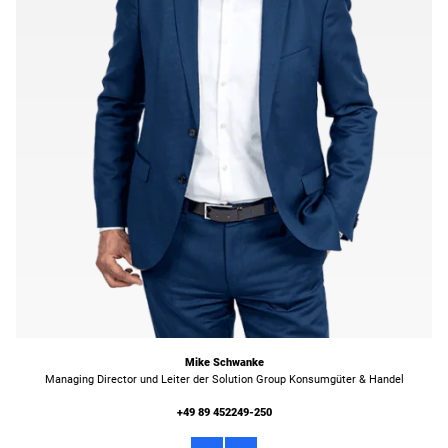
Mike Schwanke
Managing Director und Leiter der Solution Group Konsumgüter & Handel
+49 89 452249-250