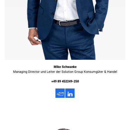
Mike Schwanke
Managing Director und Leiter der Solution Group Konsumgüter & Handel
+49 89 452249-250
h
3