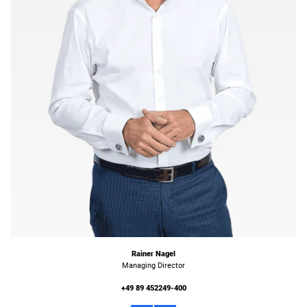
Rainer Nagel
Managing Director
+49 89 452249-400