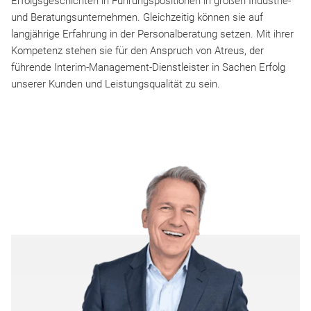
Erfolgsgeschichten in Führungspositionen in großen Industrie-
und Beratungsunternehmen. Gleichzeitig können sie auf
langjährige Erfahrung in der Personalberatung setzen. Mit ihrer
Kompetenz stehen sie für den Anspruch von Atreus, der
führende Interim-Management-Dienstleister in Sachen Erfolg
unserer Kunden und Leistungsqualität zu sein.