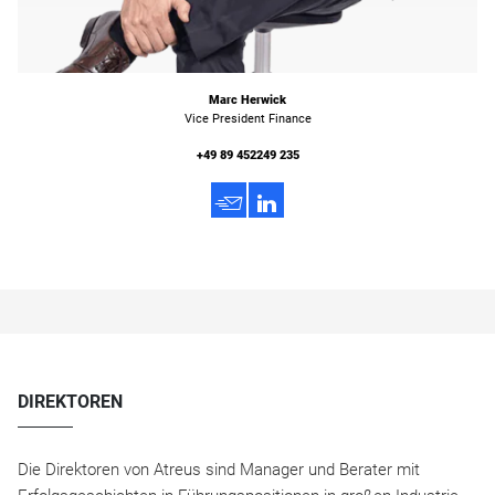
Marc Herwick
Vice President Finance
+49 89 452249 235
h
3
DIREKTOREN
Die Direktoren von Atreus sind Manager und Berater mit