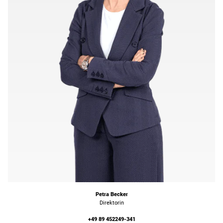
Petra Becker
Direktorin
+49 89 452249-341