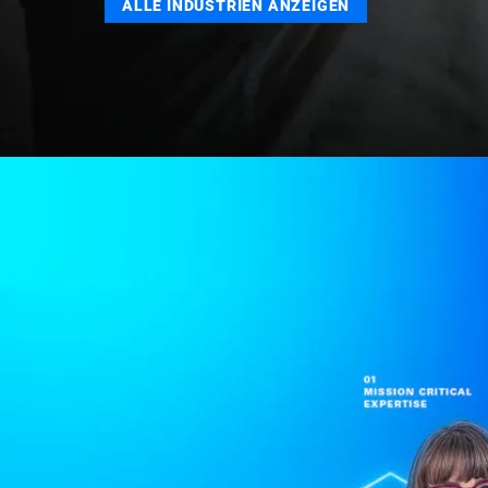
ALLE INDUSTRIEN ANZEIGEN