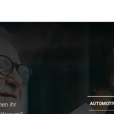
AUTOMOTI
en ihr