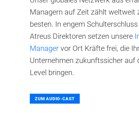
Managern auf Zeit zählt weltweit 
besten. In engem Schulterschluss
Atreus Direktoren setzen unsere
I
Manager
vor Ort Kräfte frei, die Ih
Unternehmen zukunftssicher auf 
Level bringen.
ZUM AUDIO-CAST