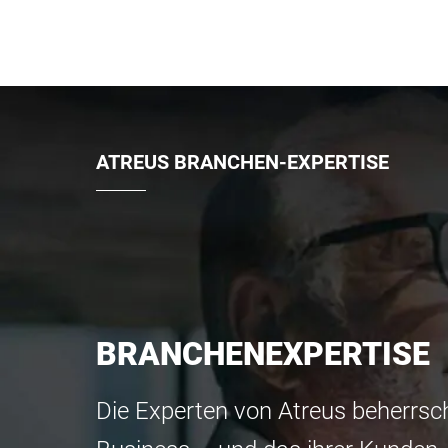
ATREUS BRANCHEN-EXPERTISE
BRANCHENEXPERTISE
Die Experten von Atreus beherrsch