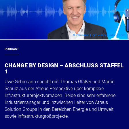
© Christian Horz – stock.adobe.com
PODCAST
CHANGE BY DESIGN – ABSCHLUSS STAFFEL
1
Uwe Gehrmann spricht mit Thomas Gläßer und Martin
Schulz aus der Atreus Perspektive über komplexe
Infrastrukturprojektvorhaben. Beide sind sehr erfahrene
Industriemanager und inzwischen Leiter von Atreus
Solution Groups in den Bereichen Energie und Umwelt
sowie Infrastrukturgroßprojekte.