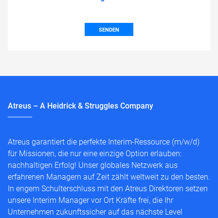
SENDEN
Atreus – A Heidrick & Struggles Company
Atreus garantiert die perfekte Interim-Ressource (m/w/d)
für Missionen, die nur eine einzige Option erlauben:
nachhaltigen Erfolg! Unser globales Netzwerk aus
erfahrenen Managern auf Zeit zählt weltweit zu den besten.
In engem Schulterschluss mit den Atreus Direktoren setzen
unsere Interim Manager vor Ort Kräfte frei, die Ihr
Unternehmen zukunftssicher auf das nächste Level