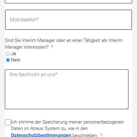
Sind Sie Interim Manager oder an einer Tätigkeit als Interim
Manager interessiert?
Ja
Nein
Ich stimme der Speicherung meiner personenbezogenen
Daten im Atreus System zu, wie in den
Datenschutzbestimmungen
beschrieben.