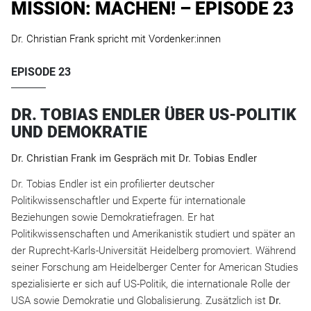
MISSION: MACHEN! – EPISODE 23
Dr. Christian Frank spricht mit Vordenker:innen
EPISODE 23
DR. TOBIAS ENDLER ÜBER US-POLITIK
UND DEMOKRATIE
Dr. Christian Frank im Gespräch mit Dr. Tobias Endler
Dr. Tobias Endler ist ein profilierter deutscher
Politikwissenschaftler und Experte für internationale
Beziehungen sowie Demokratiefragen. Er hat
Politikwissenschaften und Amerikanistik studiert und später an
der Ruprecht-Karls-Universität Heidelberg promoviert. Während
seiner Forschung am Heidelberger Center for American Studies
spezialisierte er sich auf US-Politik, die internationale Rolle der
USA sowie Demokratie und Globalisierung. Zusätzlich ist
Dr.