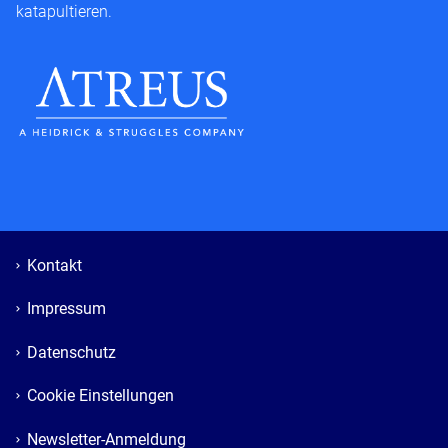
katapultieren.
Kontakt
Impressum
Datenschutz
Cookie Einstellungen
Newsletter-Anmeldung