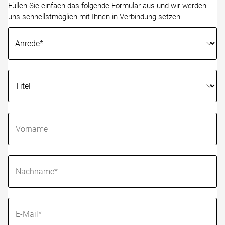
Füllen Sie einfach das folgende Formular aus und wir werden
uns schnellstmöglich mit Ihnen in Verbindung setzen.