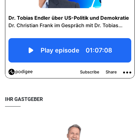
IHR GASTGEBER