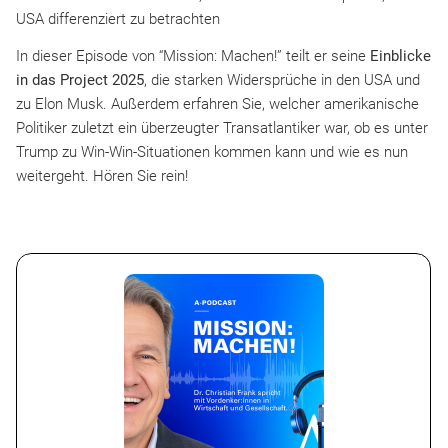
USA differenziert zu betrachten
In dieser Episode von “Mission: Machen!” teilt er seine
Einblicke
in das Project 2025
, die starken Widersprüche in den USA und
zu Elon Musk. Außerdem erfahren Sie, welcher amerikanische
Politiker zuletzt ein überzeugter Transatlantiker war, ob es unter
Trump zu Win-Win-Situationen kommen kann und wie es nun
weitergeht. Hören Sie rein!