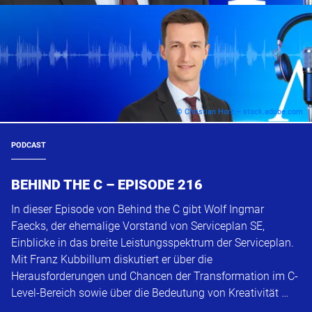
© Christian Horz – stock.adobe.com
PODCAST
BEHIND THE C – EPISODE 216
In dieser Episode von Behind the C gibt Wolf Ingmar
Faecks, der ehemalige Vorstand von Serviceplan SE,
Einblicke in das breite Leistungsspektrum der Serviceplan.
Mit Franz Kubbillum diskutiert er über die
Herausforderungen und Chancen der Transformation im C-
Level-Bereich sowie über die Bedeutung von Kreativität …