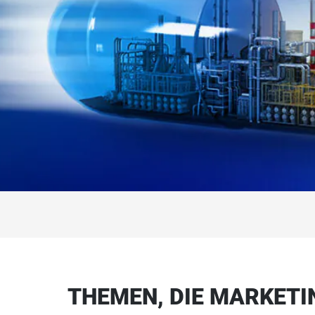
THEMEN, DIE MARKETI