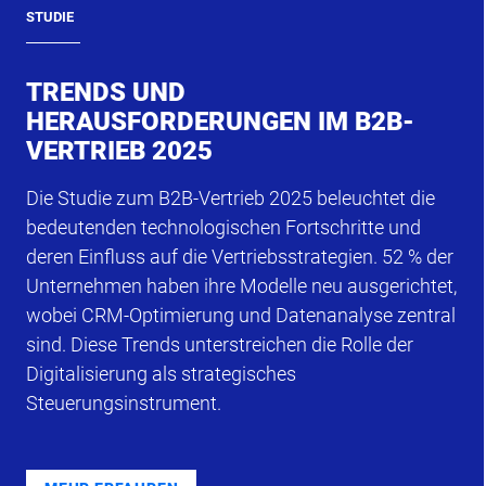
STUDIE
TRENDS UND
HERAUSFORDERUNGEN IM B2B-
VERTRIEB 2025
Die Studie zum B2B-Vertrieb 2025 beleuchtet die
bedeutenden technologischen Fortschritte und
deren Einfluss auf die Vertriebsstrategien. 52 % der
Unternehmen haben ihre Modelle neu ausgerichtet,
wobei CRM-Optimierung und Datenanalyse zentral
sind. Diese Trends unterstreichen die Rolle der
Digitalisierung als strategisches
Steuerungsinstrument.