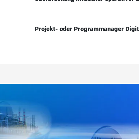
Projekt- oder Programmanager Digit