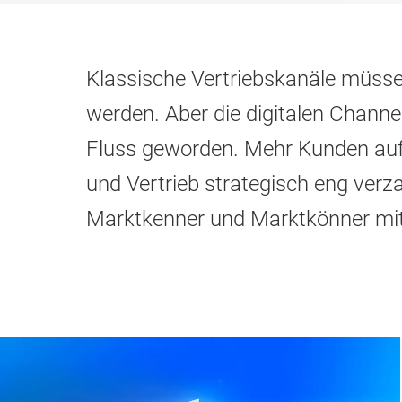
Klassische Vertriebskanäle müsse
werden. Aber die digitalen Channe
Fluss geworden. Mehr Kunden auf
und Vertrieb strategisch eng verz
Marktkenner und Marktkönner mit