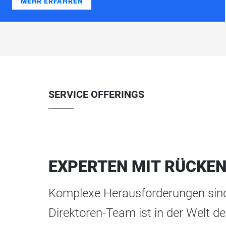
MEHR ERFAHREN
SERVICE OFFERINGS
EXPERTEN MIT RÜCKE
Komplexe Herausforderungen sind
Direktoren-Team ist in der Welt 