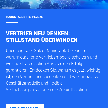
ROUNDTABLE | 16.10.2025
VERTRIEB NEU DENKEN:
STILLSTAND ÜBERWINDEN
Unser digitaler Sales Roundtable beleuchtet,
warum etablierte Vertriebsmodelle scheitern und
welche strategischen Ansätze den Erfolg
garantieren. Entdecken Sie, warum es jetzt wichtig
ist, den Vertrieb neu zu denken und wie innovative
Geschäftsmodelle und flexible
Vertriebsorganisationen die Zukunft sichern.