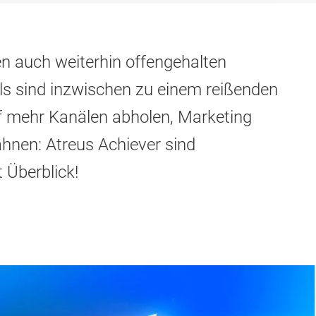
n auch weiterhin offengehalten
ls sind inzwischen zu einem reißenden
 mehr Kanälen abholen, Marketing
ahnen: Atreus Achiever sind
 Überblick!