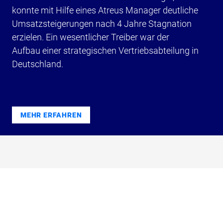
konnte mit Hilfe eines Atreus Manager deutliche
Umsatzsteigerungen nach 4 Jahre Stagnation
erzielen. Ein wesentlicher Treiber war der
Aufbau einer strategischen Vertriebsabteilung in
Deutschland.
MEHR ERFAHREN