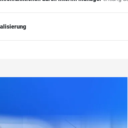
alisierung