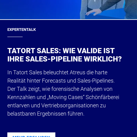
EXPERTENTALK
TATORT SALES: WIE VALIDE IST
IHRE SALES-PIPELINE WIRKLICH?
In Tatort Sales beleuchtet Atreus die harte
Realität hinter Forecasts und Sales-Pipelines.
Der Talk zeigt, wie forensische Analysen von
Kennzahlen und „Moving Cases“ Schönfärberei
entlarven und Vertriebsorganisationen zu
belastbaren Ergebnissen führen.