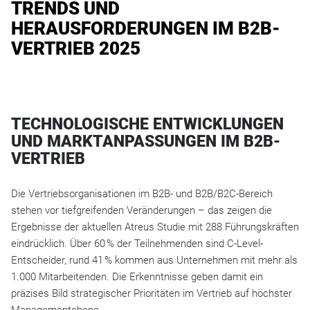
TRENDS UND
HERAUSFORDERUNGEN IM B2B-
VERTRIEB 2025
TECHNOLOGISCHE ENTWICKLUNGEN
UND MARKTANPASSUNGEN IM B2B-
VERTRIEB
Die Vertriebsorganisationen im B2B- und B2B/B2C-Bereich
stehen vor tiefgreifenden Veränderungen – das zeigen die
Ergebnisse der aktuellen Atreus Studie mit 288 Führungskräften
eindrücklich. Über 60 % der Teilnehmenden sind C-Level-
Entscheider, rund 41 % kommen aus Unternehmen mit mehr als
1.000 Mitarbeitenden. Die Erkenntnisse geben damit ein
präzises Bild strategischer Prioritäten im Vertrieb auf höchster
Managementebene.