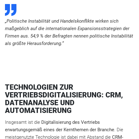
D
„Politische Instabilität und Handelskonflikte wirken sich
maßgeblich auf die internationalen Expansionsstrategien der
Firmen aus. 54,9 % der Befragten nennen politische Instabilität
als größte Herausforderung.“
TECHNOLOGIEN ZUR
VERTRIEBSDIGITALISIERUNG: CRM,
DATENANALYSE UND
AUTOMATISIERUNG
Insgesamt ist die
Digitalisierung des Vertriebs
erwartungsgemäß eines der Kernthemen der Branche
. Die
meistgenutzte Technologie ist dabei mit Abstand die
CRM-