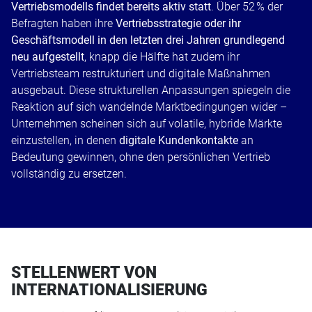
Vertriebsmodells findet bereits aktiv statt
. Über 52 % der
Befragten haben ihre
Vertriebsstrategie oder ihr
Geschäftsmodell in den letzten drei Jahren grundlegend
neu aufgestellt
, knapp die Hälfte hat zudem ihr
Vertriebsteam restrukturiert und digitale Maßnahmen
ausgebaut. Diese strukturellen Anpassungen spiegeln die
Reaktion auf sich wandelnde Marktbedingungen wider –
Unternehmen scheinen sich auf volatile, hybride Märkte
einzustellen, in denen
digitale Kundenkontakte
an
Bedeutung gewinnen, ohne den persönlichen Vertrieb
vollständig zu ersetzen.
STELLENWERT VON
INTERNATIONALISIERUNG