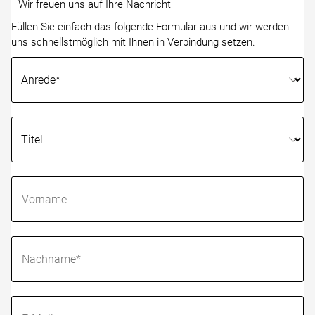
Wir freuen uns auf Ihre Nachricht
Füllen Sie einfach das folgende Formular aus und wir werden
uns schnellstmöglich mit Ihnen in Verbindung setzen.