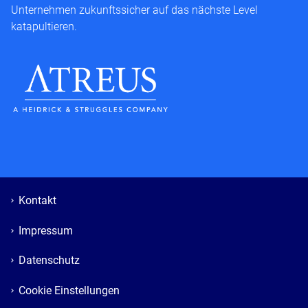
Unternehmen zukunftssicher auf das nächste Level
katapultieren.
Kontakt
Impressum
Datenschutz
Cookie Einstellungen