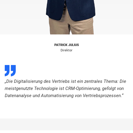
PATRICK JULIUS
Direktor
D
„Die Digitalisierung des Vertriebs ist ein zentrales Thema: Die
meistgenutzte Technologie ist CRM-Optimierung, gefolgt von
Datenanalyse und Automatisierung von Vertriebsprozessen.“