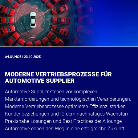
A·LOUNGE | 23.10.2025
MODERNE VERTRIEBSPROZESSE FÜR
AUTOMOTIVE SUPPLIER
Automotive Supplier stehen vor komplexen
Marktanforderungen und technologischen Veränderungen.
Moderne Vertriebsprozesse optimieren Effizienz, stärken
Kundenbeziehungen und fördern nachhaltiges Wachstum.
Praxisnahe Lösungen und Best Practices der A·lounge
Automotive ebnen den Weg in eine erfolgreiche Zukunft.