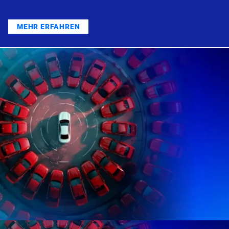
MEHR ERFAHREN