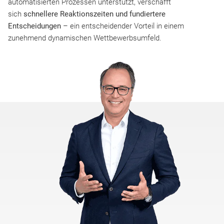
automatisierten Prozessen unterstützt, verschafft
sich
schnellere Reaktionszeiten und fundiertere
Entscheidungen
– ein entscheidender Vorteil in einem
zunehmend dynamischen Wettbewerbsumfeld.