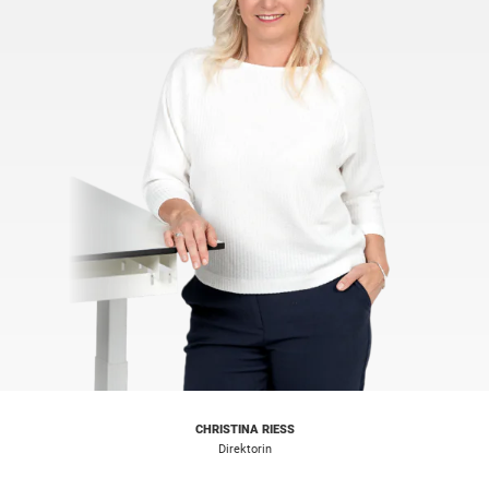
CHRISTINA RIESS
Direktorin