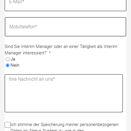
Sind Sie Interim Manager oder an einer Tätigkeit als Interim
Manager interessiert?
Ja
Nein
Ich stimme der Speicherung meiner personenbezogenen
Daten im Atreus System zu, wie in den