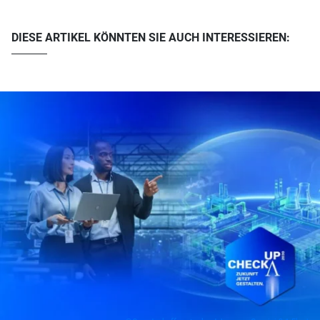
DIESE ARTIKEL KÖNNTEN SIE AUCH INTERESSIEREN: