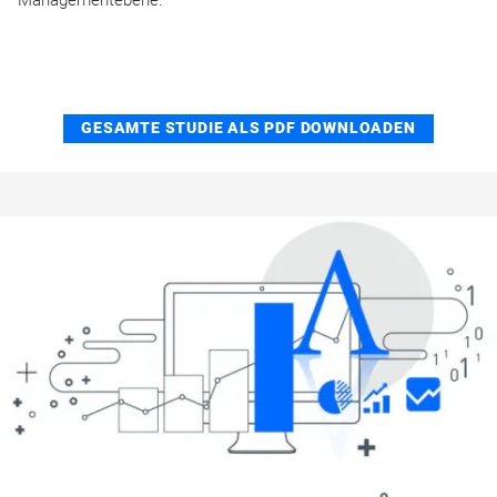
GESAMTE STUDIE ALS PDF DOWNLOADEN