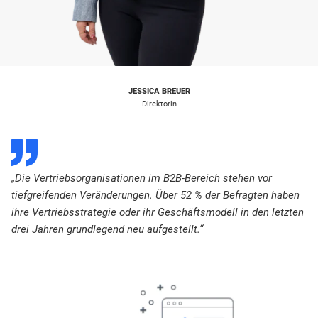
JESSICA BREUER
Direktorin
D
„Die Vertriebsorganisationen im B2B-Bereich stehen vor
tiefgreifenden Veränderungen. Über 52 % der Befragten haben
ihre Vertriebsstrategie oder ihr Geschäftsmodell in den letzten
drei Jahren grundlegend neu aufgestellt.“