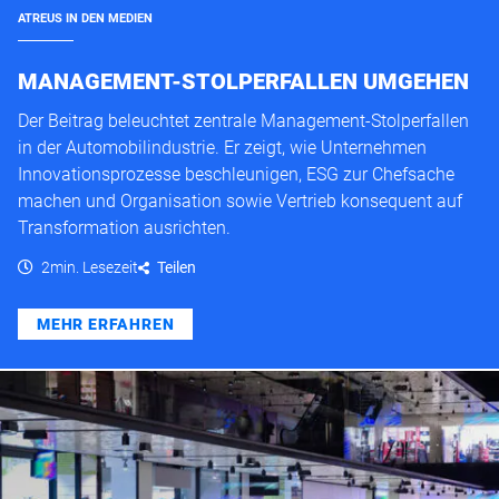
ATREUS IN DEN MEDIEN
MANAGEMENT-STOLPERFALLEN UMGEHEN
Der Beitrag beleuchtet zentrale Management-Stolperfallen
in der Automobilindustrie. Er zeigt, wie Unternehmen
Innovationsprozesse beschleunigen, ESG zur Chefsache
machen und Organisation sowie Vertrieb konsequent auf
Transformation ausrichten.
2min. Lesezeit
Teilen
MEHR ERFAHREN