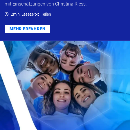
mit Einschätzungen von Christina Riess.
2min. Lesezeit
Teilen
MEHR ERFAHREN