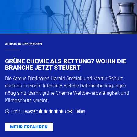
ATREUS IN DEN MEDIEN
GRÜNE CHEMIE ALS RETTUNG? WOHIN DIE
BRANCHE JETZT STEUERT
Die Atreus Direktoren Harald Smolak und Martin Schulz
erklären in einem Interview, welche Rahmenbedingungen
nötig sind, damit grüne Chemie Wettbewerbsfähigkeit und
Klimaschutz vereint.
2min. Lesezeit
Teilen
(
4
)
MEHR ERFAHREN