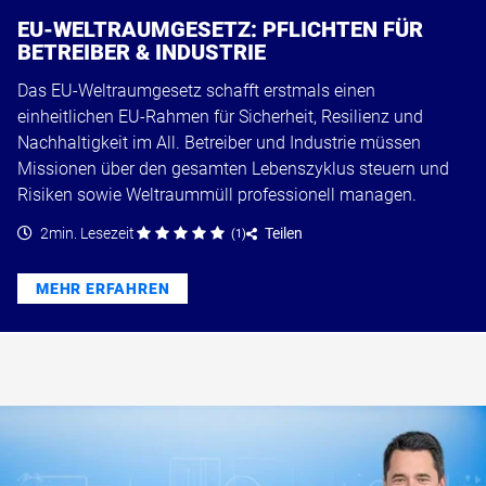
EU-WELTRAUMGESETZ: PFLICHTEN FÜR
BETREIBER & INDUSTRIE
Das EU-Weltraumgesetz schafft erstmals einen
einheitlichen EU-Rahmen für Sicherheit, Resilienz und
Nachhaltigkeit im All. Betreiber und Industrie müssen
Missionen über den gesamten Lebenszyklus steuern und
Risiken sowie Weltraummüll professionell managen.
2min. Lesezeit
Teilen
(
1
)
MEHR ERFAHREN