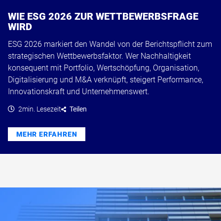
WIE ESG 2026 ZUR WETTBEWERBSFRAGE
WIRD
ESG 2026 markiert den Wandel von der Berichtspflicht zum
strategischen Wettbewerbsfaktor. Wer Nachhaltigkeit
konsequent mit Portfolio, Wertschöpfung, Organisation,
Digitalisierung und M&A verknüpft, steigert Performance,
Innovationskraft und Unternehmenswert.
2min. Lesezeit
Teilen
MEHR ERFAHREN