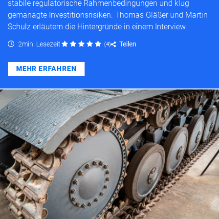
stabile regulatorische Rahmenbedingungen und klug
gemanagte Investitionsrisiken. Thomas Gläßer und Martin
Schulz erläutern die Hintergründe in einem Interview.
2min. Lesezeit
Teilen
(
4
)
MEHR ERFAHREN