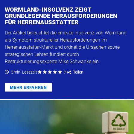
WORMLAND-INSOLVENZ ZEIGT
GRUNDLEGENDE HERAUSFORDERUNGEN
FÜR HERRENAUSSTATTER
Der Artikel beleuchtet die erneute Insolvenz von Wormland
als Symptom struktureller Herausforderungen im
Herrenausstatter-Markt und ordnet die Ursachen sowie
strategischen Lehren fundiert durch
Restrukturierungsexperte Mike Schwanke ein.
3min. Lesezeit
Teilen
(
1
)
MEHR ERFAHREN