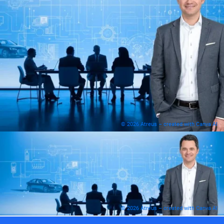
© 2026 Atreus – created with Canva AI
© 2026 Atreus – created with Canva AI