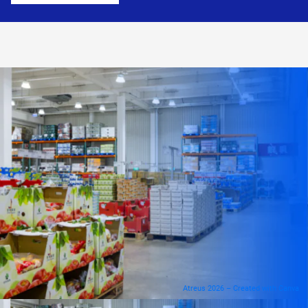
Atreus 2026 – Created with Canva