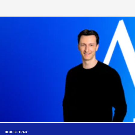
BLOGBEITRAG