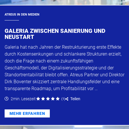
ATREUS IN DEN MEDIEN
GALERIA ZWISCHEN SANIERUNG UND
NEUSTART
Galeria hat nach Jahren der Restrukturierung erste Effekte
durch Kostensenkungen und schlankere Strukturen erzielt,
doch die Frage nach einem zukunftsfähigen
Geschäftsmodell, der Digitalisierungsstrategie und der
Standortrentabilität bleibt offen. Atreus Partner und Direktor
Dirk Boventer skizziert zentrale Handlungsfelder und eine
transparente Roadmap, um Profitabilität vor …
2min. Lesezeit
Teilen
(
1
)
MEHR ERFAHREN