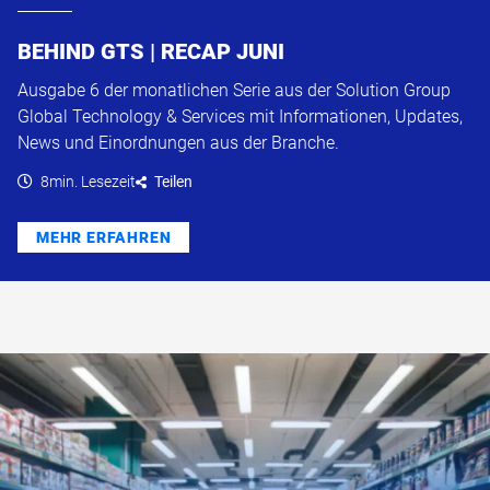
BEHIND GTS | RECAP JUNI
Ausgabe 6 der monatlichen Serie aus der Solution Group
Global Technology & Services mit Informationen, Updates,
News und Einordnungen aus der Branche.
8min. Lesezeit
Teilen
MEHR ERFAHREN