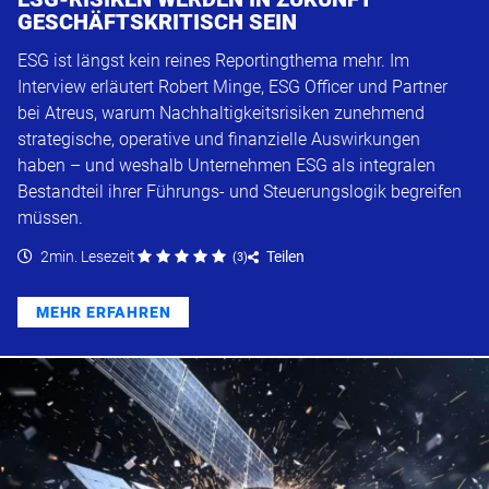
GESCHÄFTSKRITISCH SEIN
ESG ist längst kein reines Reportingthema mehr. Im
Interview erläutert Robert Minge, ESG Officer und Partner
bei Atreus, warum Nachhaltigkeitsrisiken zunehmend
strategische, operative und finanzielle Auswirkungen
haben – und weshalb Unternehmen ESG als integralen
Bestandteil ihrer Führungs- und Steuerungslogik begreifen
müssen.
2min. Lesezeit
Teilen
(
3
)
MEHR ERFAHREN