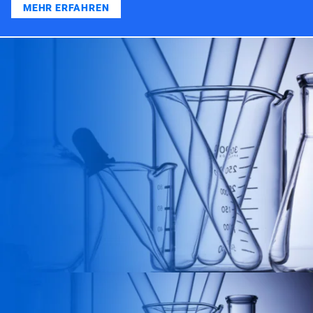
MEHR ERFAHREN