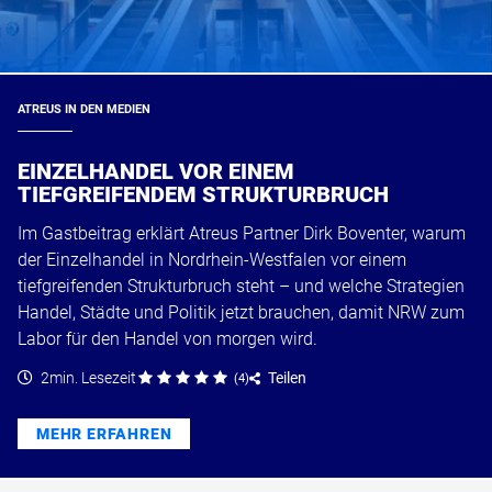
ATREUS IN DEN MEDIEN
EINZELHANDEL VOR EINEM
TIEFGREIFENDEM STRUKTURBRUCH
Im Gastbeitrag erklärt Atreus Partner Dirk Boventer, warum
der Einzelhandel in Nordrhein-Westfalen vor einem
tiefgreifenden Strukturbruch steht – und welche Strategien
Handel, Städte und Politik jetzt brauchen, damit NRW zum
Labor für den Handel von morgen wird.
2min. Lesezeit
Teilen
(
4
)
MEHR ERFAHREN