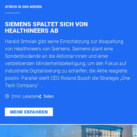
ATREUS IN DEN MEDIEN
SIEMENS SPALTET SICH VON
HEALTHINEERS AB
Harald Smolak gibt seine Einschätzung zur Abspaltung
von Healthineers von Siemens. Siemens plant eine
Sonderdividende an die Aktionär:innen und einer
verbleibenden Minderheitsbeteiligung, um den Fokus auf
industrielle Digitalisierung zu schärfen; die Aktie reagierte
positiv. Parallel stellt CEO Roland Busch die Strategie „One
Tech Company“ …
2min. Lesezeit
Teilen
MEHR ERFAHREN