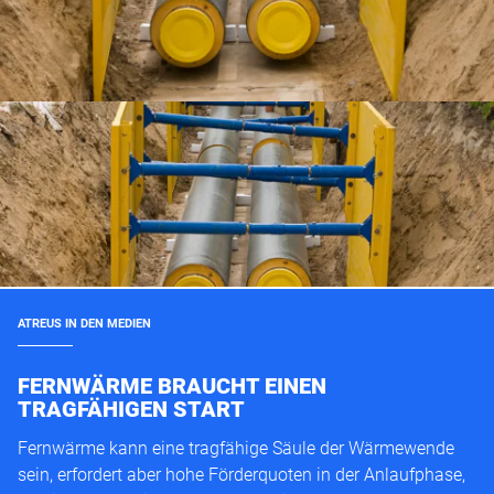
ATREUS IN DEN MEDIEN
FERNWÄRME BRAUCHT EINEN
TRAGFÄHIGEN START
Fernwärme kann eine tragfähige Säule der Wärmewende
sein, erfordert aber hohe Förderquoten in der Anlaufphase,