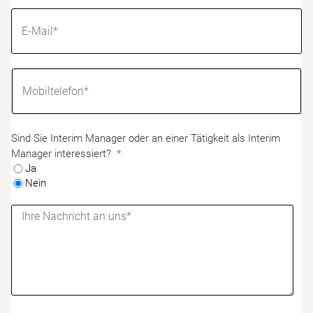
Sind Sie Interim Manager oder an einer Tätigkeit als Interim
Manager interessiert?
Ja
Nein