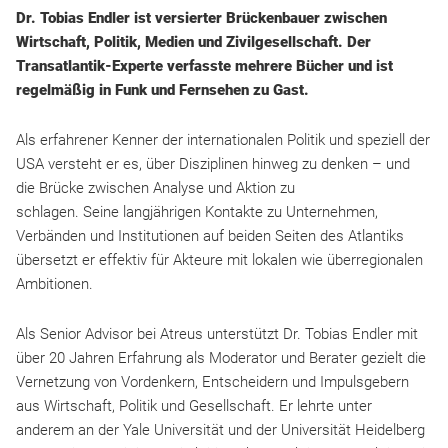
Dr. T
obias Endler ist versierter Brückenbauer zwischen
Wirtschaft, Politik, Medien und Zivilgesellschaft. Der
Transatlantik-Experte verfasste mehrere Bücher und ist
regelmäßig in Funk und Fernsehen zu Gast.
Als erfahrener Kenner der internationalen Politik und speziell der
USA versteht er es, über Disziplinen hinweg zu denken – und
die Brücke zwischen Analyse und Aktion zu
schlagen. Seine langjährigen Kontakte zu Unternehmen,
Verbänden und Institutionen auf beiden Seiten des Atlantiks
übersetzt er effektiv für Akteure mit lokalen wie überregionalen
Ambitionen.
Als Senior Advisor bei Atreus unterstützt Dr. Tobias Endler mit
über 20 Jahren Erfahrung als Moderator und Berater gezielt die
Vernetzung von Vordenkern, Entscheidern und Impulsgebern
aus Wirtschaft, Politik und Gesellschaft. Er lehrte unter
anderem an der Yale Universität und der Universität Heidelberg