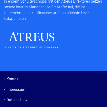
In engem Schulterschluss mit den Atreus Direktoren setzen
unsere Interim Manager vor Ort Kräfte frei, die Ihr
Unternehmen zukunftssicher auf das nächste Level
katapultieren.
Kontakt
Impressum
Datenschutz