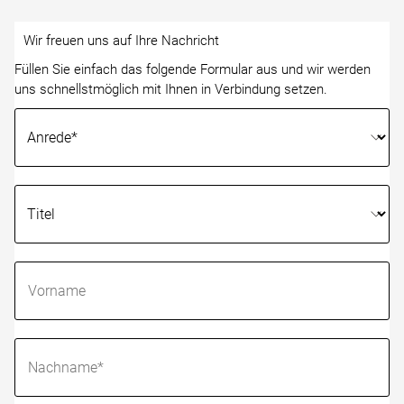
Wir freuen uns auf Ihre Nachricht
Füllen Sie einfach das folgende Formular aus und wir werden
uns schnellstmöglich mit Ihnen in Verbindung setzen.