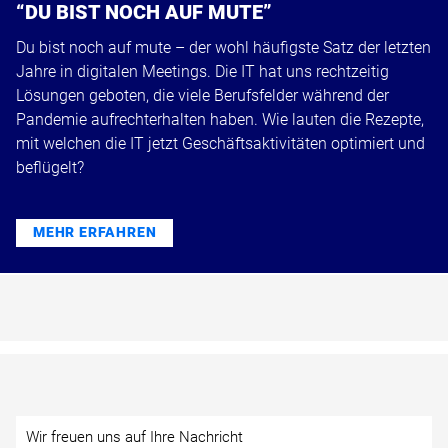
“DU BIST NOCH AUF MUTE”
Du bist noch auf mute – der wohl häufigste Satz der letzten
Jahre in digitalen Meetings. Die IT hat uns rechtzeitig
Lösungen geboten, die viele Berufsfelder während der
Pandemie aufrechterhalten haben. Wie lauten die Rezepte,
mit welchen die IT jetzt Geschäftsaktivitäten optimiert und
beflügelt?
MEHR ERFAHREN
Wir freuen uns auf Ihre Nachricht