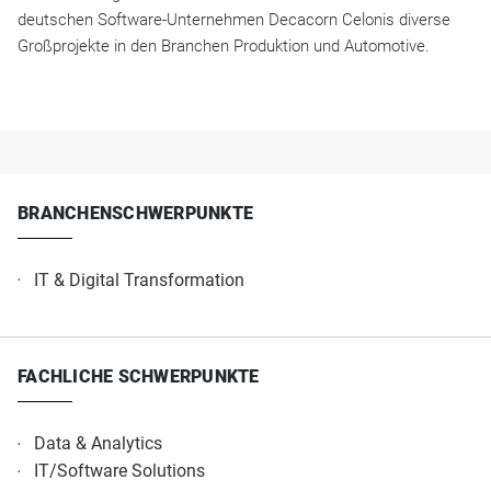
deutschen Software-Unternehmen Decacorn Celonis diverse
Großprojekte in den Branchen Produktion und Automotive.
BRANCHENSCHWERPUNKTE
IT & Digital Transformation
FACHLICHE SCHWERPUNKTE
Data & Analytics
IT/Software Solutions