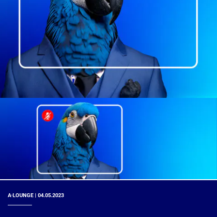
A·LOUNGE | 04.05.2023