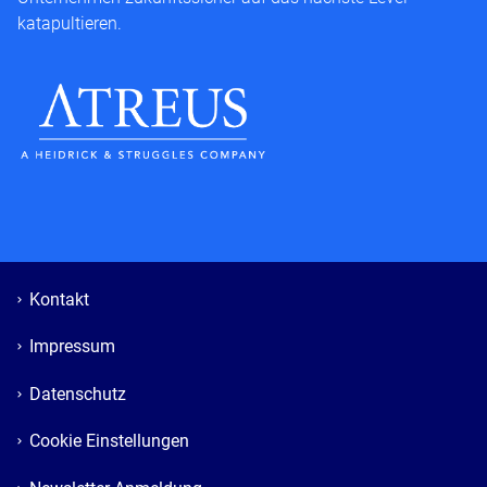
katapultieren.
Kontakt
Impressum
Datenschutz
Cookie Einstellungen