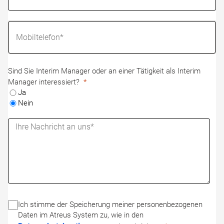
Sind Sie Interim Manager oder an einer Tätigkeit als Interim
Manager interessiert?
Ja
Nein
Ich stimme der Speicherung meiner personenbezogenen
Daten im Atreus System zu, wie in den