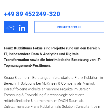
+49 89 452249-320
h
3
PROJEKTANFRAGE
Franz Kubbillums Fokus sind Projekte rund um den Bereich
IT, insbesondere Data & Analytics und Digitale
Transformation sowie die interimistische Besetzung von IT-
Topmanagement-Positionen.
Knapp 8 Jahre im Beratungsumfeld, startete Franz Kubbillum im
Bereich IT Solutions bei McKinsey & Company als Analyst.
Darauf folgend wickelte er mehrere Projekte im Bereich
Forschung & Entwicklung für technologie-orientierte
mittelständische Unternehmen im DACH-Raum ab.
Zuletzt managte Franz Kubbillum als Solution Consultant beim