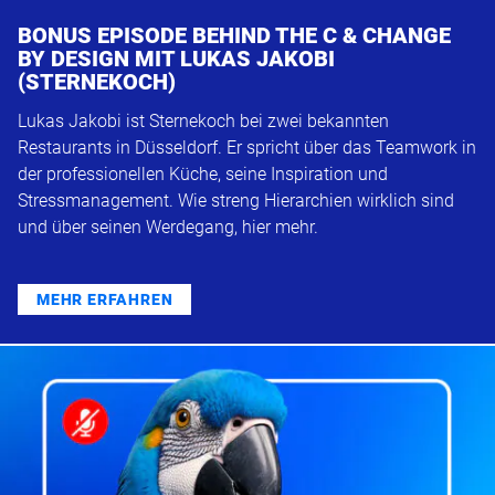
BONUS EPISODE BEHIND THE C & CHANGE
BY DESIGN MIT LUKAS JAKOBI
(STERNEKOCH)
Lukas Jakobi ist Sternekoch bei zwei bekannten
Restaurants in Düsseldorf. Er spricht über das Teamwork in
der professionellen Küche, seine Inspiration und
Stressmanagement. Wie streng Hierarchien wirklich sind
und über seinen Werdegang, hier mehr.
MEHR ERFAHREN