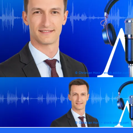
© Christian Horz – stock.adobe.com
© Christian Horz – stock.adobe.com