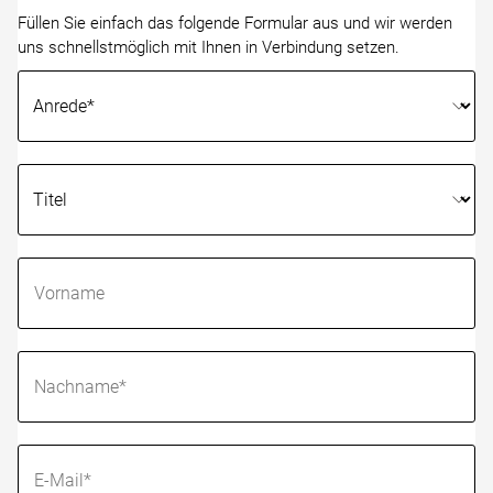
Füllen Sie einfach das folgende Formular aus und wir werden
uns schnellstmöglich mit Ihnen in Verbindung setzen.