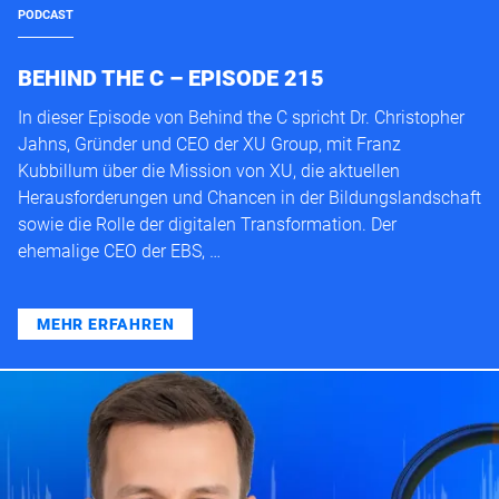
PODCAST
BEHIND THE C – EPISODE 215
In dieser Episode von Behind the C spricht Dr. Christopher
Jahns, Gründer und CEO der XU Group, mit Franz
Kubbillum über die Mission von XU, die aktuellen
Herausforderungen und Chancen in der Bildungslandschaft
sowie die Rolle der digitalen Transformation. Der
ehemalige CEO der EBS, …
MEHR ERFAHREN