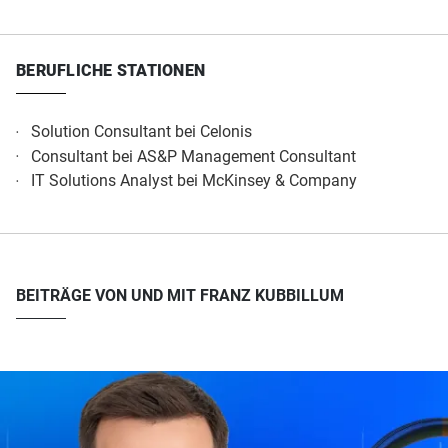
BERUFLICHE STATIONEN
Solution Consultant bei Celonis
Consultant bei AS&P Management Consultant
IT Solutions Analyst bei McKinsey & Company
BEITRÄGE VON UND MIT FRANZ KUBBILLUM