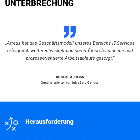
UNTERBRECHUNG
D
„Atreus hat das Geschäftsmodell unseres Bereichs IT-Services
erfolgreich weiterentwickelt und somit für professionelle und
prozessorientierte Arbeitsabläufe gesorgt.“
ROBERT A. HEISS
Geschäftsleiter von InfraServ Gendorf
n
Herausforderung