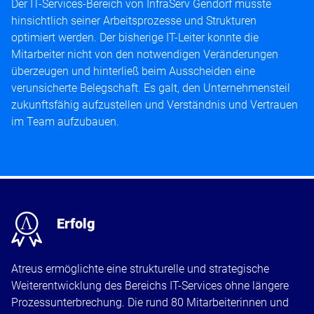
Der IT-Services-Bereich von InfraServ Gendorf musste
hinsichtlich seiner Arbeitsprozesse und Strukturen
optimiert werden. Der bisherige IT-Leiter konnte die
Mitarbeiter nicht von den notwendigen Veränderungen
überzeugen und hinterließ beim Ausscheiden eine
verunsicherte Belegschaft. Es galt, den Unternehmensteil
zukunftsfähig aufzustellen und Verständnis und Vertrauen
im Team aufzubauen.
x
Erfolg
Atreus ermöglichte eine strukturelle und strategische
Weiterentwicklung des Bereichs IT-Services ohne längere
Prozessunterbrechung. Die rund 80 Mitarbeiterinnen und