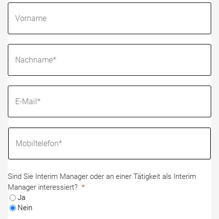
Sind Sie Interim Manager oder an einer Tätigkeit als Interim
Manager interessiert?
Ja
Nein