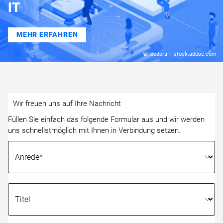
IT
MEHR ERFAHREN
©Feodora – stock.adobe.com
Wir freuen uns auf Ihre Nachricht
Füllen Sie einfach das folgende Formular aus und wir werden
uns schnellstmöglich mit Ihnen in Verbindung setzen.