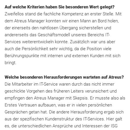
Auf welche Kriterien haben Sie besonderen Wert gelegt?
Zweifellos stand die fachliche Kompetenz an erster Stelle. Mit
dem Atreus Manager konnten wir einen Mann an Bord holen,
der einerseits den nahtlosen Übergang sicherstellen und
andererseits das Geschäftsmodell unseres Bereichs IT-
Services weiterentwickeln konnte. Zusätzlich war uns aber
auch die Persönlichkeit sehr wichtig, da die Position viele
Berührungspunkte mit internen und externen Kunden mit sich
bringt.
Welche besonderen Herausforderungen warteten auf Atreus?
Die Mitarbeiter im IT-Service waren durch das nicht immer
geschickte Vorgehen des früheren Leiters verunsichert und
empfingen den Atreus Manager mit Skepsis. Er musste also als
Erstes Vertrauen aufbauen, was er in vielen persönlichen
Gesprächen getan hat. Die andere Herausforderung ergab sich
aus der spezifischen Kundenstruktur des IT-Services. Hier galt
es, die unterschiedlichen Ansprüche und Interessen der ISG