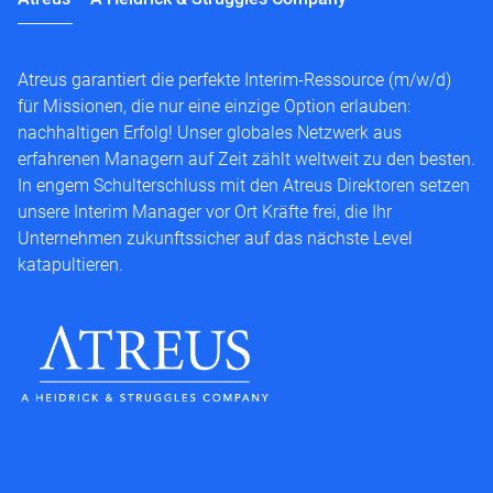
Atreus garantiert die perfekte Interim-Ressource (m/w/d)
für Missionen, die nur eine einzige Option erlauben:
nachhaltigen Erfolg! Unser globales Netzwerk aus
erfahrenen Managern auf Zeit zählt weltweit zu den besten.
In engem Schulterschluss mit den Atreus Direktoren setzen
unsere Interim Manager vor Ort Kräfte frei, die Ihr
Unternehmen zukunftssicher auf das nächste Level
katapultieren.