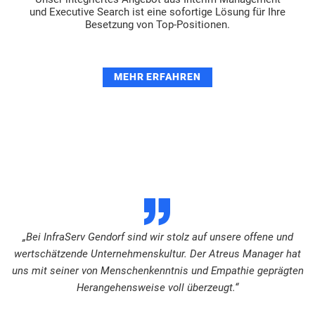
und Executive Search ist eine sofortige Lösung für Ihre
Besetzung von Top-Positionen.
MEHR ERFAHREN
D
„Bei InfraServ Gendorf sind wir stolz auf unsere offene und
wertschätzende Unternehmenskultur. Der Atreus Manager hat
uns mit seiner von Menschenkenntnis und Empathie geprägten
Herangehensweise voll überzeugt.“