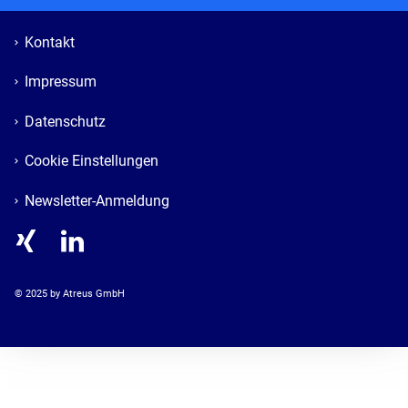
Kontakt
Impressum
Datenschutz
Cookie Einstellungen
Newsletter-Anmeldung
© 
2025
 by Atreus GmbH