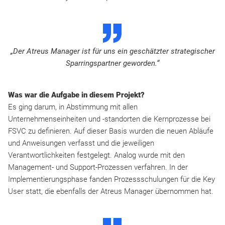
D
„Der Atreus Manager ist für uns ein geschätzter strategischer
Sparringspartner geworden.“
Was war die Aufgabe in diesem Projekt?
Es ging darum, in Abstimmung mit allen
Unternehmenseinheiten und -standorten die Kernprozesse bei
FSVC zu definieren. Auf dieser Basis wurden die neuen Abläufe
und Anweisungen verfasst und die jeweiligen
Verantwortlichkeiten festgelegt. Analog wurde mit den
Management- und Support-Prozessen verfahren. In der
Implementierungsphase fanden Prozessschulungen für die Key
User statt, die ebenfalls der Atreus Manager übernommen hat.
D