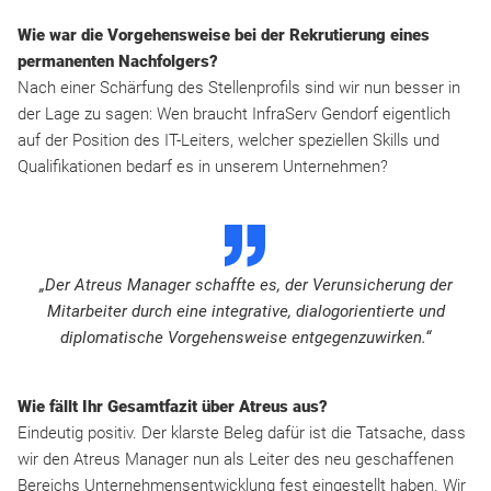
Wie war die Vorgehensweise bei der Rekrutierung eines
permanenten Nachfolgers?
Nach einer Schärfung des Stellenprofils sind wir nun besser in
der Lage zu sagen: Wen braucht InfraServ Gendorf eigentlich
auf der Position des IT-Leiters, welcher speziellen Skills und
Qualifikationen bedarf es in unserem Unternehmen?
D
„Der Atreus Manager schaffte es, der Verunsicherung der
Mitarbeiter durch eine integrative, dialogorientierte und
diplomatische Vorgehensweise entgegenzuwirken.“
Wie fällt Ihr Gesamtfazit über Atreus aus?
Eindeutig positiv. Der klarste Beleg dafür ist die Tatsache, dass
wir den Atreus Manager nun als Leiter des neu geschaffenen
Bereichs Unternehmensentwicklung fest eingestellt haben. Wir