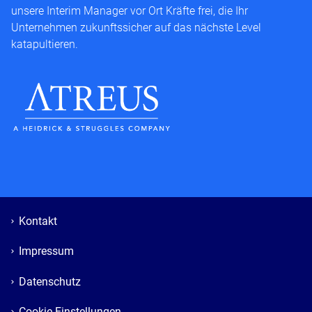
unsere Interim Manager vor Ort Kräfte frei, die Ihr
Unternehmen zukunftssicher auf das nächste Level
katapultieren.
Kontakt
Impressum
Datenschutz
Cookie Einstellungen