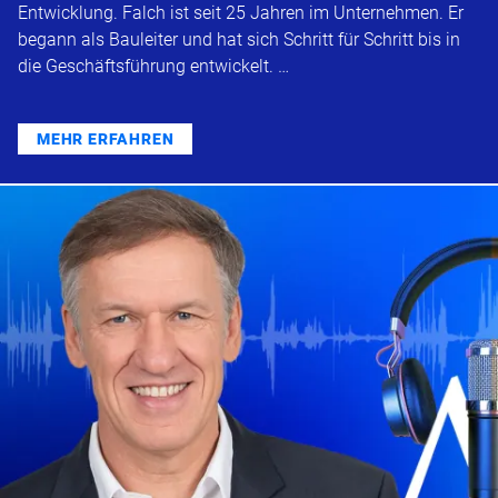
Entwicklung. Falch ist seit 25 Jahren im Unternehmen. Er
begann als Bauleiter und hat sich Schritt für Schritt bis in
die Geschäftsführung entwickelt. …
MEHR ERFAHREN