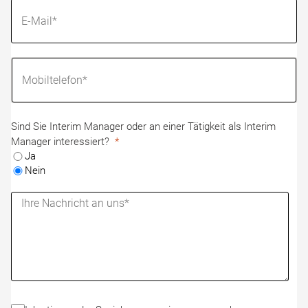
Sind Sie Interim Manager oder an einer Tätigkeit als Interim
Manager interessiert?
Ja
Nein