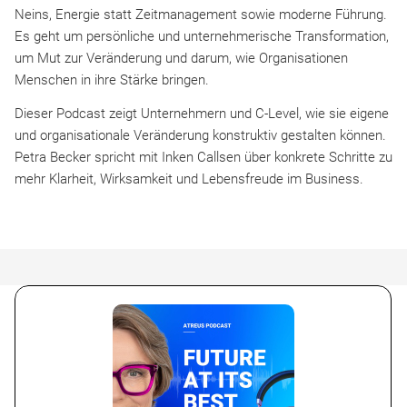
Neins, Energie statt Zeitmanagement sowie moderne Führung.
Es geht um persönliche und unternehmerische Transformation,
um Mut zur Veränderung und darum, wie Organisationen
Menschen in ihre Stärke bringen.
Dieser Podcast zeigt Unternehmern und C-Level, wie sie eigene
und organisationale Veränderung konstruktiv gestalten können.
Petra Becker spricht mit Inken Callsen über konkrete Schritte zu
mehr Klarheit, Wirksamkeit und Lebensfreude im Business.