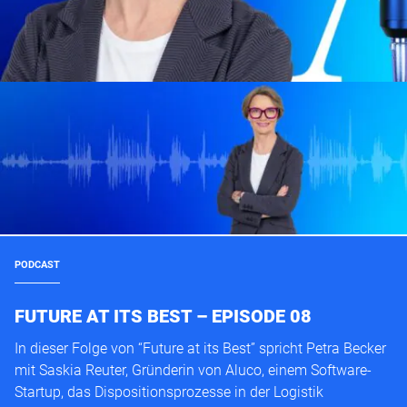
PODCAST
FUTURE AT ITS BEST – EPISODE 08
In dieser Folge von “Future at its Best” spricht Petra Becker
mit Saskia Reuter, Gründerin von Aluco, einem Software-
Startup, das Dispositionsprozesse in der Logistik