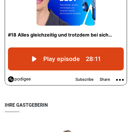
IHRE GASTGEBERIN