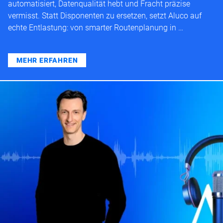
automatisiert, Datenqualität hebt und Fracht präzise
vermisst. Statt Disponenten zu ersetzen, setzt Aluco auf
echte Entlastung: von smarter Routenplanung in …
MEHR ERFAHREN