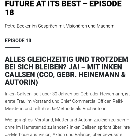
FUTURE AT ITS BEST – EPISODE
18
Petra Becker im Gespräch mit Visionären und Machern
EPISODE 18
ALLES GLEICHZEITIG UND TROTZDEM
BEI SICH BLEIBEN? JA! – MIT INKEN
CALLSEN (CCO, GEBR. HEINEMANN &
AUTORIN)
Inken Callsen, seit über 30 Jahren bei Gebrüder Heinemann, ist
erste Frau im Vorstand und Chief Commercial Officer, Reiki-
Meisterin und teilt ihre Ja-Methode als Buchautorin.
Wie gelingt es, Vorstand, Mutter und Autorin zugleich zu sein –
ohne im Hamsterrad zu landen? Inken Callsen spricht über ihre
Ja-Methode aus Vision, Aktion und Balance, über bewusste