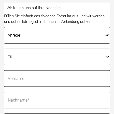
Wir freuen uns auf Ihre Nachricht
Füllen Sie einfach das folgende Formular aus und wir werden
uns schnellstmöglich mit Ihnen in Verbindung setzen.