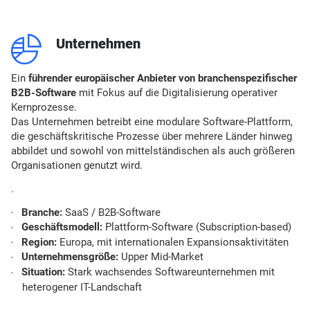
q
Unternehmen
Ein
führender europäischer Anbieter von branchenspezifischer
B2B-Software
mit Fokus auf die Digitalisierung operativer
Kernprozesse.
Das Unternehmen betreibt eine modulare Software-Plattform,
die geschäftskritische Prozesse über mehrere Länder hinweg
abbildet und sowohl von mittelständischen als auch größeren
Organisationen genutzt wird.
.
Branche:
SaaS / B2B-Software
Geschäftsmodell:
Plattform-Software (Subscription-based)
Region:
Europa, mit internationalen Expansionsaktivitäten
Unternehmensgröße:
Upper Mid-Market
Situation:
Stark wachsendes Softwareunternehmen mit
heterogener IT-Landschaft