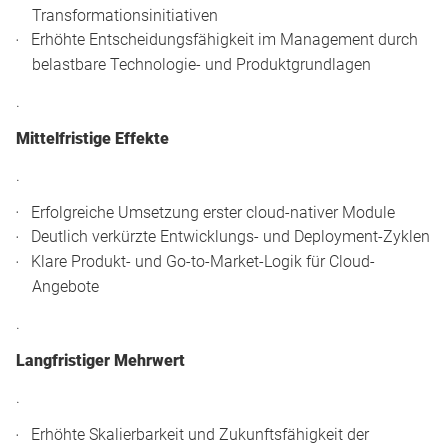
Transformationsinitiativen
Erhöhte Entscheidungsfähigkeit im Management durch
belastbare Technologie- und Produktgrundlagen
.
Mittelfristige Effekte
.
Erfolgreiche Umsetzung erster cloud-nativer Module
Deutlich verkürzte Entwicklungs- und Deployment-Zyklen
Klare Produkt- und Go-to-Market-Logik für Cloud-
Angebote
.
Langfristiger Mehrwert
.
Erhöhte Skalierbarkeit und Zukunftsfähigkeit der