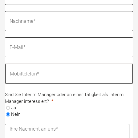
Sind Sie Interim Manager oder an einer Tätigkeit als Interim
Manager interessiert?
Ja
Nein