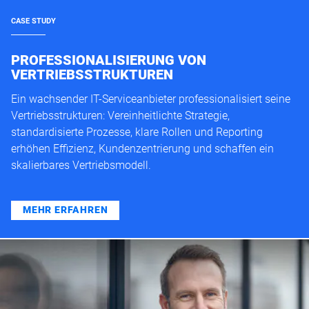
CASE STUDY
PROFESSIONALISIERUNG VON
VERTRIEBSSTRUKTUREN
Ein wachsender IT-Serviceanbieter professionalisiert seine
Vertriebsstrukturen: Vereinheitlichte Strategie,
standardisierte Prozesse, klare Rollen und Reporting
erhöhen Effizienz, Kundenzentrierung und schaffen ein
skalierbares Vertriebsmodell.
MEHR ERFAHREN