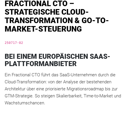
FRACTIONAL CTO –
STRATEGISCHE CLOUD-
TRANSFORMATION & GO-TO-
MARKET-STEUERUNG
250717-02
BEI EINEM EUROPÄISCHEN SAAS-
PLATTFORMANBIETER
Ein Fractional CTO führt das SaaS-Unternehmen durch die
Cloud-Transformation: von der Analyse der bestehenden
Architektur über eine priorisierte Migrationsroadmap bis zur
GTM-Strategie. So steigen Skalierbarkeit, Time-to-Market und
Wachstumschancen.