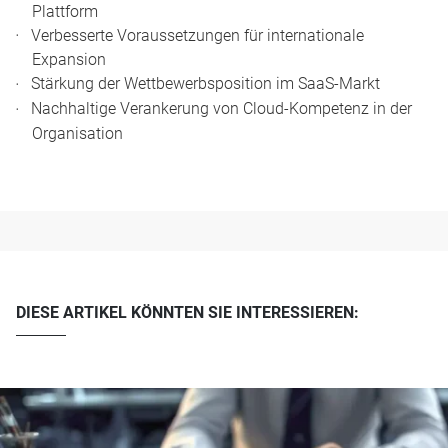
Plattform
Verbesserte Voraussetzungen für internationale
Expansion
Stärkung der Wettbewerbsposition im SaaS-Markt
Nachhaltige Verankerung von Cloud-Kompetenz in der
Organisation
DIESE ARTIKEL KÖNNTEN SIE INTERESSIEREN: