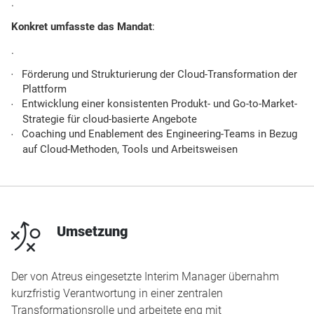
.
Konkret umfasste das Mandat
:
.
Förderung und Strukturierung der Cloud-Transformation der
Plattform
Entwicklung einer konsistenten Produkt- und Go-to-Market-
Strategie für cloud-basierte Angebote
Coaching und Enablement des Engineering-Teams in Bezug
auf Cloud-Methoden, Tools und Arbeitsweisen
n
Umsetzung
Der von Atreus eingesetzte Interim Manager übernahm
kurzfristig Verantwortung in einer zentralen
Transformationsrolle und arbeitete eng mit