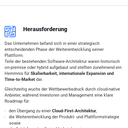
p
Herausforderung
Das Unternehmen befand sich in einer strategisch
entscheidenden Phase der Weiterentwicklung seiner
Plattform.
Teile der bestehenden Software-Architektur waren historisch
on-premise oder hybrid aufgebaut und stellten zunehmend ein
Hemmnis für
Skalierbarkeit, internationale Expansion und
Time-to-Market
dar.
Gleichzeitig wuchs der Wettbewerbsdruck durch cloud-native
Anbieter, während Investoren und Management eine klare
Roadmap für:
den Übergang zu einer
Cloud-First-Architektur
,
die Weiterentwicklung der Produkt- und Plattformstrategie
sowie