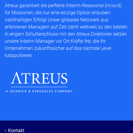
Atreus garantiert die perfekte Interim-Ressource (m/w/d)
für Missionen, die nur eine einzige Option erlauben:
nachhaltigen Erfolg! Unser globales Netzwerk aus
erfahrenen Managern auf Zeit zählt weltweit zu den besten.
In engem Schulterschluss mit den Atreus Direktoren setzen
unsere Interim Manager vor Ort Kräfte frei, die Ihr
Unternehmen zukunftssicher auf das nächste Level
katapultieren.
Kontakt