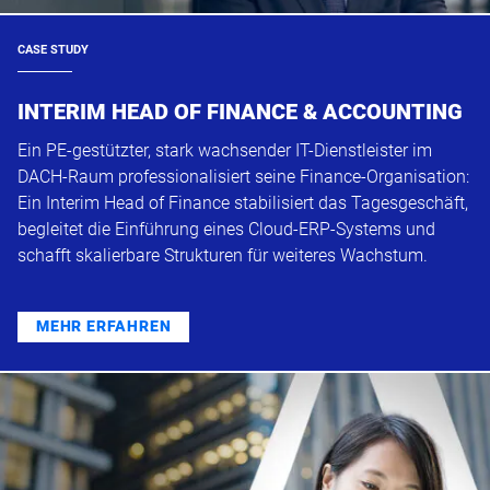
CASE STUDY
INTERIM HEAD OF FINANCE & ACCOUNTING
Ein PE-gestützter, stark wachsender IT-Dienstleister im
DACH-Raum professionalisiert seine Finance-Organisation:
Ein Interim Head of Finance stabilisiert das Tagesgeschäft,
begleitet die Einführung eines Cloud-ERP-Systems und
schafft skalierbare Strukturen für weiteres Wachstum.
MEHR ERFAHREN