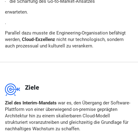
die Schärfung des Go-to-Market-Ansatzes
erwarteten.
.
Parallel dazu musste die Engineering-Organisation befähigt
werden,
Cloud-Exzellenz
nicht nur technologisch, sondern
auch prozessual und kulturell zu verankern.
m
Ziele
Ziel des Interim-Mandats
war es, den Übergang der Software-
Plattform von einer überwiegend on-premise geprägten
Architektur hin zu einem skalierbaren Cloud-Modell
strukturiert voranzutreiben und gleichzeitig die Grundlage für
nachhaltiges Wachstum zu schaffen.