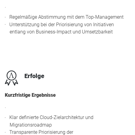
.
Regelmäßige Abstimmung mit dem Top-Management
Unterstützung bei der Priorisierung von Initiativen
entlang von Business-Impact und Umsetzbarkeit
x
Erfolge
Kurzfristige Ergebnisse
.
Klar definierte Cloud-Zielarchitektur und
Migrationsroadmap
Transparente Priorisierung der