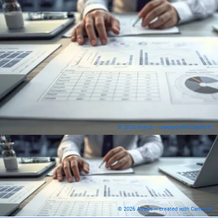
© 2026 Atreus – created with Canva AI
© 2026 Atreus – created with Canva AI