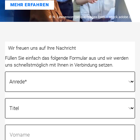
MEHR ERFAHREN
© N. Lawrenson/peopleimages.com – stock.adobe.com
Wir freuen uns auf Ihre Nachricht
Füllen Sie einfach das folgende Formular aus und wir werden
uns schnellstmöglich mit Ihnen in Verbindung setzen.