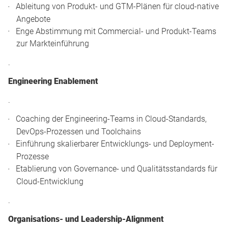
Ableitung von Produkt- und GTM-Plänen für cloud-native
Angebote
Enge Abstimmung mit Commercial- und Produkt-Teams
zur Markteinführung
.
Engineering Enablement
.
Coaching der Engineering-Teams in Cloud-Standards,
DevOps-Prozessen und Toolchains
Einführung skalierbarer Entwicklungs- und Deployment-
Prozesse
Etablierung von Governance- und Qualitätsstandards für
Cloud-Entwicklung
.
Organisations- und Leadership-Alignment