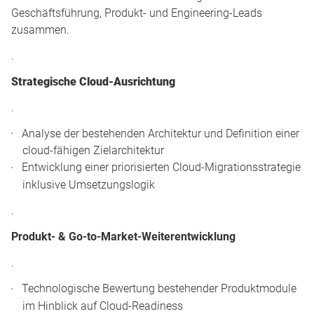
Geschäftsführung, Produkt- und Engineering-Leads
zusammen.
.
Strategische Cloud-Ausrichtung
.
Analyse der bestehenden Architektur und Definition einer
cloud-fähigen Zielarchitektur
Entwicklung einer priorisierten Cloud-Migrationsstrategie
inklusive Umsetzungslogik
.
Produkt- & Go-to-Market-Weiterentwicklung
.
Technologische Bewertung bestehender Produktmodule
im Hinblick auf Cloud-Readiness