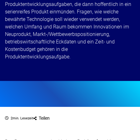
Produktentwicklungsaufgaben, die dann hoffentlich in ein
serienreifes Produkt einmünden. Fragen, wie welche
bewährte Technologie soll wieder verwendet werden,
welchen Umfang und Raum bekommen Innovationen im
Neuprodukt, Markt-/Wettbewerbspositionierung,
betriebswirtschaftliche Eckdaten und ein Zeit- und
Kostenbudget gehören in die
Produktentwicklungsaufgabe.
Teilen
2min. Lesezeit