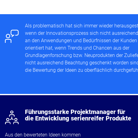
t
Als problematisch hat sich immer wieder herausgeste
wenn der Innovationsprozess sich nicht ausreichen
an den Anwendungen und Bedürfnissen der Kunden
orientiert hat, wenn Trends und Chancen aus der
Grundlagenforschung bzw. Neuprodukten der Zuliefe
nicht ausreichend Beachtung geschenkt worden sin
die Bewertung der Ideen zu oberflächlich durchgeführ
j
Führungsstarke Projektmanager für
die Entwicklung serienreifer Produkte
Aus den bewerteten Ideen kommen