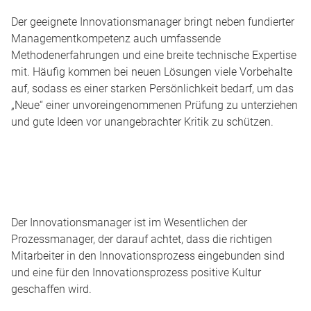
Der geeignete Innovationsmanager bringt neben fundierter
Managementkompetenz auch umfassende
Methodenerfahrungen und eine breite technische Expertise
mit. Häufig kommen bei neuen Lösungen viele Vorbehalte
auf, sodass es einer starken Persönlichkeit bedarf, um das
„Neue“ einer unvoreingenommenen Prüfung zu unterziehen
und gute Ideen vor unangebrachter Kritik zu schützen.
Der Innovationsmanager ist im Wesentlichen der
Prozessmanager, der darauf achtet, dass die richtigen
Mitarbeiter in den Innovationsprozess eingebunden sind
und eine für den Innovationsprozess positive Kultur
geschaffen wird.