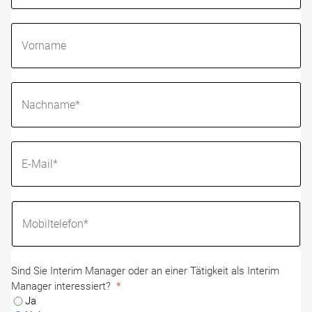
Sind Sie Interim Manager oder an einer Tätigkeit als Interim
Manager interessiert?
Ja