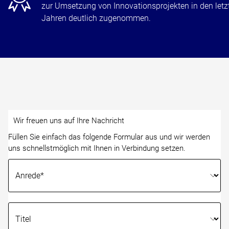
zur Umsetzung von Innovationsprojekten in den letz
Jahren deutlich zugenommen.
Wir freuen uns auf Ihre Nachricht
Füllen Sie einfach das folgende Formular aus und wir werden
uns schnellstmöglich mit Ihnen in Verbindung setzen.