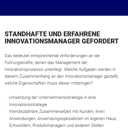
STANDHAFTE UND ERFAHRENE
INNOVATIONSMANAGER GEFORDERT
Das bedeutet entsprechende Anforderungen an die
Führungskräfte, denen das Management der
Innovationsprozesse unterliegt. Welche Aufgaben werden in
diesem Zusammenhang an den Innovationsmanager gestellt,
welche Eigenschaften muss dieser mitbringen?
Umsetzung der Unternehmensstrategie in eine
Innovationsstrategie
Interdisziplinäre Zusammenarbeit mit Kunden, ihren
Anwendungen, Anwendungsspezialisten im eigenen Haus,
Entwicklern, Produktmanagern und anderen Stellen