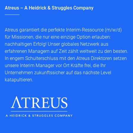
Atreus – A Heidrick & Struggles Company
Atreus garantiert die perfekte Interim-Ressource (m/w/d)
für Missionen, die nur eine einzige Option erlauben:
nachhaltigen Erfolg! Unser globales Netzwerk aus
erfahrenen Managern auf Zeit zählt weltweit zu den besten.
In engem Schulterschluss mit den Atreus Direktoren setzen
unsere Interim Manager vor Ort Kräfte frei, die Ihr
Unternehmen zukunftssicher auf das nächste Level
katapultieren.