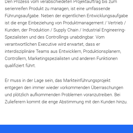
Den Prozess vom verabschiedeten Projektauftrag bis zum
serienreifen Produkt zu managen, ist eine umfassende
Führungsaufgabe. Neben der eigentlichen Entwicklungsaufgabe
ist die enge Einbeziehung von Produktmanagement / Vertrieb /
Kunden, der Produktion / Supply Chain / Industrial Engineering-
Spezialisten und des Controllings unabdingbar. Vom
verantwortlichen Executive wird erwartet, dass er
interdisziplinäre Teams aus Entwicklern, Produktionsplanern,
Controllern, Marketingspezialisten und anderen Funktionen
qualifiziert führt.
Er muss in der Lage sein, das Markteinführungsprojekt
entgegen den immer wieder vorkommenden Überraschungen
und plötzlich aufkommenden Problemen voranzutreiben. Bei
Zulieferern kommt die enge Abstimmung mit den Kunden hinzu.