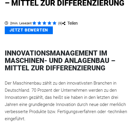
– MITTEL ZUR DIFFERENZIERUNG
Teilen
2min. Lesezeit
(
6
)
JETZT BEWERTEN
INNOVATIONSMANAGEMENT IM
MASCHINEN- UND ANLAGENBAU –
MITTEL ZUR DIFFERENZIERUNG
Der Maschinenbau zählt zu den innovativsten Branchen in
Deutschland. 70 Prozent der Unternehmen werden zu den
Innovatoren gezählt, das heißt sie haben in den letzten drei
Jahren eine grundlegende Innovation durch neue oder merklich
verbesserte Produkte bzw. Fertigungsverfahren oder -techniken
eingeführt.