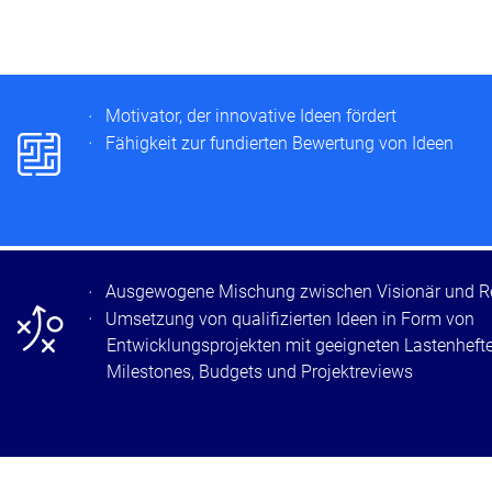
p
Motivator, der innovative Ideen fördert
Fähigkeit zur fundierten Bewertung von Ideen
n
Ausgewogene Mischung zwischen Visionär und Re
Umsetzung von qualifizierten Ideen in Form von
Entwicklungsprojekten mit geeigneten Lastenhefte
Milestones, Budgets und Projektreviews