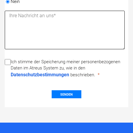
Nein
Ich stimme der Speicherung meiner personenbezogenen
Daten im Atreus System zu, wie in den
Datenschutzbestimmungen
beschrieben.
SENDEN