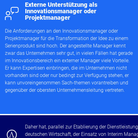
t
Externe Unterstützung als
Innovationsmanager oder
Projektmanager
Die Anforderungen an den Innovationsmanager oder
Projektmanager für die Transformation der Idee zu einem
Serienprodukt sind hoch. Der angestellte Manager kennt
zwar das Unternehmen sehr gut, in vielen Fällen hat gerade
im Innovationsbereich ein externer Manager viele Vorteile.
Er kann Expertisen einbringen, die im Unternehmen nicht
vorhanden sind oder nur bedingt zur Verfügung stehen, er
kann unvoreingenommen Sach-themen vorantreiben und
gegenüber der obersten Unternehmensleitung vertreten.
x
Daher hat, parallel zur Etablierung der Dienstleistung
deutschen Wirtschaft, der Einsatz von Interim Man