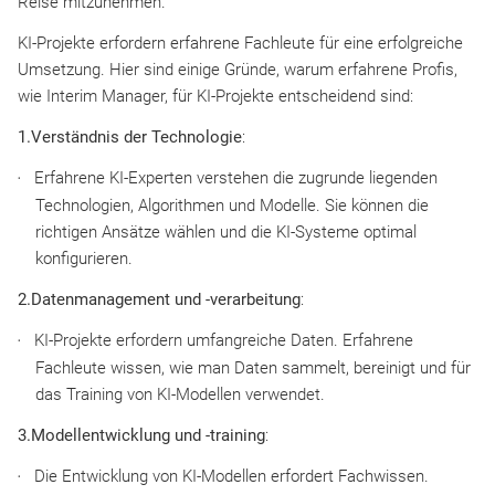
Reise mitzunehmen.
KI-Projekte erfordern erfahrene Fachleute für eine erfolgreiche
Umsetzung. Hier sind einige Gründe, warum erfahrene Profis,
wie Interim Manager, für KI-Projekte entscheidend sind:
1.Verständnis der Technologie
:
Erfahrene KI-Experten verstehen die zugrunde liegenden
Technologien, Algorithmen und Modelle. Sie können die
richtigen Ansätze wählen und die KI-Systeme optimal
konfigurieren.
2.Datenmanagement und -verarbeitung
:
KI-Projekte erfordern umfangreiche Daten. Erfahrene
Fachleute wissen, wie man Daten sammelt, bereinigt und für
das Training von KI-Modellen verwendet.
3.Modellentwicklung und -training
:
Die Entwicklung von KI-Modellen erfordert Fachwissen.