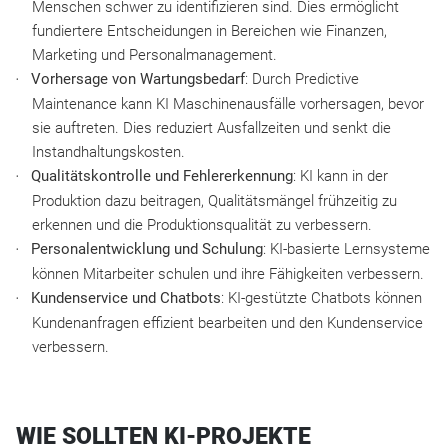
Menschen schwer zu identifizieren sind. Dies ermöglicht
fundiertere Entscheidungen in Bereichen wie Finanzen,
Marketing und Personalmanagement.
Vorhersage von Wartungsbedarf
: Durch Predictive
Maintenance kann KI Maschinenausfälle vorhersagen, bevor
sie auftreten. Dies reduziert Ausfallzeiten und senkt die
Instandhaltungskosten.
Qualitätskontrolle und Fehlererkennung
: KI kann in der
Produktion dazu beitragen, Qualitätsmängel frühzeitig zu
erkennen und die Produktionsqualität zu verbessern.
Personalentwicklung und Schulung
: KI-basierte Lernsysteme
können Mitarbeiter schulen und ihre Fähigkeiten verbessern.
Kundenservice und Chatbots
: KI-gestützte Chatbots können
Kundenanfragen effizient bearbeiten und den Kundenservice
verbessern.
WIE SOLLTEN KI-PROJEKTE