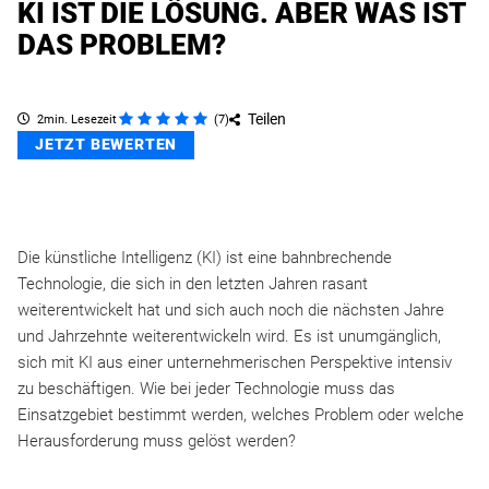
KI IST DIE LÖSUNG. ABER WAS IST
DAS PROBLEM?
Teilen
2min. Lesezeit
(
7
)
JETZT BEWERTEN
Die künstliche Intelligenz (KI) ist eine bahnbrechende
Technologie, die sich in den letzten Jahren rasant
weiterentwickelt hat und sich auch noch die nächsten Jahre
und Jahrzehnte weiterentwickeln wird. Es ist unumgänglich,
sich mit KI aus einer unternehmerischen Perspektive intensiv
zu beschäftigen. Wie bei jeder Technologie muss das
Einsatzgebiet bestimmt werden, welches Problem oder welche
Herausforderung muss gelöst werden?