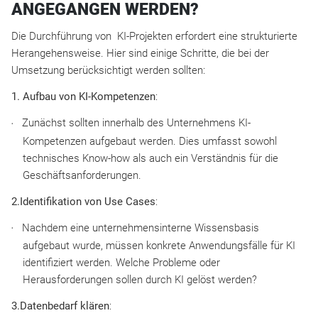
ANGEGANGEN WERDEN?
Die Durchführung von KI-Projekten erfordert eine strukturierte
Herangehensweise. Hier sind einige Schritte, die bei der
Umsetzung berücksichtigt werden sollten:
1. Aufbau von KI-Kompetenzen
:
Zunächst sollten innerhalb des Unternehmens KI-
Kompetenzen aufgebaut werden. Dies umfasst sowohl
technisches Know-how als auch ein Verständnis für die
Geschäftsanforderungen.
2.Identifikation von Use Cases
:
Nachdem eine unternehmensinterne Wissensbasis
aufgebaut wurde, müssen konkrete Anwendungsfälle für KI
identifiziert werden. Welche Probleme oder
Herausforderungen sollen durch KI gelöst werden?
3.Datenbedarf klären
: