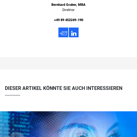
Bernhard Gruber, MBA
Direktor
+49 89 452249-190
h
3
DIESER ARTIKEL KÖNNTE SIE AUCH INTERESSIEREN