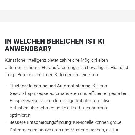
IN WELCHEN BEREICHEN IST KI
ANWENDBAR?
Künstliche Intelligenz bietet zahlreiche Möglichkeiten,
unternehmerische Herausforderungen zu bewältigen. Hier sind
einige Bereiche, in denen KI förderlich sein kann:
Effizienzsteigerung und Automatisierung
: KI kann
Geschäftsprozesse automatisieren und effizienter gestalten.
Beispielsweise können lernfähige Roboter repetitive
Aufgaben übernehmen und die Produktionsabläufe
optimieren.
Bessere Entscheidungsfindung
: KI-Modelle können große
Datenmengen analysieren und Muster erkennen, die für