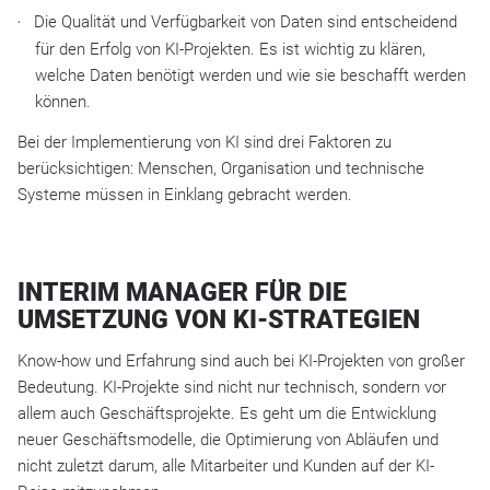
Die Qualität und Verfügbarkeit von Daten sind entscheidend
für den Erfolg von KI-Projekten. Es ist wichtig zu klären,
welche Daten benötigt werden und wie sie beschafft werden
können.
Bei der Implementierung von KI sind drei Faktoren zu
berücksichtigen: Menschen, Organisation und technische
Systeme müssen in Einklang gebracht werden.
INTERIM MANAGER FÜR DIE
UMSETZUNG VON KI-STRATEGIEN
Know-how und Erfahrung sind auch bei KI-Projekten von großer
Bedeutung. KI-Projekte sind nicht nur technisch, sondern vor
allem auch Geschäftsprojekte. Es geht um die Entwicklung
neuer Geschäftsmodelle, die Optimierung von Abläufen und
nicht zuletzt darum, alle Mitarbeiter und Kunden auf der KI-