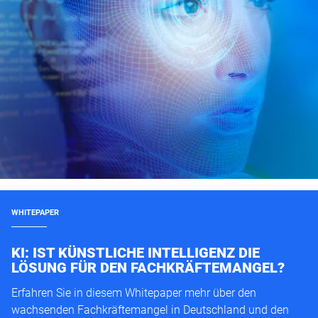
WHITEPAPER
KI: IST KÜNSTLICHE INTELLIGENZ DIE
LÖSUNG FÜR DEN FACHKRÄFTEMANGEL?
Erfahren Sie in diesem Whitepaper mehr über den
wachsenden Fachkräftemangel in Deutschland und den