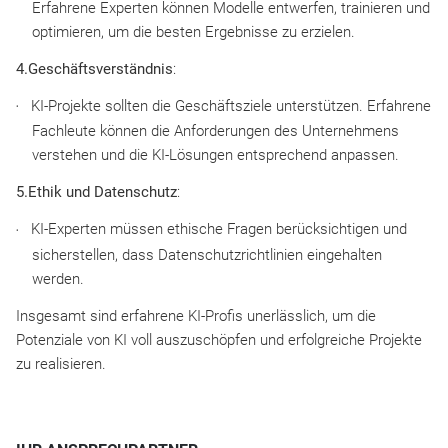
Erfahrene Experten können Modelle entwerfen, trainieren und
optimieren, um die besten Ergebnisse zu erzielen.
4.Geschäftsverständnis
:
KI-Projekte sollten die Geschäftsziele unterstützen. Erfahrene
Fachleute können die Anforderungen des Unternehmens
verstehen und die KI-Lösungen entsprechend anpassen.
5.Ethik und Datenschutz
:
KI-Experten müssen ethische Fragen berücksichtigen und
sicherstellen, dass Datenschutzrichtlinien eingehalten
werden.
Insgesamt sind erfahrene KI-Profis unerlässlich, um die
Potenziale von KI voll auszuschöpfen und erfolgreiche Projekte
zu realisieren.