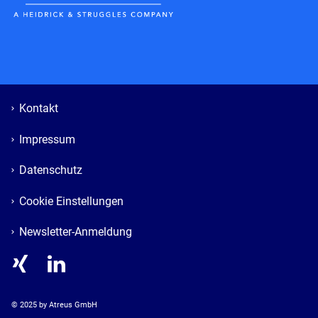
Kontakt
Impressum
Datenschutz
Cookie Einstellungen
Newsletter-Anmeldung
© 
2025
 by Atreus GmbH