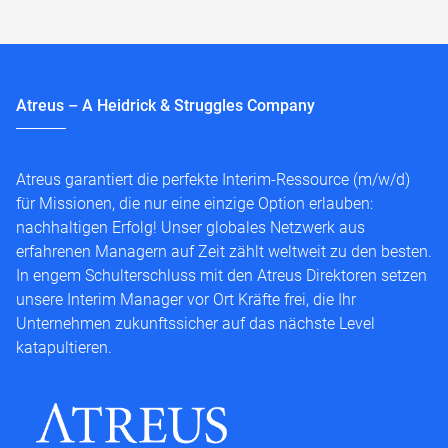
Atreus – A Heidrick & Struggles Company
Atreus garantiert die perfekte Interim-Ressource (m/w/d)
für Missionen, die nur eine einzige Option erlauben:
nachhaltigen Erfolg! Unser globales Netzwerk aus
erfahrenen Managern auf Zeit zählt weltweit zu den besten.
In engem Schulterschluss mit den Atreus Direktoren setzen
unsere Interim Manager vor Ort Kräfte frei, die Ihr
Unternehmen zukunftssicher auf das nächste Level
katapultieren.