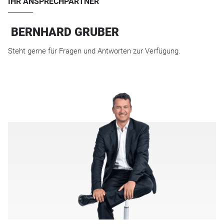
IHR ANSPRECHPARTNER
BERNHARD GRUBER
Steht gerne für Fragen und Antworten zur Verfügung.