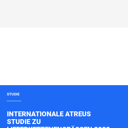
STUDIE
INTERNATIONALE ATREUS
STUDIE ZU