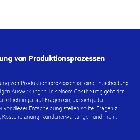
rung von Produktionsprozessen
rung von Produktionsprozessen ist eine Entscheidung
stigen Auswirkungen. In seinem Gastbeitrag geht der
te Lichtinger auf Fragen ein, die sich jeder
vor dieser Entscheidung stellen sollte: Fragen zu
, Kostenplanung, Kundenerwartungen und mehr.