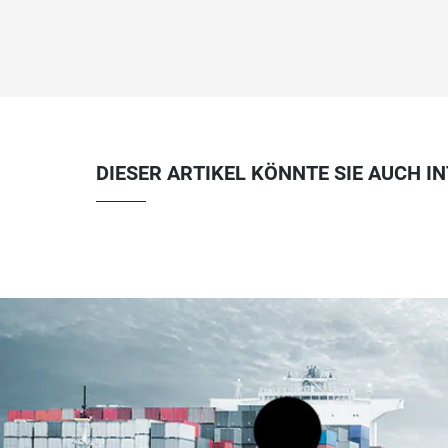
DIESER ARTIKEL KÖNNTE SIE AUCH I