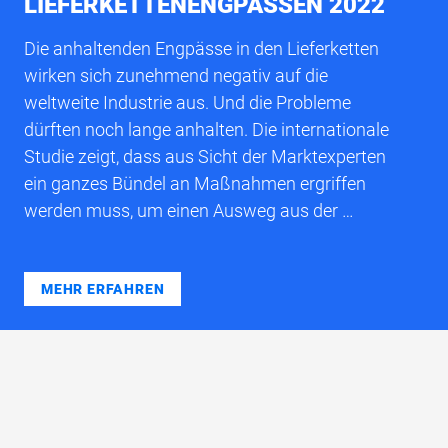
LIEFERKETTENENGPÄSSEN 2022
Die anhaltenden Engpässe in den Lieferketten
wirken sich zunehmend negativ auf die
weltweite Industrie aus. Und die Probleme
dürften noch lange anhalten. Die internationale
Studie zeigt, dass aus Sicht der Marktexperten
ein ganzes Bündel an Maßnahmen ergriffen
werden muss, um einen Ausweg aus der …
MEHR ERFAHREN