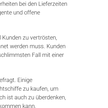
rheiten bei den Lieferzeiten
ngente und offene
 Kunden zu vertrösten,
echnet werden muss. Kunden
schlimmsten Fall mit einer
fragt. Einige
tschiffe zu kaufen, um
ch ist auch zu überdenken,
enkommen kann.