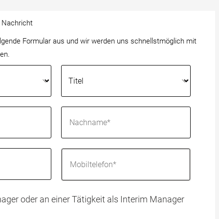
e Nachricht
folgende Formular aus und wir werden uns schnellstmöglich mit
en.
ager oder an einer Tätigkeit als Interim Manager