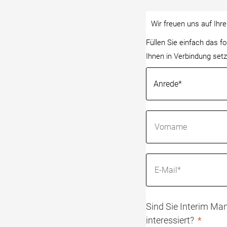
Wir freuen uns auf Ihr
Füllen Sie einfach das 
Ihnen in Verbindung setz
Sind Sie Interim Man
interessiert?