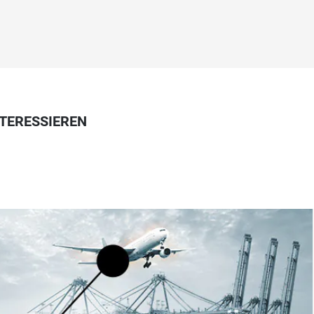
NTERESSIEREN