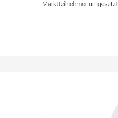
Marktteilnehmer umgesetzt, 