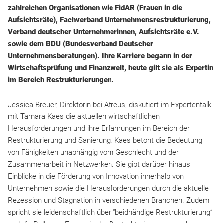
zahlreichen Organisationen wie FidAR (Frauen in die
Aufsichtsräte), Fachverband Unternehmensrestrukturierung,
Verband deutscher Unternehmerinnen, Aufsichtsräte e.V.
sowie dem BDU (Bundesverband Deutscher
Unternehmensberatungen). Ihre Karriere begann in der
Wirtschaftsprüfung und Finanzwelt, heute gilt sie als Expertin
im Bereich Restrukturierungen.
Jessica Breuer, Direktorin bei Atreus, diskutiert im Expertentalk
mit Tamara Kaes die aktuellen wirtschaftlichen
Herausforderungen und ihre Erfahrungen im Bereich der
Restrukturierung und Sanierung. Kaes betont die Bedeutung
von Fähigkeiten unabhängig vom Geschlecht und der
Zusammenarbeit in Netzwerken. Sie gibt darüber hinaus
Einblicke in die Förderung von Innovation innerhalb von
Unternehmen sowie die Herausforderungen durch die aktuelle
Rezession und Stagnation in verschiedenen Branchen. Zudem
spricht sie leidenschaftlich über “beidhändige Restrukturierung”