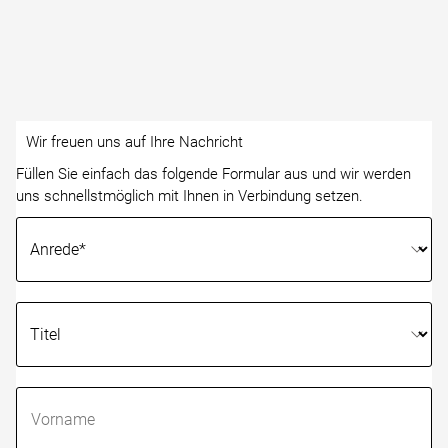
Wir freuen uns auf Ihre Nachricht
Füllen Sie einfach das folgende Formular aus und wir werden
uns schnellstmöglich mit Ihnen in Verbindung setzen.