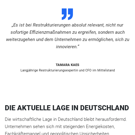
D
„Es ist bei Restrukturierungen absolut relevant, nicht nur
sofortige Effizienzmaßnahmen zu ergreifen, sondern auch
weiterzugehen und dem Unternehmen zu ermöglichen, sich zu
innovieren.“
TAMARA KAES
Langjährige Restrukturierungsexpertin und CFO im Mittelstand
DIE AKTUELLE LAGE IN DEUTSCHLAND
Die wirtschaftliche Lage in Deutschland bleibt herausfordernd.
Unternehmen sehen sich mit steigenden Energiekosten,
Fachkräftemangel und geopolitischen Unsicherheiten