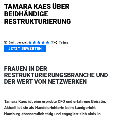
TAMARA KAES ÜBER
BEIDHÄNDIGE
RESTRUKTURIERUNG
Teilen
2min. Lesezeit
(
1
)
JETZT BEWERTEN
FRAUEN IN DER
RESTRUKTURIERUNGSBRANCHE UND
DER WERT VON NETZWERKEN
Tamara Kaes ist eine erprobte CFO und erfahrene Beirätin.
Aktuell ist sie als Handelsrichterin beim Landgericht
Hamburg ehrenamtlich tätig und engagiert sich aktiv in