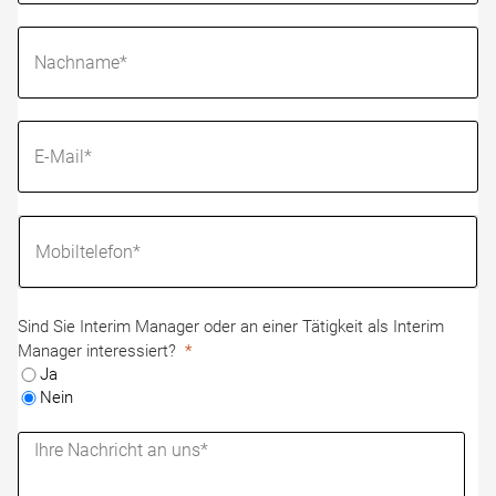
Sind Sie Interim Manager oder an einer Tätigkeit als Interim
Manager interessiert?
Ja
Nein