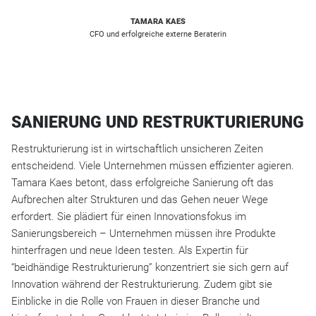
TAMARA KAES
CFO und erfolgreiche externe Beraterin
SANIERUNG UND RESTRUKTURIERUNG
Restrukturierung ist in wirtschaftlich unsicheren Zeiten
entscheidend. Viele Unternehmen müssen effizienter agieren.
Tamara Kaes betont, dass erfolgreiche Sanierung oft das
Aufbrechen alter Strukturen und das Gehen neuer Wege
erfordert. Sie plädiert für einen Innovationsfokus im
Sanierungsbereich – Unternehmen müssen ihre Produkte
hinterfragen und neue Ideen testen. Als Expertin für
“beidhändige Restrukturierung” konzentriert sie sich gern auf
Innovation während der Restrukturierung. Zudem gibt sie
Einblicke in die Rolle von Frauen in dieser Branche und