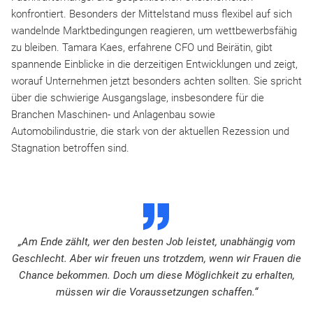
konfrontiert. Besonders der Mittelstand muss flexibel auf sich
wandelnde Marktbedingungen reagieren, um wettbewerbsfähig
zu bleiben. Tamara Kaes, erfahrene CFO und Beirätin, gibt
spannende Einblicke in die derzeitigen Entwicklungen und zeigt,
worauf Unternehmen jetzt besonders achten sollten. Sie spricht
über die schwierige Ausgangslage, insbesondere für die
Branchen Maschinen- und Anlagenbau sowie
Automobilindustrie, die stark von der aktuellen Rezession und
Stagnation betroffen sind.
D
„Am Ende zählt, wer den besten Job leistet, unabhängig vom
Geschlecht. Aber wir freuen uns trotzdem, wenn wir Frauen die
Chance bekommen. Doch um diese Möglichkeit zu erhalten,
müssen wir die Voraussetzungen schaffen.“