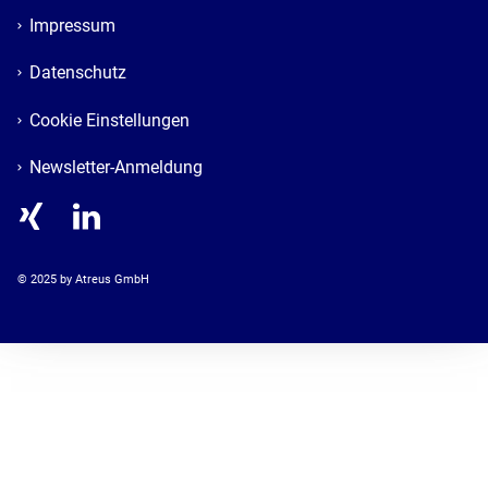
Impressum
Datenschutz
Cookie Einstellungen
Newsletter-Anmeldung
© 
2025
 by Atreus GmbH