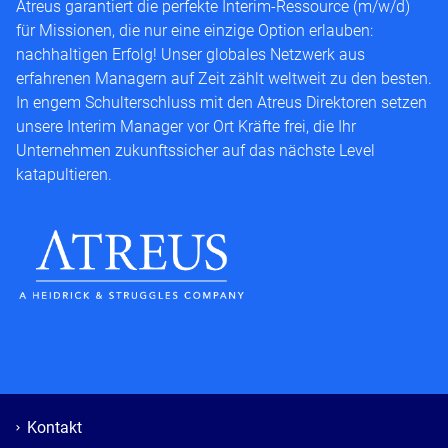
Atreus garantiert die perfekte Interim-Ressource (m/w/d)
für Missionen, die nur eine einzige Option erlauben:
nachhaltigen Erfolg! Unser globales Netzwerk aus
erfahrenen Managern auf Zeit zählt weltweit zu den besten.
In engem Schulterschluss mit den Atreus Direktoren setzen
unsere Interim Manager vor Ort Kräfte frei, die Ihr
Unternehmen zukunftssicher auf das nächste Level
katapultieren.
Kontakt