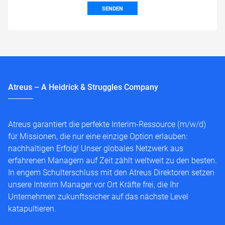
SENDEN
Atreus – A Heidrick & Struggles Company
Atreus garantiert die perfekte Interim-Ressource (m/w/d)
für Missionen, die nur eine einzige Option erlauben:
nachhaltigen Erfolg! Unser globales Netzwerk aus
erfahrenen Managern auf Zeit zählt weltweit zu den besten.
In engem Schulterschluss mit den Atreus Direktoren setzen
unsere Interim Manager vor Ort Kräfte frei, die Ihr
Unternehmen zukunftssicher auf das nächste Level
katapultieren.