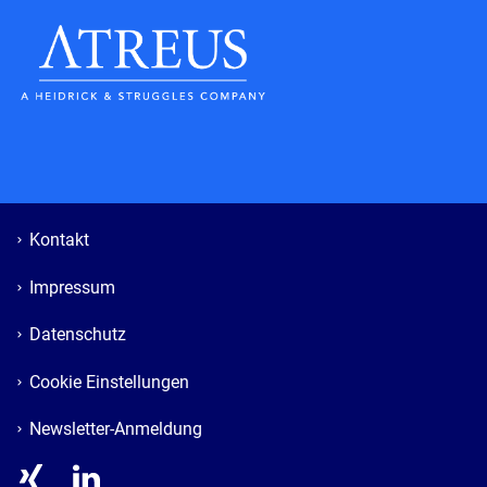
Kontakt
Impressum
Datenschutz
Cookie Einstellungen
Newsletter-Anmeldung