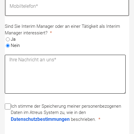
Sind Sie Interim Manager oder an einer Tätigkeit als Interim
Manager interessiert?
Ja
Nein
Ich stimme der Speicherung meiner personenbezogenen
Daten im Atreus System zu, wie in den
Datenschutzbestimmungen
beschrieben.