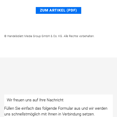
ZUM ARTIKEL (PDF)
© Handelsblatt Media Group GmbH & Co. KG. Alle Rechte vorbehalten.
Wir freuen uns auf Ihre Nachricht
Füllen Sie einfach das folgende Formular aus und wir werden
uns schnellstmöglich mit Ihnen in Verbindung setzen.