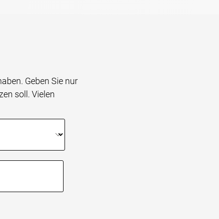
 haben. Geben Sie nur
en soll. Vielen