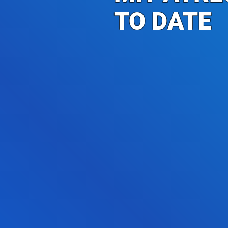
TO DATE