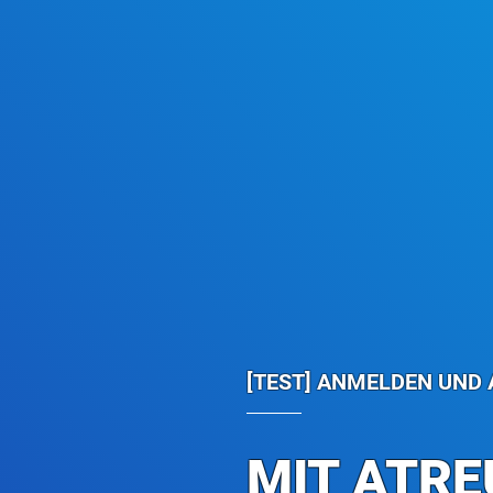
[TEST] ANMELDEN UND 
MIT ATRE