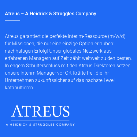
Atreus – A Heidrick & Struggles Company
Atreus garantiert die perfekte Interim-Ressource (m/w/d)
für Missionen, die nur eine einzige Option erlauben:
nachhaltigen Erfolg! Unser globales Netzwerk aus
erfahrenen Managern auf Zeit zählt weltweit zu den besten.
In engem Schulterschluss mit den Atreus Direktoren setzen
unsere Interim Manager vor Ort Kräfte frei, die Ihr
Unternehmen zukunftssicher auf das nächste Level
katapultieren.