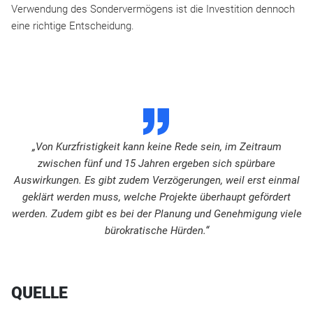
Verwendung des Sondervermögens ist die Investition dennoch
eine richtige Entscheidung.
D
„Von Kurzfristigkeit kann keine Rede sein, im Zeitraum
zwischen fünf und 15 Jahren ergeben sich spürbare
Auswirkungen. Es gibt zudem Verzögerungen, weil erst einmal
geklärt werden muss, welche Projekte überhaupt gefördert
werden. Zudem gibt es bei der Planung und Genehmigung viele
bürokratische Hürden.“
QUELLE