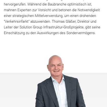
hervorgerufen. Während die Baubranche optimistisch ist,
mahnen Experten zur Vorsicht und betonen die Notwendigkeit
einer strategischen Mittelverwendung, um einen drohenden
“Verkehrsinfarkt“ abzuwenden. Thomas Gläßer, Direktor und
Leiter der Solution Group Infrastruktur-Großprojekte, gibt seine
Einschätzung zu den Auswirkungen des Sondervermögens.