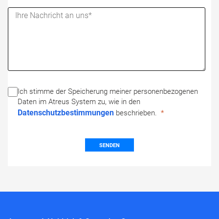
Ich stimme der Speicherung meiner personenbezogenen
Daten im Atreus System zu, wie in den
Datenschutzbestimmungen
beschrieben.
SENDEN