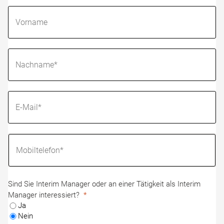
Sind Sie Interim Manager oder an einer Tätigkeit als Interim
Manager interessiert?
Ja
Nein