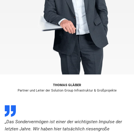
THOMAS GLÄẞER
Partner und Leiter der Solution Group Infrastruktur & Großprojekte
D
„Das Sondervermögen ist einer der wichtigsten Impulse der
letzten Jahre. Wir haben hier tatsächlich riesengroße