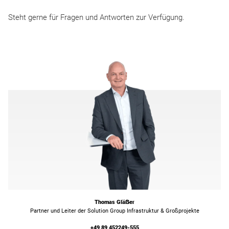
Steht gerne für Fragen und Antworten zur Verfügung.
Thomas Gläẞer
Partner und Leiter der Solution Group Infrastruktur & Großprojekte
+49 89 452249-555