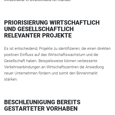
PRIORISIERUNG WIRTSCHAFTLICH
UND GESELLSCHAFTLICH
RELEVANTER PROJEKTE
Es ist entscheidend, Projekte zu identifizieren, die einen direkten
positiven Einfluss auf das Wirtschaftswachstum und die
Gesellschaft haben. Beispielsweise können verbesserte
Verkehrsanbindungen an Wirtschaftszentren die Ansiedlung
neuer Unternehmen fördern und somit den Binnenmarkt
stärken.
BESCHLEUNIGUNG BEREITS
GESTARTETER VORHABEN