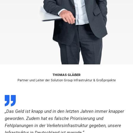
THOMAS GLÄẞER
Partner und Leiter der Solution Group Infrastruktur & Großprojekte
D
„Das Geld ist knapp und in den letzten Jahren immer knapper
geworden. Zudem hat es falsche Priorisierung und
Fehlplanungen in der Verkehrsinfrastruktur gegeben, unsere
Infrastruktur in Deutschland ist marode.“