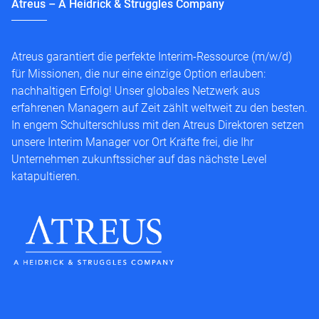
Atreus – A Heidrick & Struggles Company
Atreus garantiert die perfekte Interim-Ressource (m/w/d)
für Missionen, die nur eine einzige Option erlauben:
nachhaltigen Erfolg! Unser globales Netzwerk aus
erfahrenen Managern auf Zeit zählt weltweit zu den besten.
In engem Schulterschluss mit den Atreus Direktoren setzen
unsere Interim Manager vor Ort Kräfte frei, die Ihr
Unternehmen zukunftssicher auf das nächste Level
katapultieren.