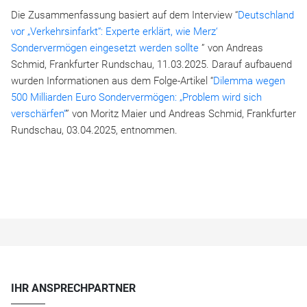
Die Zusammenfassung basiert auf dem Interview “
Deutschland
vor „Verkehrsinfarkt“: Experte erklärt, wie Merz‘
Sondervermögen eingesetzt werden sollte
” von Andreas
Schmid, Frankfurter Rundschau, 11.03.2025. Darauf aufbauend
wurden Informationen aus dem Folge-Artikel “
Dilemma wegen
500 Milliarden Euro Sondervermögen: „Problem wird sich
verschärfen“
” von Moritz Maier und Andreas Schmid, Frankfurter
Rundschau, 03.04.2025, entnommen.
IHR ANSPRECHPARTNER