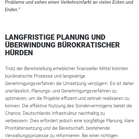
Probleme und sehen einen Verkehrsinfarkt an vielen Ecken und
Enden.“
LANGFRISTIGE PLANUNG UND
ÜBERWINDUNG BÜROKRATISCHER
HÜRDEN
Trotz der Bereitstellung erheblicher finanzieller Mittel könnten
bürokratische Prozesse und langwierige
Genehmigungsverfahren die Umsetzung verzögern. Es ist daher
unerlässlich, Planungs- und Genehmigungsverfahren zu
optimieren, um die Projekte effizient und zeitnah realisieren zu
können. Die effektive Nutzung des Sondervermögens bietet die
Chance, Deutschlands Infrastruktur nachhaltig zu
verbessern. Dies erfordert jedoch eine sorgfältige Planung, klare
Prioritätensetzung und die Bereitschaft, bestehende
Verwaltungsprozesse zu reformieren. Bei einer richtigen