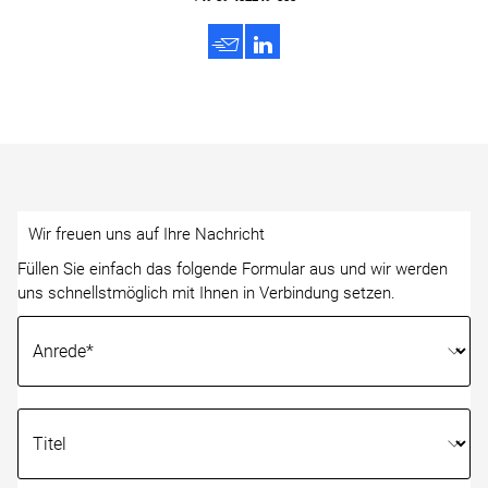
h
3
Wir freuen uns auf Ihre Nachricht
Füllen Sie einfach das folgende Formular aus und wir werden
uns schnellstmöglich mit Ihnen in Verbindung setzen.