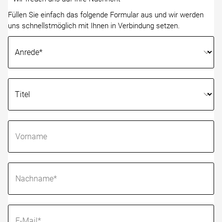
Füllen Sie einfach das folgende Formular aus und wir werden
uns schnellstmöglich mit Ihnen in Verbindung setzen.