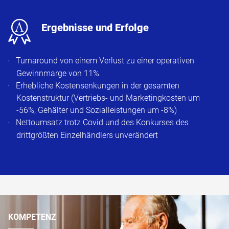
x
Ergebnisse und Erfolge
Turnaround von einem Verlust zu einer operativen
Gewinnmarge von 11%
Erhebliche Kostensenkungen in der gesamten
Kostenstruktur (Vertriebs- und Marketingkosten um
-56%, Gehälter und Sozialleistungen um -8%)
Nettoumsatz trotz Covid und des Konkurses des
drittgrößten Einzelhändlers unverändert​
KOMPETENZ