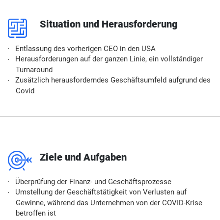
p
Situation und Herausforderung
Entlassung des vorherigen CEO in den USA
Herausforderungen auf der ganzen Linie, ein vollständiger
Turnaround
Zusätzlich herausforderndes Geschäftsumfeld aufgrund des
Covid
m
Ziele und Aufgaben
Überprüfung der Finanz- und Geschäftsprozesse
Umstellung der Geschäftstätigkeit von Verlusten auf
Gewinne, während das Unternehmen von der COVID-Krise
betroffen ist