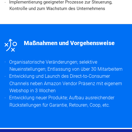
Implementierung geeigneter Prozesse zur Steuerung,
Kontrolle und zum Wachstum des Unternehmens
n
Maßnahmen und Vorgehensweise
Organisatorische Veränderungen; selektive
Neueinstellungen; Entlassung von über 30 Mitarbeitern
Entwicklung und Launch des Direct-to-Consumer
Channels neben Amazon Vendor Präsenz mit eigenem
Webshop in 3 Wochen
Entwicklung neuer Produkte; Aufbau ausreichender
Rückstellungen für Garantie, Retouren, Coop, etc.