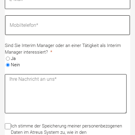
Sind Sie Interim Manager oder an einer Tätigkeit als Interim
Manager interessiert?
Ja
Nein
Ich stimme der Speicherung meiner personenbezogenen
Daten im Atreus System zu, wie in den