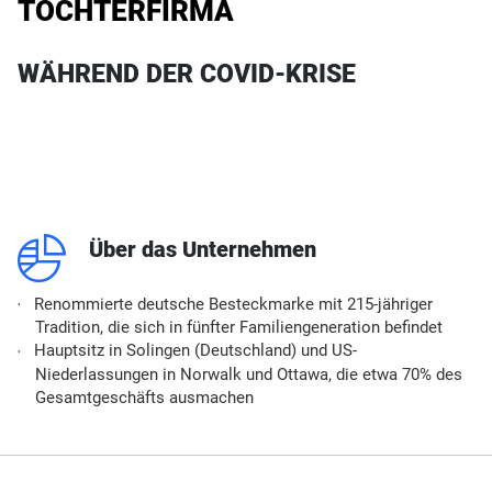
TOCHTERFIRMA
WÄHREND DER COVID-KRISE
q
Über das Unternehmen
Renommierte deutsche Besteckmarke mit 215-jähriger
Tradition, die sich in fünfter Familiengeneration befindet
Hauptsitz in Solingen (Deutschland) und US-
Niederlassungen in Norwalk und Ottawa, die etwa 70% des
Gesamtgeschäfts ausmachen