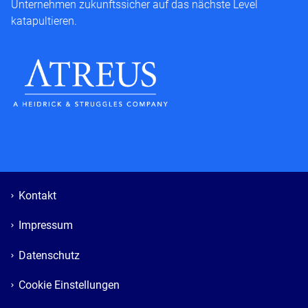
Unternehmen zukunftssicher auf das nächste Level
katapultieren.
Kontakt
Impressum
Datenschutz
Cookie Einstellungen