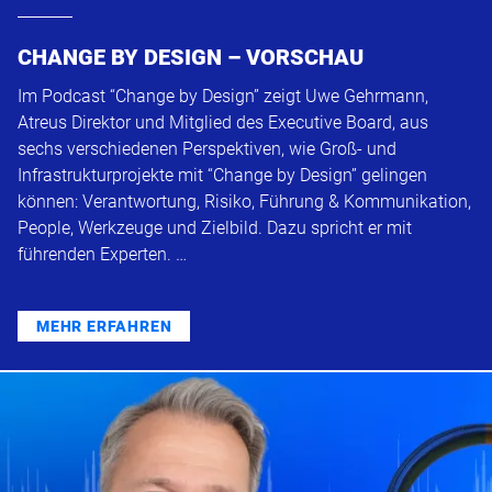
CHANGE BY DESIGN – VORSCHAU
Im Podcast “Change by Design” zeigt Uwe Gehrmann,
Atreus Direktor und Mitglied des Executive Board, aus
sechs verschiedenen Perspektiven, wie Groß- und
Infrastrukturprojekte mit “Change by Design” gelingen
können: Verantwortung, Risiko, Führung & Kommunikation,
People, Werkzeuge und Zielbild. Dazu spricht er mit
führenden Experten. …
MEHR ERFAHREN