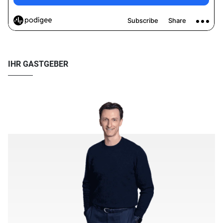
IHR GASTGEBER