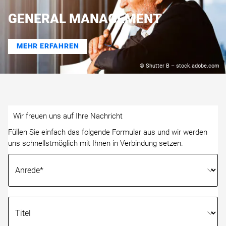
GENERAL MANAGEMENT
MEHR ERFAHREN
© Shutter B – stock.adobe.com
Wir freuen uns auf Ihre Nachricht
Füllen Sie einfach das folgende Formular aus und wir werden
uns schnellstmöglich mit Ihnen in Verbindung setzen.