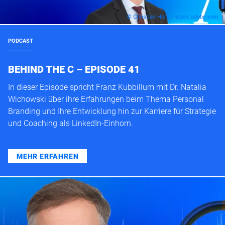
© Christian Horz – stock.adobe.com
PODCAST
BEHIND THE C – EPISODE 41
In dieser Episode spricht Franz Kubbillum mit Dr. Natalia
Wichowski über ihre Erfahrungen beim Thema Personal
Branding und Ihre Entwicklung hin zur Karriere für Strategie
und Coaching als LinkedIn-Einhorn.
MEHR ERFAHREN