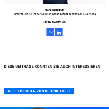
Franz Kubbillum
Direktor und Leiter der Solution Group Global Technology & Services
+49 89 452249-320
h
3
DIESE BEITRÄGE KÖNNTEN SIE AUCH INTERESSIEREN
ALLE EPISODEN VON BEHIND THE C