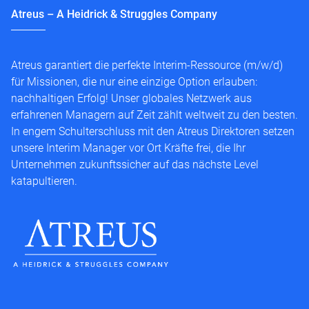
Atreus – A Heidrick & Struggles Company
Atreus garantiert die perfekte Interim-Ressource (m/w/d)
für Missionen, die nur eine einzige Option erlauben:
nachhaltigen Erfolg! Unser globales Netzwerk aus
erfahrenen Managern auf Zeit zählt weltweit zu den besten.
In engem Schulterschluss mit den Atreus Direktoren setzen
unsere Interim Manager vor Ort Kräfte frei, die Ihr
Unternehmen zukunftssicher auf das nächste Level
katapultieren.