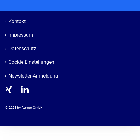
Kontakt
Impressum
Datenschutz
Cookie Einstellungen
Newsletter-Anmeldung
© 
2025
 by Atreus GmbH