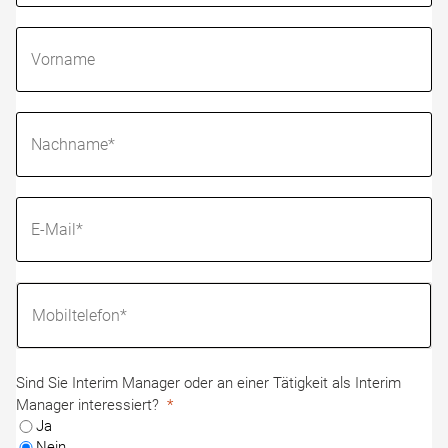
Sind Sie Interim Manager oder an einer Tätigkeit als Interim
Manager interessiert?
Ja
Nein