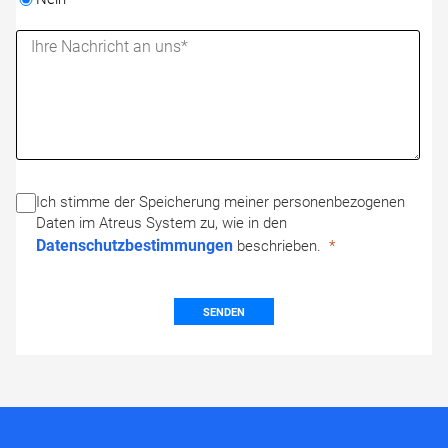
Ich stimme der Speicherung meiner personenbezogenen
Daten im Atreus System zu, wie in den
Datenschutzbestimmungen
beschrieben.
SENDEN