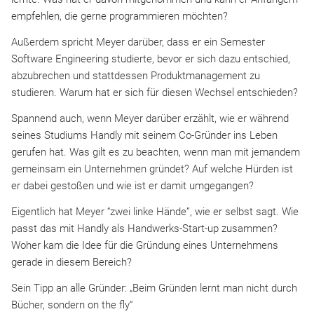
empfehlen, die gerne programmieren möchten?
Außerdem spricht Meyer darüber, dass er ein Semester
Software Engineering studierte, bevor er sich dazu entschied,
abzubrechen und stattdessen Produktmanagement zu
studieren. Warum hat er sich für diesen Wechsel entschieden?
Spannend auch, wenn Meyer darüber erzählt, wie er während
seines Studiums Handly mit seinem Co-Gründer ins Leben
gerufen hat. Was gilt es zu beachten, wenn man mit jemandem
gemeinsam ein Unternehmen gründet? Auf welche Hürden ist
er dabei gestoßen und wie ist er damit umgegangen?
Eigentlich hat Meyer “zwei linke Hände”, wie er selbst sagt. Wie
passt das mit Handly als Handwerks-Start-up zusammen?
Woher kam die Idee für die Gründung eines Unternehmens
gerade in diesem Bereich?
Sein Tipp an alle Gründer: „Beim Gründen lernt man nicht durch
Bücher, sondern on the fly“