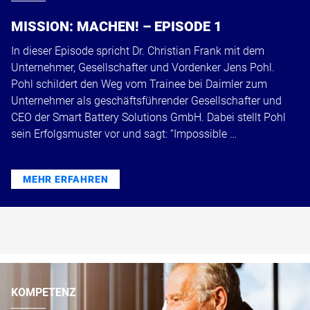
MISSION: MACHEN! – EPISODE 1
In dieser Episode spricht Dr. Christian Frank mit dem
Unternehmer, Gesellschafter und Vordenker Jens Pohl.
Pohl schildert den Weg vom Trainee bei Daimler zum
Unternehmer als geschäftsführender Gesellschafter und
CEO der Smart Battery Solutions GmbH. Dabei stellt Pohl
sein Erfolgsmuster vor und sagt: “Impossible …
MEHR ERFAHREN
KOMPETENZ