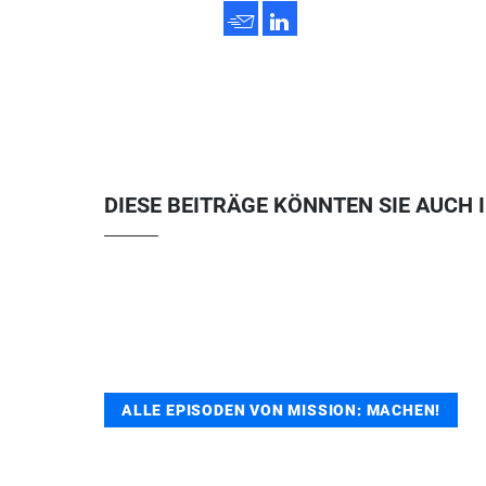
h
3
DIESE BEITRÄGE KÖNNTEN SIE AUCH 
ALLE EPISODEN VON MISSION: MACHEN!