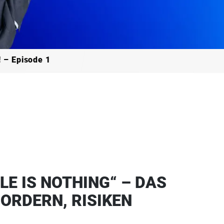
 – Episode 1
LE IS NOTHING“ – DAS
ORDERN, RISIKEN