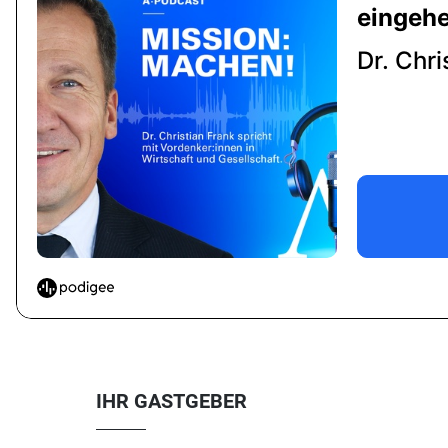
IHR GASTGEBER