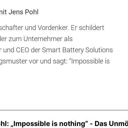
mit Jens Pohl
schafter und Vordenker. Er schildert
ler zum Unternehmer als
r und CEO der Smart Battery Solutions
lgsmuster vor und sagt: “Impossible is