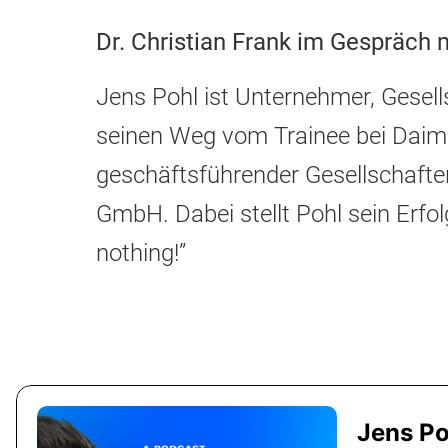
Dr. Christian Frank im Gespräch 
Jens Pohl ist Unternehmer, Gesell
seinen Weg vom Trainee bei Daim
geschäftsführender Gesellschafte
GmbH. Dabei stellt Pohl sein Erfo
nothing!”