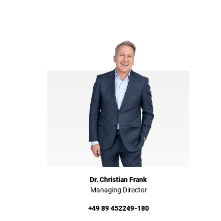
Dr. Christian Frank
Managing Director
+49 89 452249-180