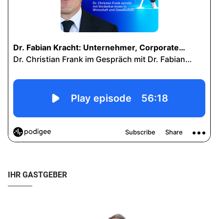
IHR GASTGEBER