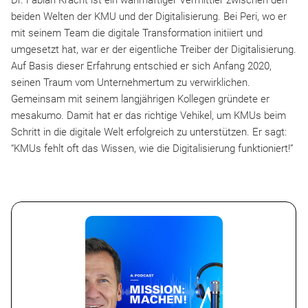
beiden Welten der KMU und der Digitalisierung. Bei Peri, wo er
mit seinem Team die digitale Transformation initiiert und
umgesetzt hat, war er der eigentliche Treiber der Digitalisierung.
Auf Basis dieser Erfahrung entschied er sich Anfang 2020,
seinen Traum vom Unternehmertum zu verwirklichen.
Gemeinsam mit seinem langjährigen Kollegen gründete er
mesakumo. Damit hat er das richtige Vehikel, um KMUs beim
Schritt in die digitale Welt erfolgreich zu unterstützen. Er sagt:
“KMUs fehlt oft das Wissen, wie die Digitalisierung funktioniert!”