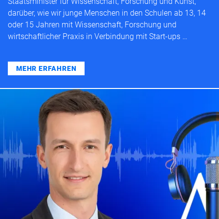
Staatsminister für Wissenschaft, Forschung und Kunst,
darüber, wie wir junge Menschen in den Schulen ab 13, 14
oder 15 Jahren mit Wissenschaft, Forschung und
wirtschaftlicher Praxis in Verbindung mit Start-ups …
MEHR ERFAHREN