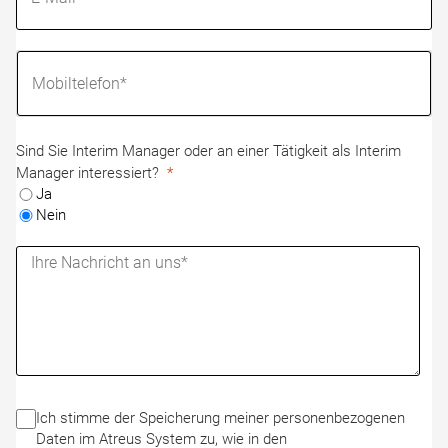
Sind Sie Interim Manager oder an einer Tätigkeit als Interim
Manager interessiert?
Ja
Nein
Ich stimme der Speicherung meiner personenbezogenen
Daten im Atreus System zu, wie in den