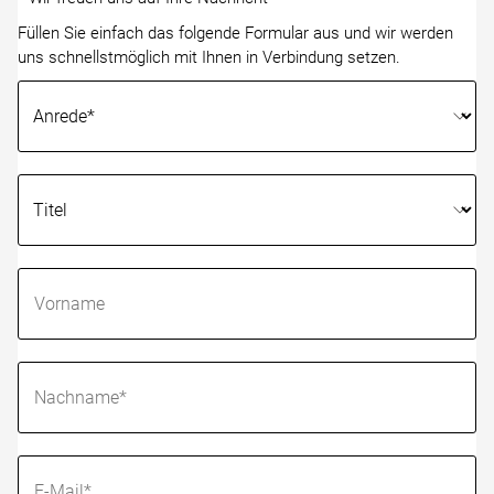
Füllen Sie einfach das folgende Formular aus und wir werden
uns schnellstmöglich mit Ihnen in Verbindung setzen.