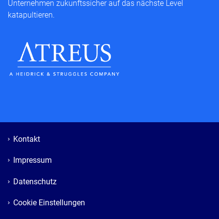
Unternehmen zukunftssicher auf das nächste Level
katapultieren.
Kontakt
Impressum
Datenschutz
Cookie Einstellungen