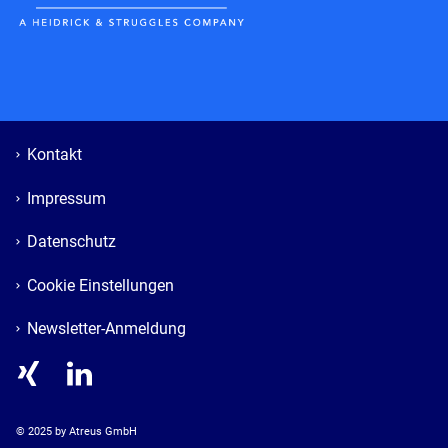
Kontakt
Impressum
Datenschutz
Cookie Einstellungen
Newsletter-Anmeldung
© 
2025
 by Atreus GmbH