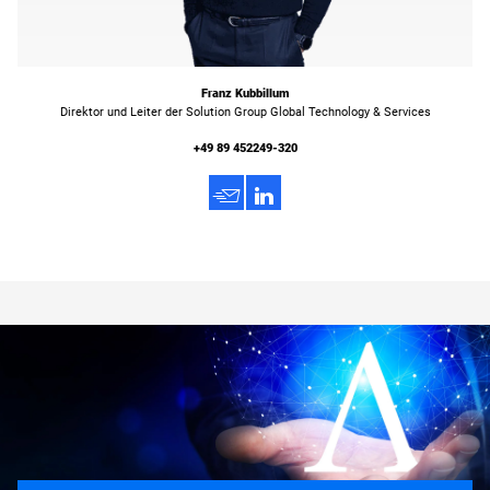
Franz Kubbillum
Direktor und Leiter der Solution Group Global Technology & Services
+49 89 452249-320
h
3