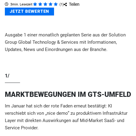
Teilen
3min. Lesezeit
(
1
)
JETZT BEWERTEN
Ausgabe 1 einer monatlich geplanten Serie aus der Solution
Group Global Technology & Services mit Informationen,
Updates, News und Einordnungen aus der Branche.
1/
MARKTBEWEGUNGEN IM GTS-UMFELD
Im Januar hat sich der rote Faden erneut bestätigt: KI
verschiebt sich von „nice demo“ zu produktivem Infrastruktur
Layer mit direkten Auswirkungen auf Mid-Market SaaS- und
Service Provider.​