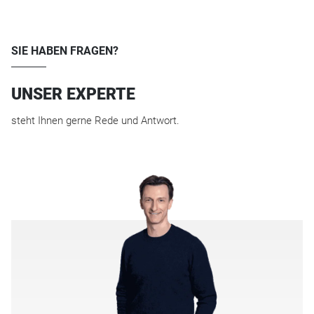
SIE HABEN FRAGEN?
UNSER EXPERTE
steht Ihnen gerne Rede und Antwort.