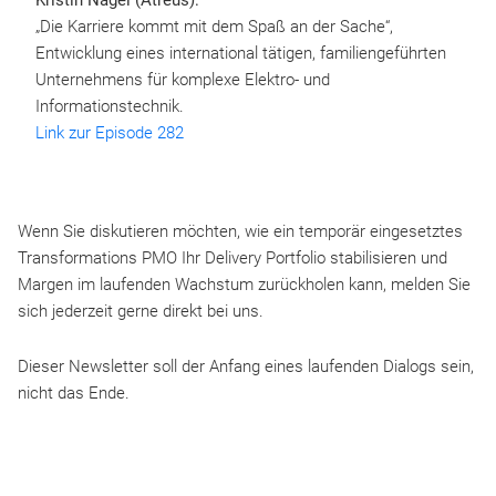
Kristin Nagel (Atreus):
„Die Karriere kommt mit dem Spaß an der Sache“,
Entwicklung eines international tätigen, familiengeführten
Unternehmens für komplexe Elektro- und
Informationstechnik.
Link zur Episode 282
Wenn Sie diskutieren möchten, wie ein temporär eingesetztes
Transformations PMO Ihr Delivery Portfolio stabilisieren und
Margen im laufenden Wachstum zurückholen kann, melden Sie
sich jederzeit gerne direkt bei uns.
Dieser Newsletter soll der Anfang eines laufenden Dialogs sein,
nicht das Ende.​