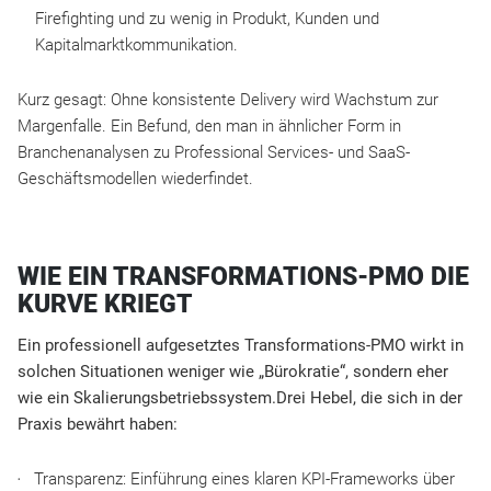
Firefighting und zu wenig in Produkt, Kunden und
Kapitalmarktkommunikation.​
Kurz gesagt: Ohne konsistente Delivery wird Wachstum zur
Margenfalle. Ein Befund, den man in ähnlicher Form in
Branchenanalysen zu Professional Services- und SaaS-
Geschäftsmodellen wiederfindet.​​
WIE EIN TRANSFORMATIONS-PMO DIE
KURVE KRIEGT
Ein professionell aufgesetztes Transformations-PMO wirkt in
solchen Situationen weniger wie „Bürokratie“, sondern eher
wie ein Skalierungsbetriebssystem.​Drei Hebel, die sich in der
Praxis bewährt haben:​
Transparenz: Einführung eines klaren KPI-Frameworks über