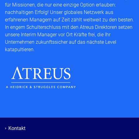
für Missionen, die nur eine einzige Option erlauben:
nachhaltigen Erfolg! Unser globales Netzwerk aus
erfahrenen Managern auf Zeit zählt weltweit zu den besten.
In engem Schulterschluss mit den Atreus Direktoren setzen
unsere Interim Manager vor Ort Kräfte frei, die Ihr
Unternehmen zukunftssicher auf das nächste Level
katapultieren.
Kontakt