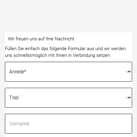
Wir freuen uns auf Ihre Nachricht
Füllen Sie einfach das folgende Formular aus und wir werden
uns schnellstmöglich mit Ihnen in Verbindung setzen.