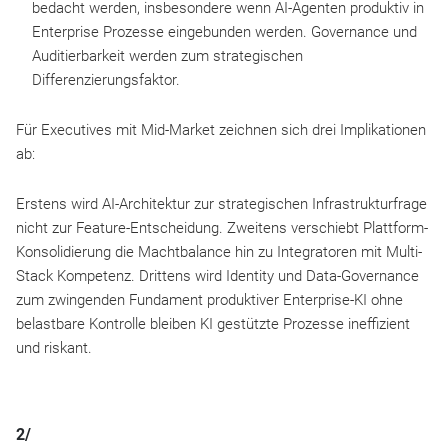
bedacht werden, insbesondere wenn AI-Agenten produktiv in
Enterprise Prozesse eingebunden werden. Governance und
Auditierbarkeit werden zum strategischen
Differenzierungsfaktor.
Für Executives mit Mid-Market zeichnen sich drei Implikationen
ab:
Erstens wird AI-Architektur zur strategischen Infrastrukturfrage
nicht zur Feature-Entscheidung. Zweitens verschiebt Plattform-
Konsolidierung die Machtbalance hin zu Integratoren mit Multi-
Stack Kompetenz. Drittens wird Identity und Data-Governance
zum zwingenden Fundament produktiver Enterprise-KI ohne
belastbare Kontrolle bleiben KI gestützte Prozesse ineffizient
und riskant.
2/