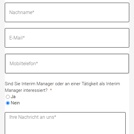
Sind Sie Interim Manager oder an einer Tätigkeit als Interim
Manager interessiert?
Ja
Nein