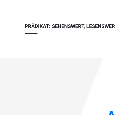
PRÄDIKAT: SEHENSWERT, LESENSWER