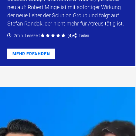
neu auf: Robert Minge ist mit sofortiger Wirkung
der neue Leiter der Solution Group und folgt auf
Stefan Randak, der nicht mehr für Atreus tätig ist.
2min. Lesezeit
(
4
)
Teilen
MEHR ERFAHREN