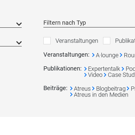
Filtern nach Typ
Veranstaltungen
Publika
Veranstaltungen
:
A·lounge
Rou
Publikationen
:
Expertentalk
Pod
Video
Case Stud
Beiträge
:
Atreus
Blogbeitrag
P
Atreus in den Medien