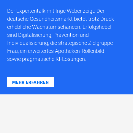
Der Expertentalk mit Inge Weber zeigt: Der
deutsche Gesundheitsmarkt bietet trotz Druck
erhebliche Wachstumschancen. Erfolgshebel
sind Digitalisierung, Prävention und
Individualisierung, die strategische Zielgruppe
Frau, ein erweitertes Apotheken‑Rollenbild
sowie pragmatische KI‑Lösungen.
MEHR ERFAHREN