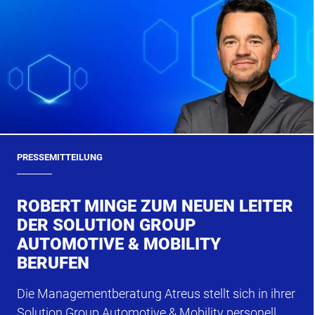
PRESSEMITTEILUNG
ROBERT MINGE ZUM NEUEN LEITER
DER SOLUTION GROUP
AUTOMOTIVE & MOBILITY
BERUFEN
Die Managementberatung Atreus stellt sich in ihrer
Solution Group Automotive & Mobility personell