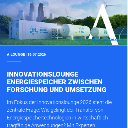
©malp – stock.adobe.com
A·LOUNGE | 16.07.2026
INNOVATIONSLOUNGE
ENERGIESPEICHER ZWISCHEN
FORSCHUNG UND UMSETZUNG
Im Fokus der Innovationslounge 2026 steht die
zentrale Frage: Wie gelingt der Transfer von
Energiespeichertechnologien in wirtschaftlich
tragfähige Anwendungen? Mit Experten