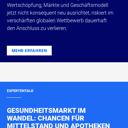
Wertschöpfung, Märkte und Geschäftsmodell
jetzt nicht konsequent neu ausrichtet, riskiert im
verschärften globalen Wettbewerb dauerhaft
den Anschluss zu verlieren.
MEHR ERFAHREN
EXPERTENTALK
GESUNDHEITSMARKT IM
WANDEL: CHANCEN FÜR
MITTELSTAND UND APOTHEKEN