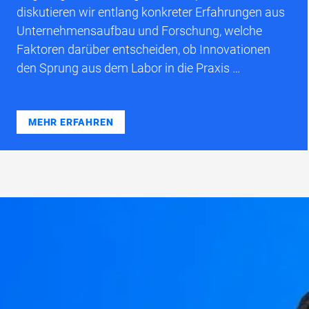
diskutieren wir entlang konkreter Erfahrungen aus
Unternehmensaufbau und Forschung, welche
Faktoren darüber entscheiden, ob Innovationen
den Sprung aus dem Labor in die Praxis …
MEHR ERFAHREN