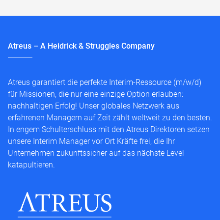
Atreus – A Heidrick & Struggles Company
Atreus garantiert die perfekte Interim-Ressource (m/w/d)
für Missionen, die nur eine einzige Option erlauben:
nachhaltigen Erfolg! Unser globales Netzwerk aus
erfahrenen Managern auf Zeit zählt weltweit zu den besten.
In engem Schulterschluss mit den Atreus Direktoren setzen
unsere Interim Manager vor Ort Kräfte frei, die Ihr
Unternehmen zukunftssicher auf das nächste Level
katapultieren.