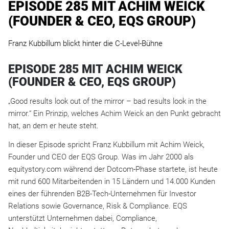
EPISODE 285 MIT ACHIM WEICK
(FOUNDER & CEO, EQS GROUP)
Franz Kubbillum blickt hinter die C-Level-Bühne
EPISODE 285 MIT ACHIM WEICK
(FOUNDER & CEO, EQS GROUP)
„Good results look out of the mirror – bad results look in the
mirror.“ Ein Prinzip, welches Achim Weick an den Punkt gebracht
hat, an dem er heute steht.
In dieser Episode spricht Franz Kubbillum mit Achim Weick,
Founder und CEO der EQS Group. Was im Jahr 2000 als
equitystory.com während der Dotcom-Phase startete, ist heute
mit rund 600 Mitarbeitenden in 15 Ländern und 14.000 Kunden
eines der führenden B2B-Tech-Unternehmen für Investor
Relations sowie Governance, Risk & Compliance. EQS
unterstützt Unternehmen dabei, Compliance,