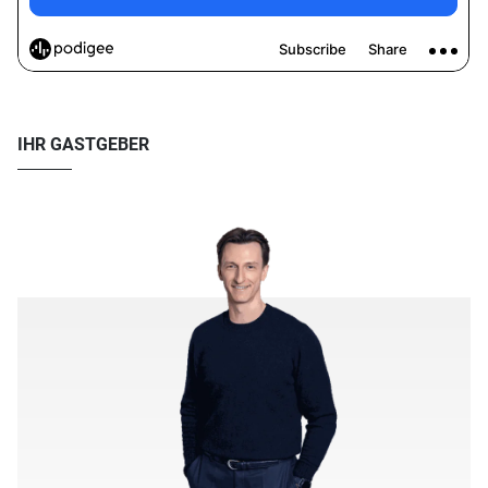
IHR GASTGEBER