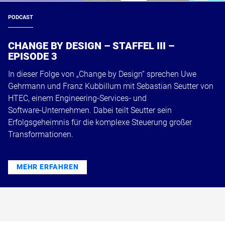
PODCAST
CHANGE BY DESIGN – STAFFEL III –
EPISODE 3
In dieser Folge von „Change by Design“ sprechen Uwe
Gehrmann und Franz Kubbillum mit Sebastian Seutter von
HTEC, einem Engineering‑Services‑ und
Software‑Unternehmen. Dabei teilt Seutter sein
Erfolgsgeheimnis für die komplexe Steuerung großer
Transformationen.
MEHR ERFAHREN