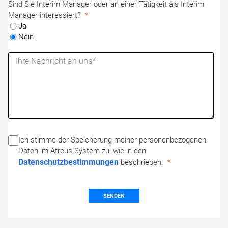
Sind Sie Interim Manager oder an einer Tätigkeit als Interim
Manager interessiert?
Ja
Nein
Ich stimme der Speicherung meiner personenbezogenen
Daten im Atreus System zu, wie in den
Datenschutzbestimmungen
beschrieben.
SENDEN