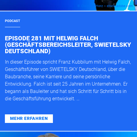
© Christian Horz – stock.adobe.com
PODCAST
EPISODE 281 MIT HELWIG FALCH
(GESCHÄFTSBEREICHSLEITER, SWIETELSKY
DEUTSCHLAND)
In dieser Episode spricht Franz Kubbilum mit Helwig Falch,
Geschäftsführer von SWIETELSKY Deutschland, über die
Baubranche, seine Karriere und seine persönliche
Entwicklung. Falch ist seit 25 Jahren im Unternehmen. Er
begann als Bauleiter und hat sich Schritt für Schritt bis in
die Geschäftsführung entwickelt. …
MEHR ERFAHREN