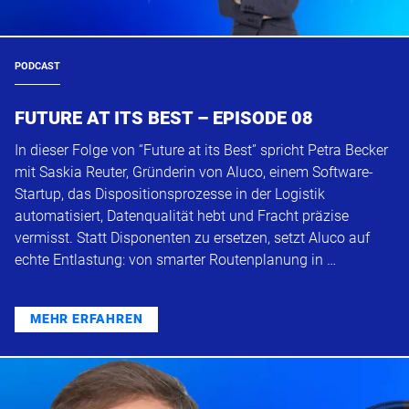
PODCAST
FUTURE AT ITS BEST – EPISODE 08
In dieser Folge von “Future at its Best” spricht Petra Becker
mit Saskia Reuter, Gründerin von Aluco, einem Software-
Startup, das Dispositionsprozesse in der Logistik
automatisiert, Datenqualität hebt und Fracht präzise
vermisst. Statt Disponenten zu ersetzen, setzt Aluco auf
echte Entlastung: von smarter Routenplanung in …
MEHR ERFAHREN