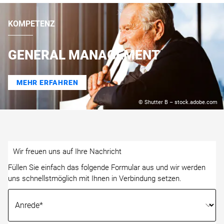
KOMPETENZ
GENERAL MANAGEMENT
MEHR ERFAHREN
© Shutter B – stock.adobe.com
Wir freuen uns auf Ihre Nachricht
Füllen Sie einfach das folgende Formular aus und wir werden
uns schnellstmöglich mit Ihnen in Verbindung setzen.