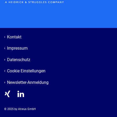
Kontakt
Impressum
Datenschutz
Cookie Einstellungen
Newsletter-Anmeldung
© 
2025
 by Atreus GmbH