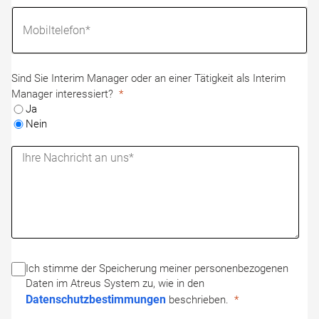
Sind Sie Interim Manager oder an einer Tätigkeit als Interim
Manager interessiert?
Ja
Nein
Ich stimme der Speicherung meiner personenbezogenen
Daten im Atreus System zu, wie in den
Datenschutzbestimmungen
beschrieben.