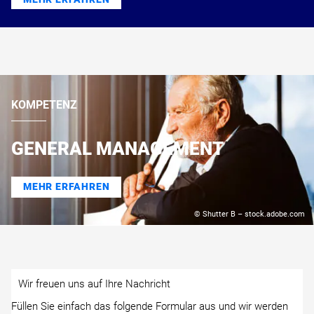
KOMPETENZ
GENERAL MANAGEMENT
MEHR ERFAHREN
© Shutter B – stock.adobe.com
Wir freuen uns auf Ihre Nachricht
Füllen Sie einfach das folgende Formular aus und wir werden