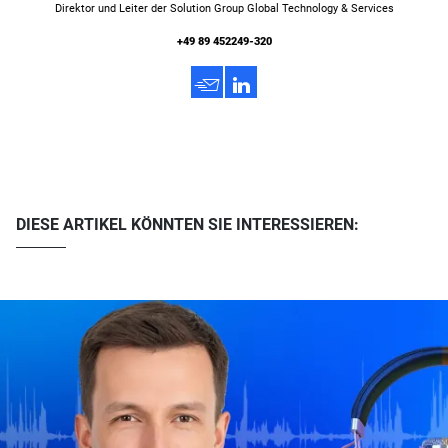
Direktor und Leiter der Solution Group Global Technology & Services
+49 89 452249-320
h
3
DIESE ARTIKEL KÖNNTEN SIE INTERESSIEREN: