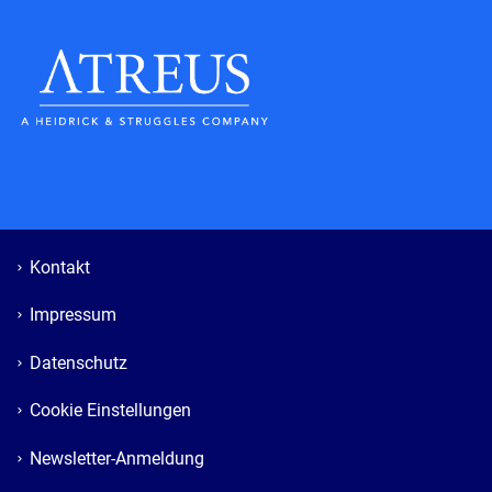
Kontakt
Impressum
Datenschutz
Cookie Einstellungen
Newsletter-Anmeldung