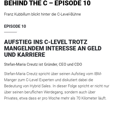
BEHIND THE C – EPISODE 10
Franz Kubbillum blickt hinter die C-Level-Bühne
EPISODE 10
AUFSTIEG INS C-LEVEL TROTZ
MANGELNDEM INTERESSE AN GELD
UND KARRIERE
Stefan-Maria Creutz ist Gründer, CEO und CDO
Stefan-Maria Creutz spricht über seinen Aufstieg vom IBM-
Manger zum C-Level Experten und diskutiert dabei die
Bedeutung von Hybrid Sales. In dieser Folge spricht er nicht nur
über seinen beruflichen Werdegang, sondern auch über
Privates, etwa dass er pro Woche mehr als 70 Kilometer läuft.