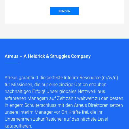
SENDEN
Atreus – A Heidrick & Struggles Company
Atreus garantiert die perfekte Interim-Ressource (m/w/d)
für Missionen, die nur eine einzige Option erlauben:
nachhaltigen Erfolg! Unser globales Netzwerk aus
erfahrenen Managern auf Zeit zählt weltweit zu den besten.
In engem Schulterschluss mit den Atreus Direktoren setzen
unsere Interim Manager vor Ort Kräfte frei, die Ihr
Unternehmen zukunftssicher auf das nächste Level
katapultieren.