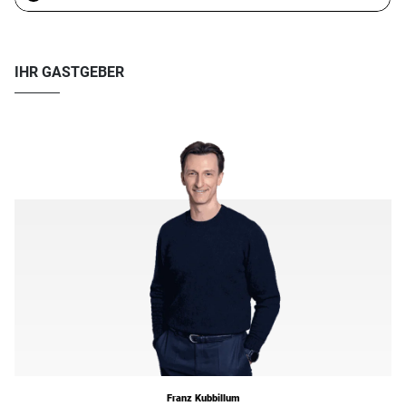
IHR GASTGEBER
Franz Kubbillum