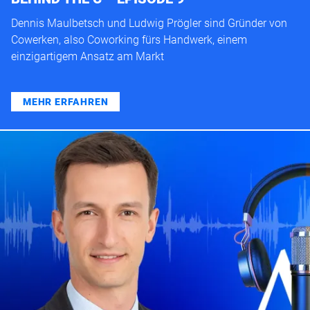
Dennis Maulbetsch und Ludwig Prögler sind Gründer von
Cowerken, also Coworking fürs Handwerk, einem
einzigartigem Ansatz am Markt
MEHR ERFAHREN