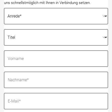
uns schnellstmöglich mit Ihnen in Verbindung setzen.