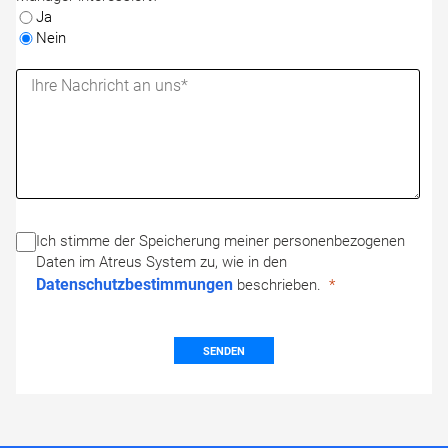
Ja
Nein
Ich stimme der Speicherung meiner personenbezogenen
Daten im Atreus System zu, wie in den
Datenschutzbestimmungen
beschrieben.
SENDEN