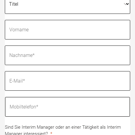
Sind Sie Interim Manager oder an einer Tätigkeit als Interim
Manager interessiert?