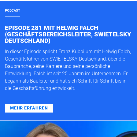
PODCAST
EPISODE 281 MIT HELWIG FALCH
(GESCHÄFTSBEREICHSLEITER, SWIETELSKY
DEUTSCHLAND)
In dieser Episode spricht Franz Kubbilum mit Helwig Falch,
Geschäftsführer von SWIETELSKY Deutschland, über die
Baubranche, seine Karriere und seine persönliche
Entwicklung. Falch ist seit 25 Jahren im Unternehmen. Er
begann als Bauleiter und hat sich Schritt für Schritt bis in
die Geschäftsführung entwickelt. …
MEHR ERFAHREN