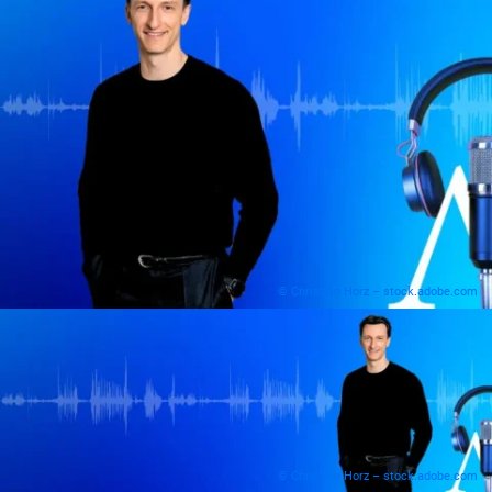
© Christian Horz – stock.adobe.com
© Christian Horz – stock.adobe.com