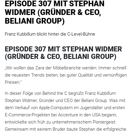
EPISODE 307 MIT STEPHAN
WIDMER (GRÜNDER & CEO,
BELIANI GROUP)
Franz Kubbillum blickt hinter die C-Level-Bühne
EPISODE 307 MIT STEPHAN WIDMER
(GRÜNDER & CEO, BELIANI GROUP)
„Wir wollen das Zara der Möbelbranche werden: Immer schnell
die neuesten Trends bieten, bei guter Qualität und vernünftigen
Preisen.“
In dieser Folge von Behind the C begrüßt Franz Kubbillum
Stephan Widmer, Gründer und CEO der Beliani Group. Was mit
dem Verkauf von Apple-Computern im Jugendalter und ersten
E-Commerce-Projekten bei Accenture in den USA begann,
entwickelte sich früh zu unternehmerischem Pioniergeist.
Gemeinsam mit seinem Bruder baute Stephan die erfolgreiche