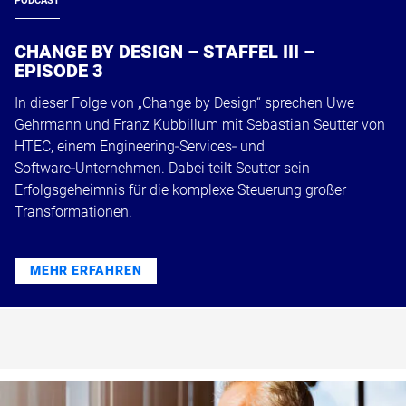
PODCAST
CHANGE BY DESIGN – STAFFEL III –
EPISODE 3
In dieser Folge von „Change by Design“ sprechen Uwe
Gehrmann und Franz Kubbillum mit Sebastian Seutter von
HTEC, einem Engineering‑Services‑ und
Software‑Unternehmen. Dabei teilt Seutter sein
Erfolgsgeheimnis für die komplexe Steuerung großer
Transformationen.
MEHR ERFAHREN