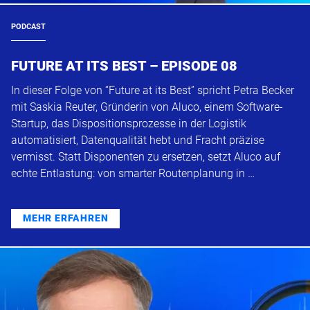
PODCAST
FUTURE AT ITS BEST – EPISODE 08
In dieser Folge von “Future at its Best” spricht Petra Becker
mit Saskia Reuter, Gründerin von Aluco, einem Software-
Startup, das Dispositionsprozesse in der Logistik
automatisiert, Datenqualität hebt und Fracht präzise
vermisst. Statt Disponenten zu ersetzen, setzt Aluco auf
echte Entlastung: von smarter Routenplanung in …
MEHR ERFAHREN