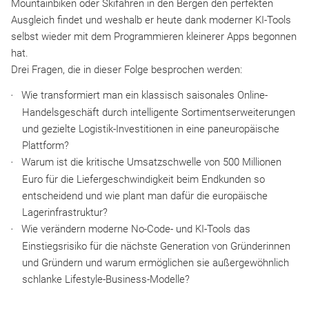
Mountainbiken oder Skifahren in den Bergen den perfekten
Ausgleich findet und weshalb er heute dank moderner KI-Tools
selbst wieder mit dem Programmieren kleinerer Apps begonnen
hat.
Drei Fragen, die in dieser Folge besprochen werden:
Wie transformiert man ein klassisch saisonales Online-
Handelsgeschäft durch intelligente Sortimentserweiterungen
und gezielte Logistik-Investitionen in eine paneuropäische
Plattform?
Warum ist die kritische Umsatzschwelle von 500 Millionen
Euro für die Liefergeschwindigkeit beim Endkunden so
entscheidend und wie plant man dafür die europäische
Lagerinfrastruktur?
Wie verändern moderne No-Code- und KI-Tools das
Einstiegsrisiko für die nächste Generation von Gründerinnen
und Gründern und warum ermöglichen sie außergewöhnlich
schlanke Lifestyle-Business-Modelle?