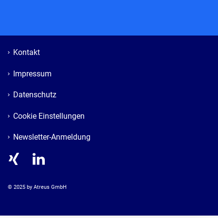
Kontakt
Impressum
Datenschutz
Cookie Einstellungen
Newsletter-Anmeldung
© 
2025
 by Atreus GmbH