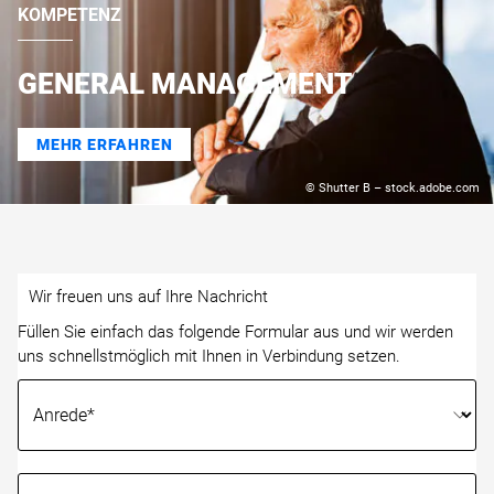
KOMPETENZ
GENERAL MANAGEMENT
MEHR ERFAHREN
© Shutter B – stock.adobe.com
Wir freuen uns auf Ihre Nachricht
Füllen Sie einfach das folgende Formular aus und wir werden
uns schnellstmöglich mit Ihnen in Verbindung setzen.