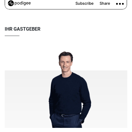
IHR GASTGEBER