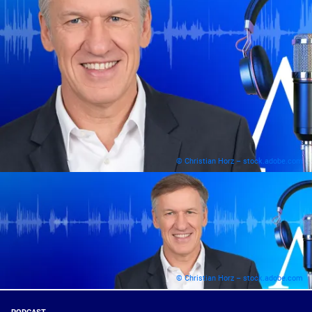
© Christian Horz – stock.adobe.com
© Christian Horz – stock.adobe.com