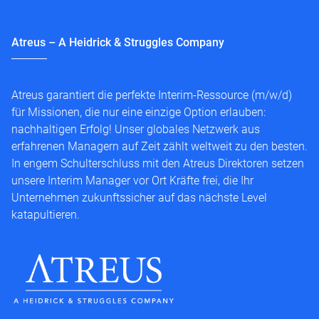
Atreus – A Heidrick & Struggles Company
Atreus garantiert die perfekte Interim-Ressource (m/w/d)
für Missionen, die nur eine einzige Option erlauben:
nachhaltigen Erfolg! Unser globales Netzwerk aus
erfahrenen Managern auf Zeit zählt weltweit zu den besten.
In engem Schulterschluss mit den Atreus Direktoren setzen
unsere Interim Manager vor Ort Kräfte frei, die Ihr
Unternehmen zukunftssicher auf das nächste Level
katapultieren.