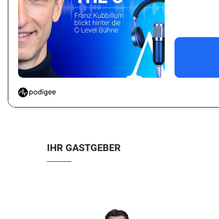
IHR GASTGEBER