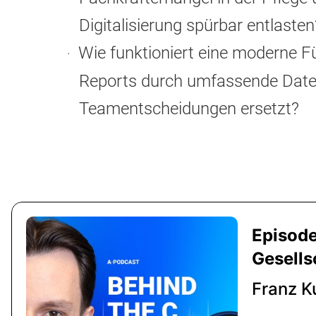
Digitalisierung spürbar entlasten
Wie funktioniert eine moderne 
Reports durch umfassende Dat
Teamentscheidungen ersetzt?