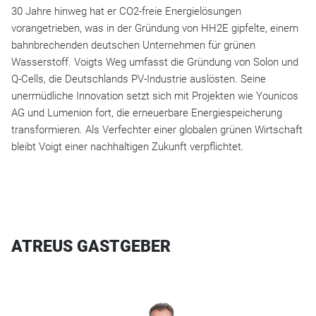
30 Jahre hinweg hat er CO2-freie Energielösungen
vorangetrieben, was in der Gründung von HH2E gipfelte, einem
bahnbrechenden deutschen Unternehmen für grünen
Wasserstoff. Voigts Weg umfasst die Gründung von Solon und
Q-Cells, die Deutschlands PV-Industrie auslösten. Seine
unermüdliche Innovation setzt sich mit Projekten wie Younicos
AG und Lumenion fort, die erneuerbare Energiespeicherung
transformieren. Als Verfechter einer globalen grünen Wirtschaft
bleibt Voigt einer nachhaltigen Zukunft verpflichtet.
ATREUS GASTGEBER