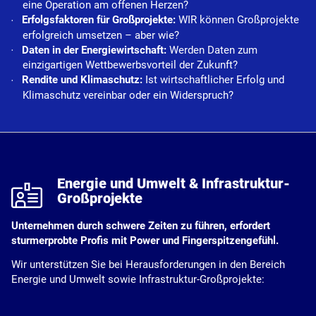
eine Operation am offenen Herzen?
Erfolgsfaktoren für Großprojekte:
WIR können Großprojekte
erfolgreich umsetzen – aber wie?
Daten in der Energiewirtschaft:
Werden Daten zum
einzigartigen Wettbewerbsvorteil der Zukunft?
Rendite und Klimaschutz:
Ist wirtschaftlicher Erfolg und
Klimaschutz vereinbar oder ein Widerspruch?
k
Energie und Umwelt & Infrastruktur-
Großprojekte
Unternehmen durch schwere Zeiten zu führen, erfordert
sturmerprobte Profis mit Power und Fingerspitzengefühl.
Wir unterstützen Sie bei Herausforderungen in den Bereich
Energie und Umwelt sowie Infrastruktur-Großprojekte: