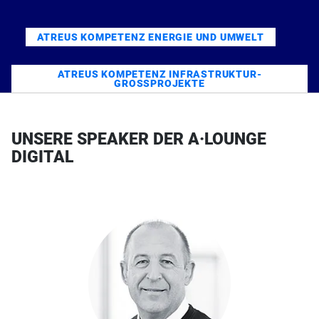
ATREUS KOMPETENZ ENERGIE UND UMWELT
ATREUS KOMPETENZ INFRASTRUKTUR-
GROSSPROJEKTE
UNSERE SPEAKER DER A·LOUNGE
DIGITAL