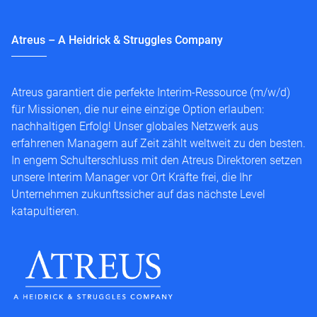
Atreus – A Heidrick & Struggles Company
Atreus garantiert die perfekte Interim-Ressource (m/w/d)
für Missionen, die nur eine einzige Option erlauben:
nachhaltigen Erfolg! Unser globales Netzwerk aus
erfahrenen Managern auf Zeit zählt weltweit zu den besten.
In engem Schulterschluss mit den Atreus Direktoren setzen
unsere Interim Manager vor Ort Kräfte frei, die Ihr
Unternehmen zukunftssicher auf das nächste Level
katapultieren.