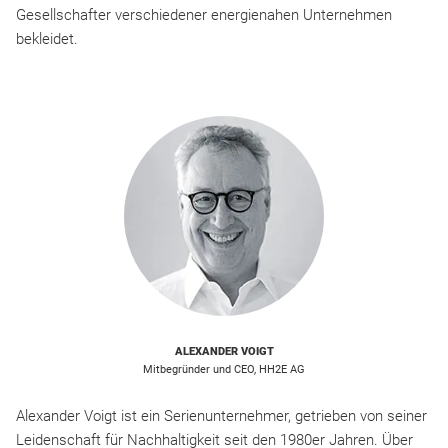
Gesellschafter verschiedener energienahen Unternehmen
bekleidet.
ALEXANDER VOIGT
Mitbegründer und CEO, HH2E AG
Alexander Voigt ist ein Serienunternehmer, getrieben von seiner
Leidenschaft für Nachhaltigkeit seit den 1980er Jahren. Über