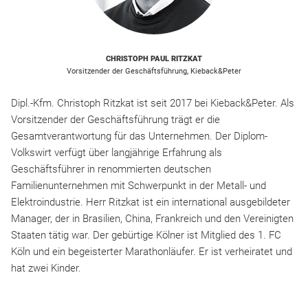
CHRISTOPH PAUL RITZKAT
Vorsitzender der Geschäftsführung, Kieback&Peter
Dipl.-Kfm. Christoph Ritzkat ist seit 2017 bei Kieback&Peter. Als
Vorsitzender der Geschäftsführung trägt er die
Gesamtverantwortung für das Unternehmen. Der Diplom-
Volkswirt verfügt über langjährige Erfahrung als
Geschäftsführer in renommierten deutschen
Familienunternehmen mit Schwerpunkt in der Metall- und
Elektroindustrie. Herr Ritzkat ist ein international ausgebildeter
Manager, der in Brasilien, China, Frankreich und den Vereinigten
Staaten tätig war. Der gebürtige Kölner ist Mitglied des 1. FC
Köln und ein begeisterter Marathonläufer. Er ist verheiratet und
hat zwei Kinder.