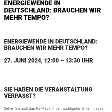
ENERGIEWENDE IN
DEUTSCHLAND: BRAUCHEN WIR
MEHR TEMPO?
ENERGIEWENDE IN DEUTSCHLAND:
BRAUCHEN WIR MEHR TEMPO?
27. JUNI 2024, 12:00 – 13:30 UHR
SIE HABEN DIE VERANSTALTUNG
VERPASST?
Sehen Sie sich das Re-Play mit den wichtigsten Erkenntnissen