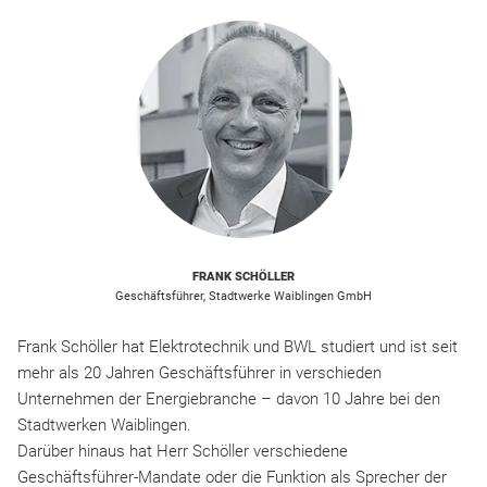
FRANK SCHÖLLER
Geschäftsführer, Stadtwerke Waiblingen GmbH
Frank Schöller hat Elektrotechnik und BWL studiert und ist seit
mehr als 20 Jahren Geschäftsführer in verschieden
Unternehmen der Energiebranche – davon 10 Jahre bei den
Stadtwerken Waiblingen.
Darüber hinaus hat Herr Schöller verschiedene
Geschäftsführer-Mandate oder die Funktion als Sprecher der