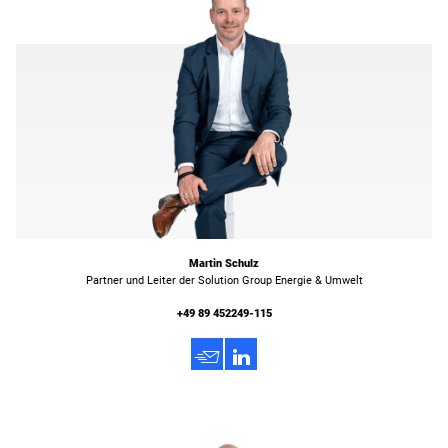
Martin Schulz
Partner und Leiter der Solution Group Energie & Umwelt
+49 89 452249-115
h
3