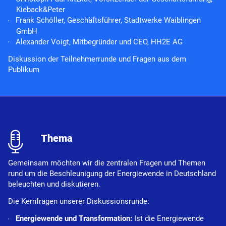
Kieback&Peter
Frank Schöller, Geschäftsführer, Stadtwerke Waiblingen
GmbH
Alexander Voigt, Mitbegründer und CEO, HH2E AG
Diskussion der Teilnehmerrunde und Fragen aus dem
Publikum
l
Thema
Gemeinsam möchten wir die zentralen Fragen und Themen
rund um die Beschleunigung der Energiewende in Deutschland
beleuchten und diskutieren.
Die Kernfragen unserer Diskussionsrunde:
Energiewende und Transformation:
Ist die Energiewende